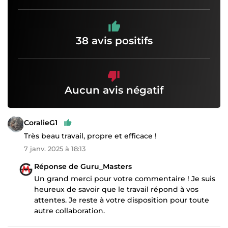
38 avis positifs
Aucun avis négatif
CoralieG1
Très beau travail, propre et efficace !
7 janv. 2025 à 18:13
Réponse de Guru_Masters
Un grand merci pour votre commentaire ! Je suis
heureux de savoir que le travail répond à vos
attentes. Je reste à votre disposition pour toute
autre collaboration.