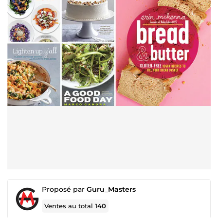
Proposé par
Guru_Masters
Ventes au total
140