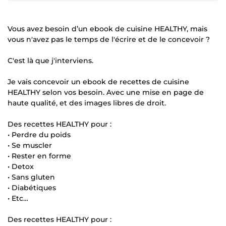
Vous avez besoin d’un ebook de cuisine HEALTHY, mais
vous n'avez pas le temps de l'écrire et de le concevoir ?
C'est là que j'interviens.
Je vais concevoir un ebook de recettes de cuisine
HEALTHY selon vos besoin. Avec une mise en page de
haute qualité, et des images libres de droit.
Des recettes HEALTHY pour :
• Perdre du poids
• Se muscler
• Rester en forme
• Detox
• Sans gluten
• Diabétiques
• Etc…
Des recettes HEALTHY pour :