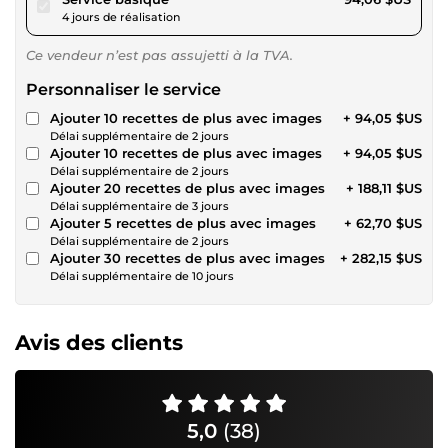
4 jours de réalisation
Ce vendeur n’est pas assujetti à la TVA.
Personnaliser le service
Ajouter 10 recettes de plus avec images
+ 94,05 $US
Délai supplémentaire de 2 jours
Ajouter 10 recettes de plus avec images
+ 94,05 $US
Délai supplémentaire de 2 jours
Ajouter 20 recettes de plus avec images
+ 188,11 $US
Délai supplémentaire de 3 jours
Ajouter 5 recettes de plus avec images
+ 62,70 $US
Délai supplémentaire de 2 jours
Ajouter 30 recettes de plus avec images
+ 282,15 $US
Délai supplémentaire de 10 jours
Avis des clients
5,0
(38)