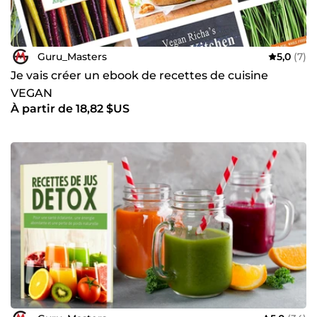
Guru_Masters
5,0
(7)
Je vais créer un ebook de recettes de cuisine
VEGAN
À partir de 18,82 $US