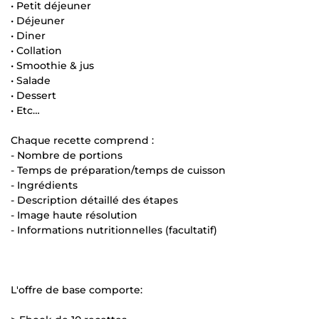
• Petit déjeuner
• Déjeuner
• Diner
• Collation
• Smoothie & jus
• Salade
• Dessert
• Etc…
Chaque recette comprend :
- Nombre de portions
- Temps de préparation/temps de cuisson
- Ingrédients
- Description détaillé des étapes
- Image haute résolution
- Informations nutritionnelles (facultatif)
L'offre de base comporte: