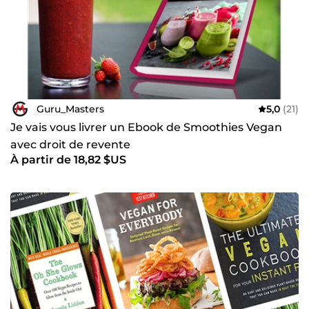
Guru_Masters
5,0
(21)
Je vais vous livrer un Ebook de Smoothies Vegan
avec droit de revente
À partir de 18,82 $US