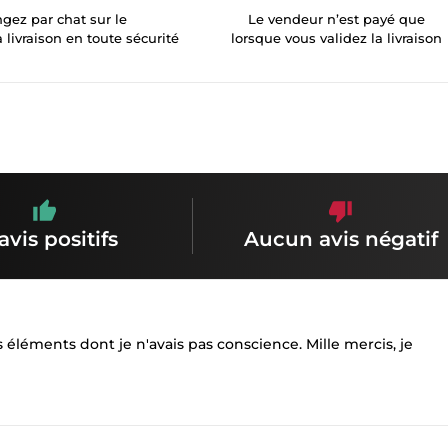
gez par chat sur le
Le vendeur n’est payé que
a livraison en toute sécurité
lorsque vous validez la livraison
avis positifs
Aucun avis négatif
éléments dont je n'avais pas conscience. Mille mercis, je