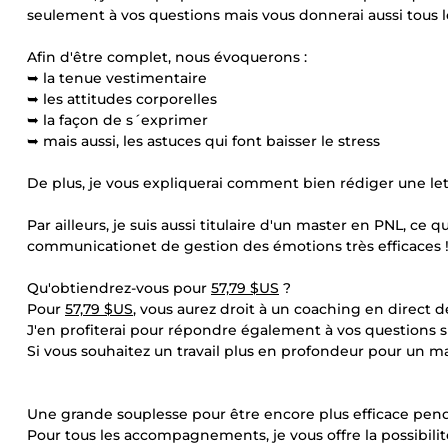
seulement à vos questions mais vous donnerai aussi tous l
Afin d'être complet, nous évoquerons :
➥ la tenue vestimentaire
➥ les attitudes corporelles
➥ la façon de s´exprimer
➥ mais aussi, les astuces qui font baisser le stress
De plus, je vous expliquerai comment bien rédiger une let
Par ailleurs, je suis aussi titulaire d'un master en PNL, ce
communicationet de gestion des émotions très efficaces 
Qu'obtiendrez-vous pour
57,79 $US
?
Pour
57,79 $US
, vous aurez droit à un coaching en direct d
J'en profiterai pour répondre également à vos questions s
Si vous souhaitez un travail plus en profondeur pour un ma
Une grande souplesse pour être encore plus efficace pen
Pour tous les accompagnements, je vous offre la possibilit