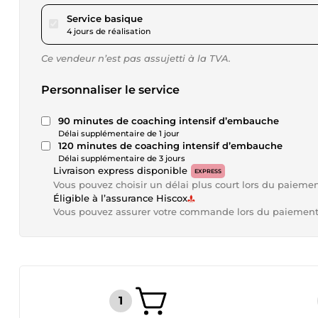
pour 57,79 $US
Service basique
4 jours de réalisation
Ce vendeur n’est pas assujetti à la TVA.
Personnaliser le service
90 minutes de coaching intensif d’embauche
Délai supplémentaire de 1 jour
120 minutes de coaching intensif d’embauche
Délai supplémentaire de 3 jours
Livraison express disponible
EXPRESS
Vous pouvez choisir un délai plus court lors du paieme
Éligible à l’assurance Hiscox
Vous pouvez assurer votre commande lors du paiemen