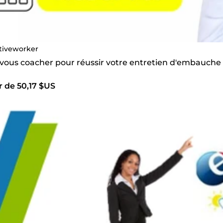
tiveworker
s vous coacher pour réussir votre entretien d'embauche
r de 50,17 $US