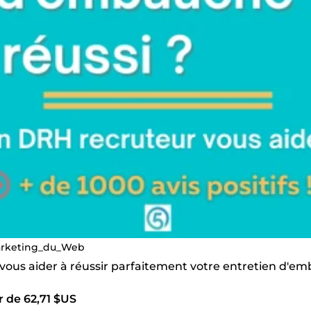
rketing_du_Web
 vous aider à réussir parfaitement votre entretien d'e
r de 62,71 $US