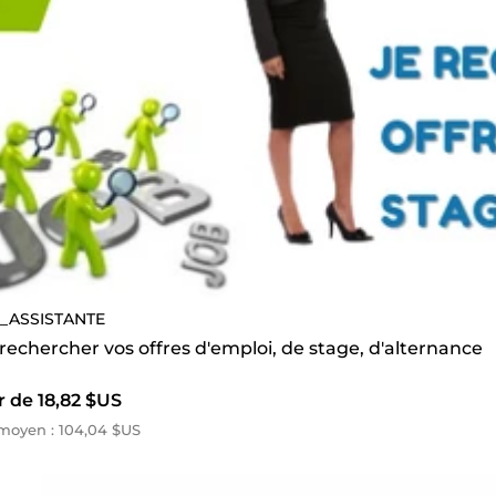
_ASSISTANTE
 rechercher vos offres d'emploi, de stage, d'alternance
r de 18,82 $US
moyen : 104,04 $US