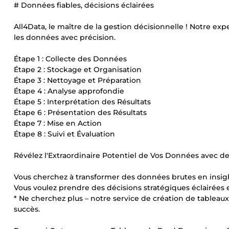
# Données fiables, décisions éclairées
All4Data, le maître de la gestion décisionnelle ! Notre exp
les données avec précision.
Étape 1 : Collecte des Données
Étape 2 : Stockage et Organisation
Étape 3 : Nettoyage et Préparation
Étape 4 : Analyse approfondie
Étape 5 : Interprétation des Résultats
Étape 6 : Présentation des Résultats
Étape 7 : Mise en Action
Étape 8 : Suivi et Évaluation
Révélez l'Extraordinaire Potentiel de Vos Données avec d
Vous cherchez à transformer des données brutes en insig
Vous voulez prendre des décisions stratégiques éclairées 
* Ne cherchez plus – notre service de création de tableau
succès.