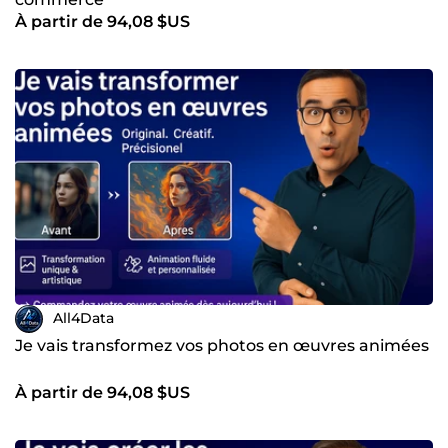
À partir de 94,08 $US
All4Data
Je vais transformez vos photos en œuvres animées
À partir de 94,08 $US