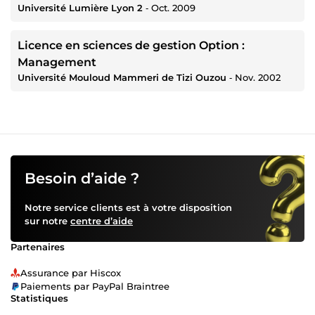
Université Lumière Lyon 2
‐
Oct. 2009
Licence en sciences de gestion Option :
Management
Université Mouloud Mammeri de Tizi Ouzou
‐
Nov. 2002
Besoin d’aide ?
Notre service clients est à votre disposition
sur notre
centre d’aide
Partenaires
Assurance par Hiscox
Paiements par PayPal Braintree
Statistiques