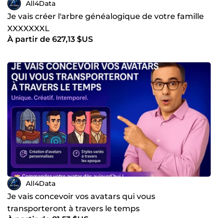
All4Data
Je vais créer l'arbre généalogique de votre famille
XXXXXXXL
À partir de 627,13 $US
All4Data
Je vais concevoir vos avatars qui vous
transporteront à travers le temps