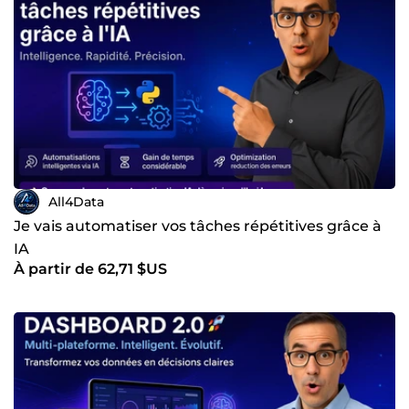
All4Data
Je vais automatiser vos tâches répétitives grâce à
IA
À partir de 62,71 $US