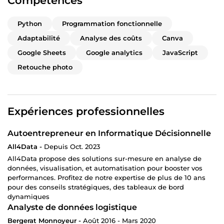
Compétences
Python
Programmation fonctionnelle
Adaptabilité
Analyse des coûts
Canva
Google Sheets
Google analytics
JavaScript
Retouche photo
Expériences professionnelles
Autoentrepreneur en Informatique Décisionnelle
All4Data -
Depuis Oct. 2023
All4Data propose des solutions sur-mesure en analyse de
données, visualisation, et automatisation pour booster vos
performances. Profitez de notre expertise de plus de 10 ans
pour des conseils stratégiques, des tableaux de bord
dynamiques
Analyste de données logistique
Bergerat Monnoyeur -
Août 2016 - Mars 2020