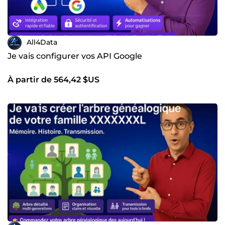
All4Data
Je vais configurer vos API Google
À partir de 564,42 $US