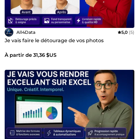
All4Data
5,0
(5)
Je vais faire le détourage de vos photos
À partir de 31,36 $US