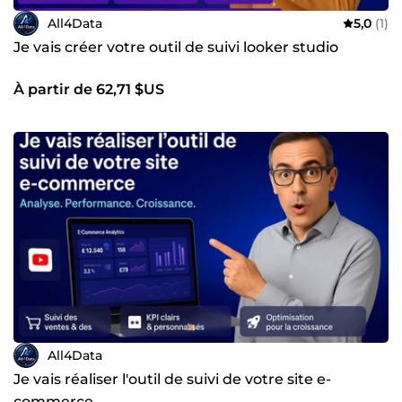
All4Data
5,0
(1)
Je vais créer votre outil de suivi looker studio
À partir de 62,71 $US
All4Data
Je vais réaliser l'outil de suivi de votre site e-
commerce