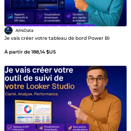
All4Data
Je vais créer votre tableau de bord Power BI
À partir de 188,14 $US