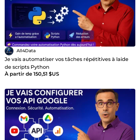
All4Data
Je vais automatiser vos tâches répétitives à laide
de scripts Python
À partir de 150,51 $US