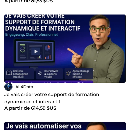
À partir de 81,53 $US
All4Data
Je vais créer votre support de formation
dynamique et interactif
À partir de 614,59 $US