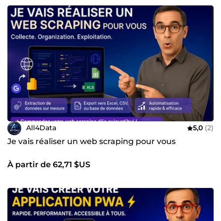
All4Data
5,0
(2)
Je vais réaliser un web scraping pour vous
À partir de 62,71 $US