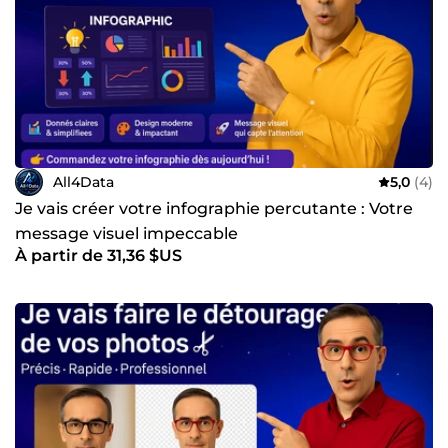
All4Data
5,0
(4)
Je vais créer votre infographie percutante : Votre
message visuel impeccable
À partir de 31,36 $US