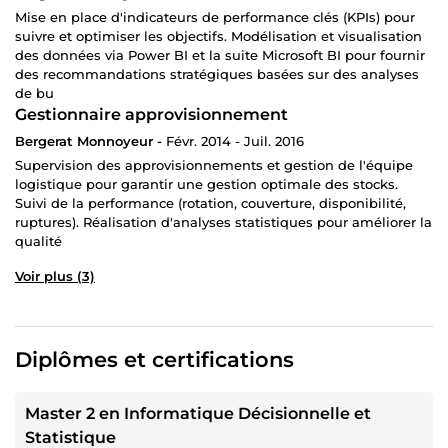
Mise en place d'indicateurs de performance clés (KPIs) pour
suivre et optimiser les objectifs. Modélisation et visualisation
des données via Power BI et la suite Microsoft BI pour fournir
des recommandations stratégiques basées sur des analyses
de bu
Gestionnaire approvisionnement
Bergerat Monnoyeur -
Févr. 2014 - Juil. 2016
Supervision des approvisionnements et gestion de l'équipe
logistique pour garantir une gestion optimale des stocks.
Suivi de la performance (rotation, couverture, disponibilité,
ruptures). Réalisation d'analyses statistiques pour améliorer la
qualité
Voir plus (3)
Diplômes et certifications
Master 2 en Informatique Décisionnelle et
Statistique