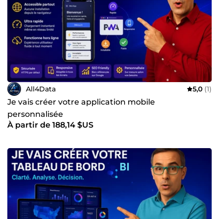
All4Data
5,0
(1)
Je vais créer votre application mobile
personnalisée
À partir de 188,14 $US