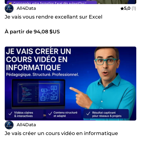
All4Data
5,0
(1)
Je vais vous rendre excellant sur Excel
À partir de 94,08 $US
All4Data
Je vais créer un cours vidéo en informatique