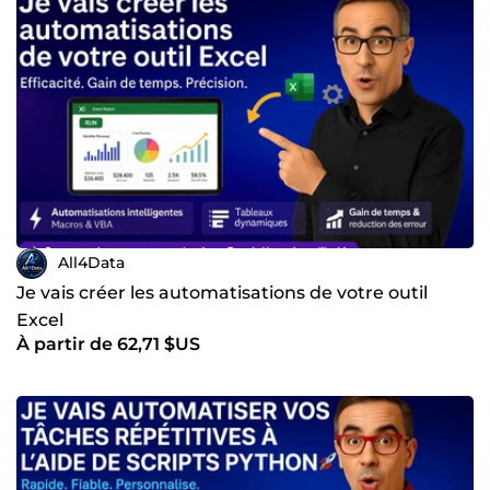
All4Data
Je vais créer les automatisations de votre outil
Excel
À partir de 62,71 $US