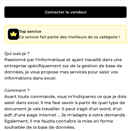
Contacter le vendeur
Top service
Ce service fait partie des meilleurs de sa catégorie !
Qui suis-je ?
Passionné par l'informatique et ayant travaillé dans une
entreprise spécifiquement sur de la gestion de base de
données, je vous propose mes services pour saisir vos
informations dans excel.
Comment ?
Avant toute commande, vous m'indiquerez ce que je dois
saisir dans excel. Il me faut savoir à partir de quel type de
document je vais travailler. Il peut s'agit d'un word, d'un
pdf, d'une page internet ... Je m'adapte à votre demande.
Egalement, il me faudra connaître la mise en forme
souhaitée de la base de données.