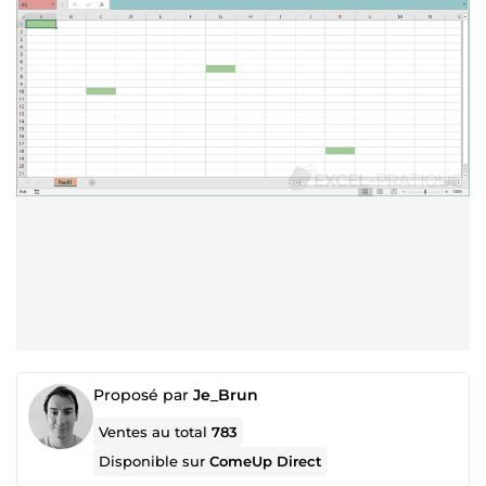
Proposé par
Je_Brun
Ventes au total
783
Disponible sur
ComeUp Direct