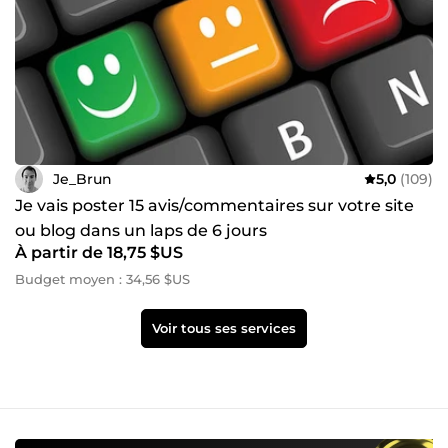
Je_Brun
5,0
(109)
Je vais poster 15 avis/commentaires sur votre site
ou blog dans un laps de 6 jours
À partir de 18,75 $US
Budget moyen : 34,56 $US
Voir tous ses services