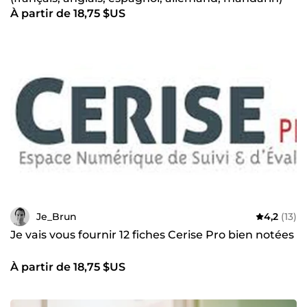
À partir de 18,75 $US
Je_Brun
4,2
(13)
Je vais vous fournir 12 fiches Cerise Pro bien notées
À partir de 18,75 $US