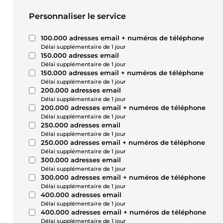
Personnaliser le service
100.000 adresses email + numéros de téléphone
Délai supplémentaire de 1 jour
150.000 adresses email
Délai supplémentaire de 1 jour
150.000 adresses email + numéros de téléphone
Délai supplémentaire de 1 jour
200.000 adresses email
Délai supplémentaire de 1 jour
200.000 adresses email + numéros de téléphone
Délai supplémentaire de 1 jour
250.000 adresses email
Délai supplémentaire de 1 jour
250.000 adresses email + numéros de téléphone
Délai supplémentaire de 1 jour
300.000 adresses email
Délai supplémentaire de 1 jour
300.000 adresses email + numéros de téléphone
Délai supplémentaire de 1 jour
400.000 adresses email
Délai supplémentaire de 1 jour
400.000 adresses email + numéros de téléphone
Délai supplémentaire de 1 jour