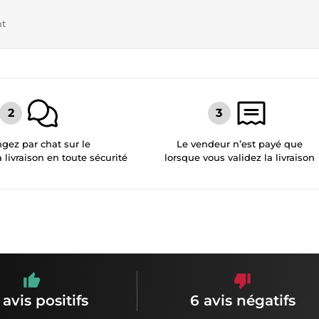
nt
gez par chat sur le
Le vendeur n’est payé que
a livraison en toute sécurité
lorsque vous validez la livraison
 avis positifs
6 avis négatifs