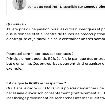
Ventes au total
783
Disponible sur
ComeUp Dire
Qui suis-je ?
J'ai été pris d'une passion pour les outils numériques et 
que la donnée était au centre de toutes les préoccupation
d'entreprise et je travaille ainsi à centraliser un très nomb
Pourquoi centraliser tous ces contacts ?
Principalement pour du B2B. Je fais le pari que des entre
but d'emailing. Ces entreprises pourront ainsi organiser
exemple.
Est-ce que la RGPD est respectée ?
Oui. Dans le cadre du B to B, vous pouvez démarcher une en
nécessaire d'avoir son consentement (contrairement au B
Mes listings proviennent de recherches internet qualitati