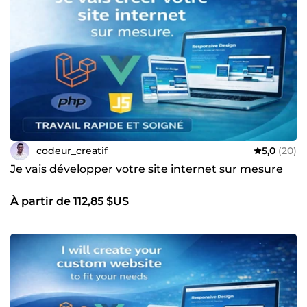
codeur_creatif
5,0
(20)
Je vais développer votre site internet sur mesure
À partir de 112,85 $US