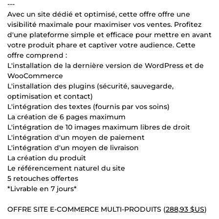
---
Avec un site dédié et optimisé, cette offre offre une
visibilité maximale pour maximiser vos ventes. Profitez
d'une plateforme simple et efficace pour mettre en avant
votre produit phare et captiver votre audience. Cette
offre comprend :
L'installation de la dernière version de WordPress et de
WooCommerce
L'installation des plugins (sécurité, sauvegarde,
optimisation et contact)
L'intégration des textes (fournis par vos soins)
La création de 6 pages maximum
L'intégration de 10 images maximum libres de droit
L'intégration d'un moyen de paiement
L'intégration d'un moyen de livraison
La création du produit
Le référencement naturel du site
5 retouches offertes
*Livrable en 7 jours*
OFFRE SITE E-COMMERCE MULTI-PRODUITS (
288,93 $US
)