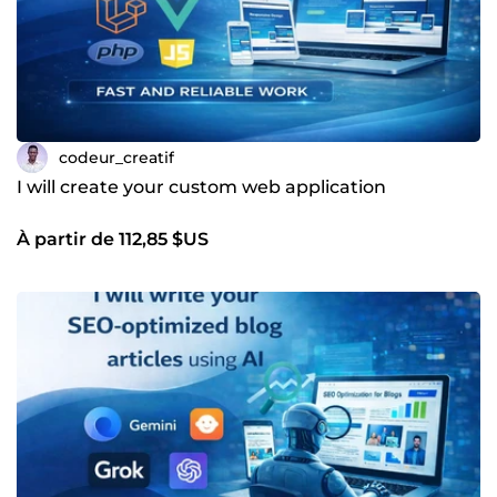
codeur_creatif
I will create your custom web application
À partir de 112,85 $US