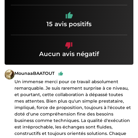
15 avis positifs
Aucun avis négatif
MounaaBAATOUT
Un immense merci pour ce travail absolument
remarquable. Je suis rarement surprise à ce niveau,
et pourtant, cette collaboration à dépassé toutes
mes attentes. Bien plus qu'un simple prestataire,
impliqué, force de proposition, toujours à l'écoute et
doté d'une compréhension fine des besoins
business comme techniques. La qualité d'exécution
est irréprochable, les échanges sont fluides,
constructifs et toujours orientés solutions. Chaque