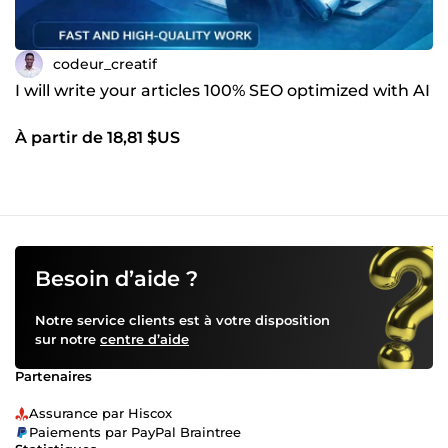
codeur_creatif
I will write your articles 100% SEO optimized with AI
À partir de 18,81 $US
Besoin d’aide ?
Notre service clients est à votre disposition
sur notre
centre d’aide
Partenaires
Assurance par Hiscox
Paiements par PayPal Braintree