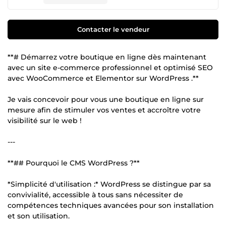
Contacter le vendeur
**# Démarrez votre boutique en ligne dès maintenant
avec un site e-commerce professionnel et optimisé SEO
avec WooCommerce et Elementor sur WordPress .**
Je vais concevoir pour vous une boutique en ligne sur
mesure afin de stimuler vos ventes et accroître votre
visibilité sur le web !
---
**## Pourquoi le CMS WordPress ?**
*Simplicité d'utilisation :* WordPress se distingue par sa
convivialité, accessible à tous sans nécessiter de
compétences techniques avancées pour son installation
et son utilisation.