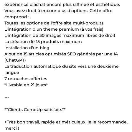
expérience d'achat encore plus raffinée et esthétique.
Vous avez droit à encore plus d'options. Cette offre
comprend :
Toutes les options de l'offre site multi-produits
L'intégration d'un thème premium (à vos frais)
L'intégration de 30 images maximum libres de droit
La création de 15 produits maximum
Installation d'un blog
Ajout de 15 articles optimisés SEO générés par une IA
(ChatGPT)
La traduction automatique du site vers une deuxième
langue
7 retouches offertes
*Livrable en 21 jours*
---
**Clients ComeUp satisfaits**
>Très bon travail, rapide et méticuleux, je le recommande,
merci !