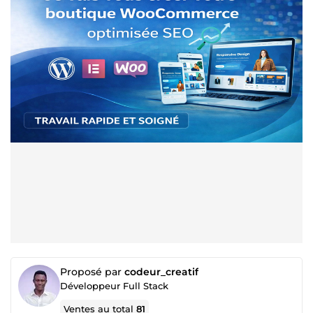
Proposé par
codeur_creatif
Développeur Full Stack
Ventes au total
81