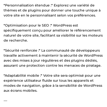
*Personnalisation étendue :* Explorez une variété de
thèmes et de plugins pour donner une touche unique à
votre site en le personnalisant selon vos préférences.
*Optimisation pour le SEO :* WordPress est
spécifiquement conçu pour améliorer le référencement
naturel de votre site, facilitant sa visibilité sur les moteurs
de recherche.
*Sécurité renforcée :* La communauté de développeurs
travaille activement à maintenir la sécurité de WordPress
avec des mises à jour régulières et des plugins dédiés,
assurant une protection contre les menaces de piratage.
*Adaptabilité mobile :* Votre site sera optimisé pour une
expérience utilisateur fluide sur tous les appareils et
modes de navigation, grâce à la sensibilité de WordPress
aux écrans mobiles.
---