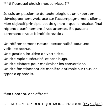
**## Pourquoi choisir mes services ?**
Je suis un passionné de technologie et un expert en
développement web, axé sur l'accompagnement client.
Mon objectif principal est de garantir que le résultat final
réponde parfaitement à vos attentes. En passant
commande, vous bénéficierez de :
Un référencement naturel personnalisé pour une
visibilité accrue.
Une gestion intuitive de votre site.
Un site rapide, sécurisé, et sans bugs.
Un site élaboré pour maximiser les conversions.
Un site fonctionnant de manière optimale sur tous les
types d'appareils.
---
**## Contenu des offres**
OFFRE COMEUP, BOUTIQUE MONO-PRODUIT (
173,36 $US
)