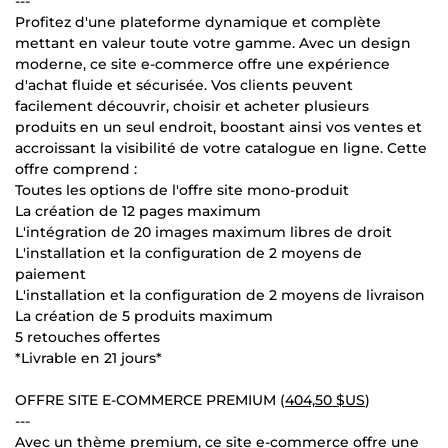
---
Profitez d'une plateforme dynamique et complète
mettant en valeur toute votre gamme. Avec un design
moderne, ce site e-commerce offre une expérience
d'achat fluide et sécurisée. Vos clients peuvent
facilement découvrir, choisir et acheter plusieurs
produits en un seul endroit, boostant ainsi vos ventes et
accroissant la visibilité de votre catalogue en ligne. Cette
offre comprend :
Toutes les options de l'offre site mono-produit
La création de 12 pages maximum
L'intégration de 20 images maximum libres de droit
L'installation et la configuration de 2 moyens de
paiement
L'installation et la configuration de 2 moyens de livraison
La création de 5 produits maximum
5 retouches offertes
*Livrable en 21 jours*
OFFRE SITE E-COMMERCE PREMIUM (
404,50 $US
)
---
Avec un thème premium, ce site e-commerce offre une