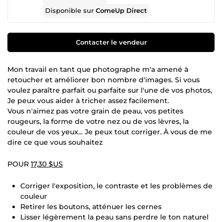
Disponible sur
ComeUp Direct
Contacter le vendeur
Mon travail en tant que photographe m'a amené à
retoucher et améliorer bon nombre d'images. Si vous
voulez paraître parfait ou parfaite sur l'une de vos photos,
Je peux vous aider à tricher assez facilement.
Vous n'aimez pas votre grain de peau, vos petites
rougeurs, la forme de votre nez ou de vos lèvres, la
couleur de vos yeux... Je peux tout corriger. À vous de me
dire ce que vous souhaitez
POUR
17,30 $US
Corriger l'exposition, le contraste et les problèmes de
couleur
Retirer les boutons, atténuer les cernes
Lisser légèrement la peau sans perdre le ton naturel