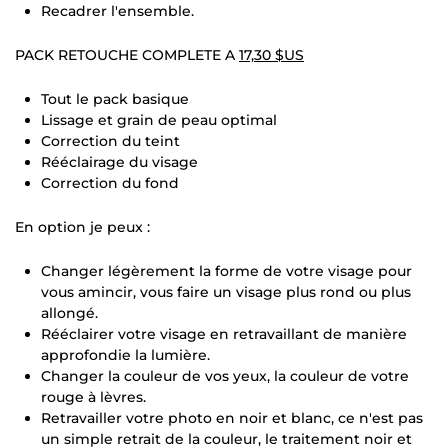
Recadrer l'ensemble.
PACK RETOUCHE COMPLETE A
17,30 $US
Tout le pack basique
Lissage et grain de peau optimal
Correction du teint
Rééclairage du visage
Correction du fond
En option je peux :
Changer légèrement la forme de votre visage pour
vous amincir, vous faire un visage plus rond ou plus
allongé.
Rééclairer votre visage en retravaillant de manière
approfondie la lumière.
Changer la couleur de vos yeux, la couleur de votre
rouge à lèvres.
Retravailler votre photo en noir et blanc, ce n'est pas
un simple retrait de la couleur, le traitement noir et