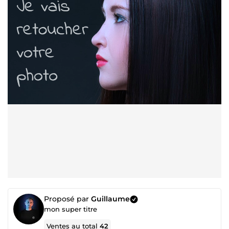
Proposé par
Guillaume
mon super titre
Ventes au total
42