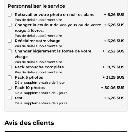
Personnaliser le service
Retravailler votre photo en noir et blanc
+ 6,26 $US
Pas de délai supplémentaire
Changer la couleur de vos yeux ou de votre
+ 6,26 $US
rouge à lèvres.
Pas de délai supplémentaire
Rééclairer votre visage
+ 6,26 $US
Pas de délai supplémentaire
Changer légèrement la forme de votre
+ 12,52 $US
visage
Pas de délai supplémentaire
Pack retouche complète
+ 18,77 $US
Pas de délai supplémentaire
Pack 5 photos
+ 31,29 $US
Délai supplémentaire de 1 jour
Pack 10 photos
+ 50,06 $US
Délai supplémentaire de 2 jours
test
+ 6,26 $US
Délai supplémentaire de 2 jours
Avis des clients