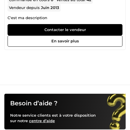
Vendeur depuis
Juin 2013
C'est ma description
Contacter le vendeur
En savoir plus
Besoin d’aide ?
Notre service clients est à votre disposition
sur notre
centre d’aide