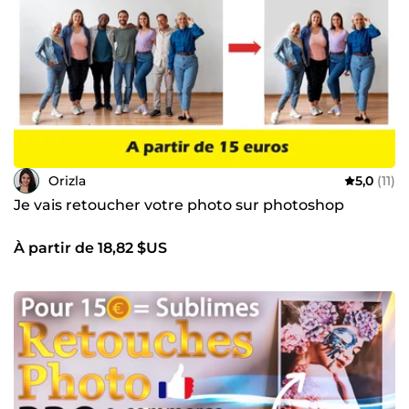
Orizla
5,0
(11)
Je vais retoucher votre photo sur photoshop
À partir de 18,82 $US