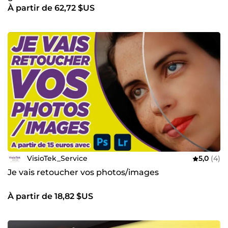
À partir de 62,72 $US
VisioTek_Service
5,0
(4)
Je vais retoucher vos photos/images
À partir de 18,82 $US