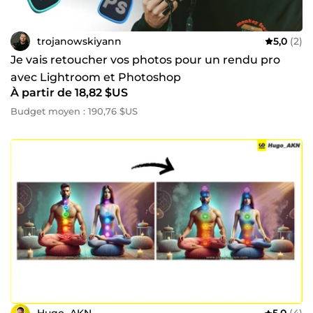
trojanowskiyann
5,0
(2)
Je vais retoucher vos photos pour un rendu pro
avec Lightroom et Photoshop
À partir de 18,82 $US
Budget moyen : 190,76 $US