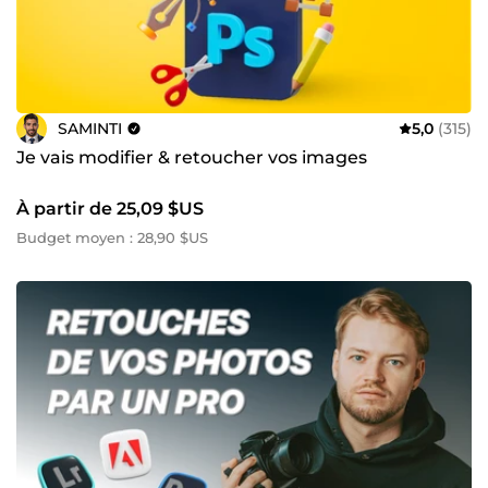
SAMINTI
5,0
(315)
Je vais modifier & retoucher vos images
À partir de 25,09 $US
Budget moyen : 28,90 $US