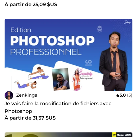
À partir de 25,09 $US
Zenkings
5,0
(5)
Je vais faire la modification de fichiers avec
Photoshop
À partir de 31,37 $US