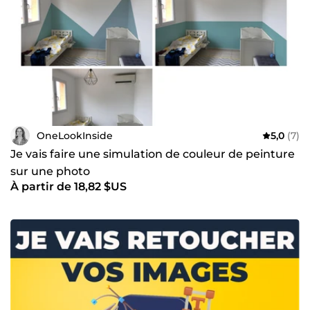
OneLookInside
5,0
(7)
Je vais faire une simulation de couleur de peinture
sur une photo
À partir de 18,82 $US