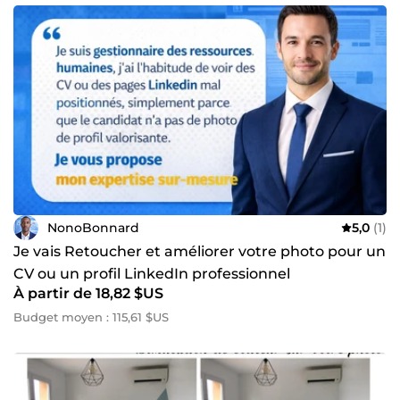
NonoBonnard
5,0
(1)
Je vais Retoucher et améliorer votre photo pour un
CV ou un profil LinkedIn professionnel
À partir de 18,82 $US
Budget moyen : 115,61 $US