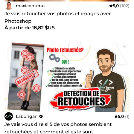
maxicontenu
5,0
(102)
Je vais retoucher vos photos et images avec
Photoshop
À partir de 18,82 $US
Laborigan
5,0
(1)
Je vais vous dire si 5 de vos photos semblent
retouchées et comment elles le sont