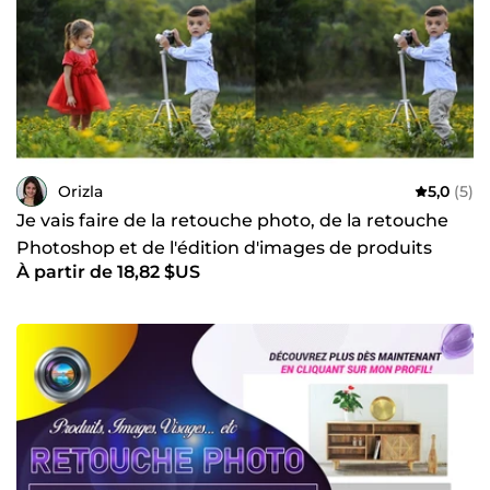
Orizla
5,0
(5)
Je vais faire de la retouche photo, de la retouche
Photoshop et de l'édition d'images de produits
À partir de 18,82 $US