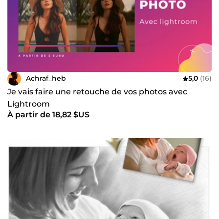
Achraf_heb
5,0
(16)
Je vais faire une retouche de vos photos avec
Lightroom
À partir de 18,82 $US