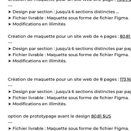
---
➤ Design par section : jusqu'à 6 sections distinctes ...
➤ Fichier livrable : Maquette sous forme de fichier Figma.
➤ Modifications en illimités
Création de maquette pour un site web de 4 pages :
80,81
---
➤ Design par section : jusqu'à 6 sections distinctes par pa
➤ Fichier livrable : Maquette sous forme de fichier Figma.
➤ Modifications en illimités.
Création de maquette pour un site web de 8 pages :
173,1
---
➤ Design par section : jusqu'à 6 sections distinctes par pa
➤ Fichier livrable : Maquette sous forme de fichier Figma.
➤ Modifications en illimités.
option de prototypage avant le design
80,81 $US
---
➤ Fichier livrable : Maquette sous forme de fichier Figma.