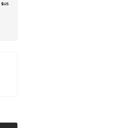
8 $US