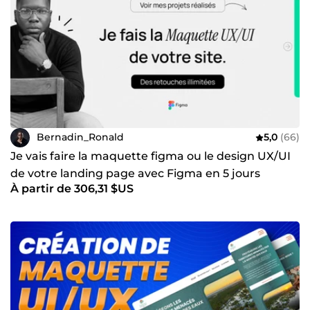
Bernadin_Ronald
5,0
(66)
Je vais faire la maquette figma ou le design UX/UI
de votre landing page avec Figma en 5 jours
À partir de 306,31 $US