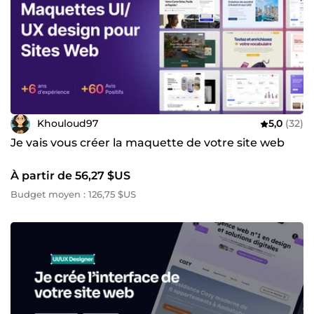
Khouloud97
5,0
(32)
Je vais vous créer la maquette de votre site web
À partir de 56,27 $US
Budget moyen : 126,75 $US