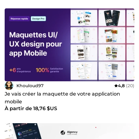
Khouloud97
4,8
(20)
Je vais créer la maquette de votre application
mobile
À partir de 18,76 $US