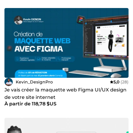
Kevin_DesignPro
5,0
(28)
Je vais créer la maquette web Figma UI/UX design
de votre site internet
À partir de 118,78 $US