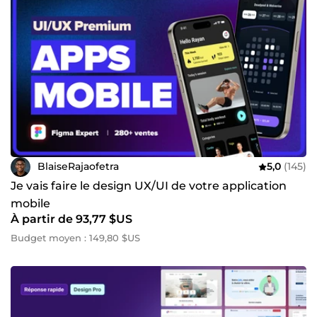
BlaiseRajaofetra
5,0
(145)
Je vais faire le design UX/UI de votre application
mobile
À partir de 93,77 $US
Budget moyen : 149,80 $US