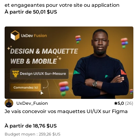
et engageantes pour votre site ou application
À partir de 50,01 $US
UxDev_Fusion
5,0
(26)
Je vais concevoir vos maquettes UI/UX sur Figma
À partir de 18,76 $US
Budget moyen : 259,26 $US