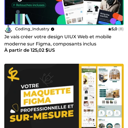
Coding_Industry
5,0
(8)
Je vais créer votre design UIUX Web et mobile
moderne sur Figma, composants inclus
À partir de 125,02 $US