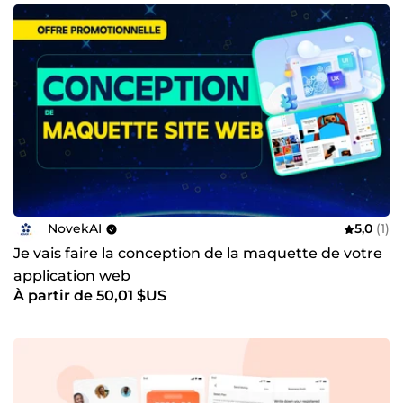
NovekAI
5,0
(1)
Je vais faire la conception de la maquette de votre
application web
À partir de 50,01 $US