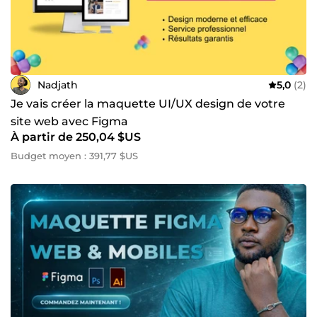
Nadjath
5,0
(2)
Je vais créer la maquette UI/UX design de votre
site web avec Figma
À partir de 250,04 $US
Budget moyen : 391,77 $US