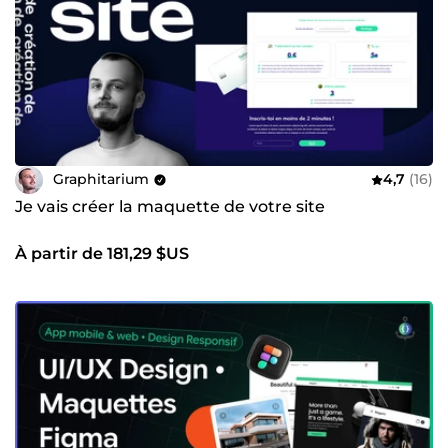
Graphitarium
4,7
(16)
Je vais créer la maquette de votre site
À partir de 181,29 $US