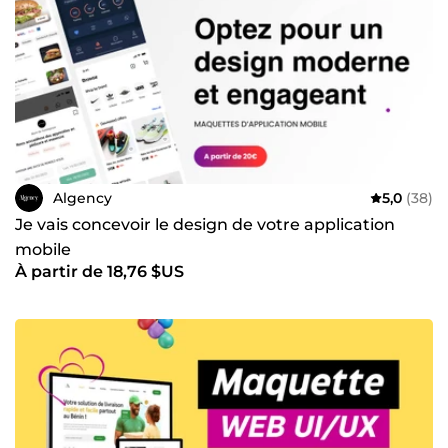
Algency
5,0
(38)
Je vais concevoir le design de votre application
mobile
À partir de 18,76 $US