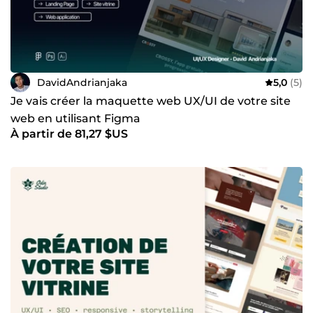
DavidAndrianjaka
5,0
(5)
Je vais créer la maquette web UX/UI de votre site
web en utilisant Figma
À partir de 81,27 $US