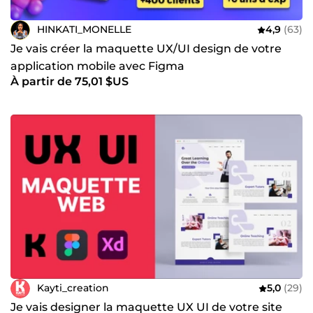
HINKATI_MONELLE
4,9
(63)
Je vais créer la maquette UX/UI design de votre
application mobile avec Figma
À partir de 75,01 $US
Kayti_creation
5,0
(29)
Je vais designer la maquette UX UI de votre site