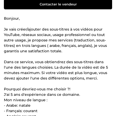
Contacter le vendeur
Bonjour,
Je vais créer/ajouter des sous-titres à vos vidéos pour
YouTube, réseaux sociaux, usage professionnel ou tout
autre usage, je propose mes services (traduction, sous-
titres) en trois langues ( arabe, français, anglais), je vous
garantis une satisfaction totale.
Dans ce service, vous obtiendrez des sous-titres dans
l'une des langues choisies. La durée de la vidéo est de 5
minutes maximum. Si votre vidéo est plus longue, vous
devez ajouter l'une des différentes options, merci.
Pourquoi devriez-vous me choisir ?!
J'ai 5 ans d'expérience dans ce domaine.
Mon niveau de langue :
- Arabe: natale
- Français: courant