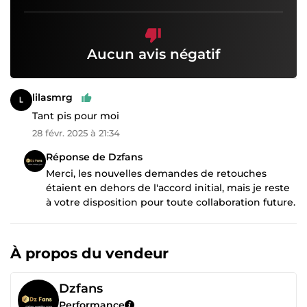
Aucun avis négatif
lilasmrg
Tant pis pour moi
28 févr. 2025 à 21:34
Réponse de Dzfans
Merci, les nouvelles demandes de retouches
étaient en dehors de l'accord initial, mais je reste
à votre disposition pour toute collaboration future.
À propos du vendeur
Dzfans
Performance