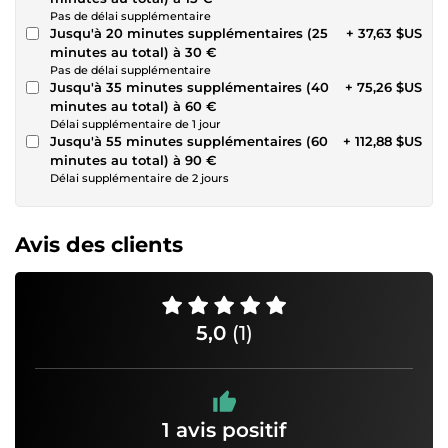
Pas de délai supplémentaire
Jusqu'à 20 minutes supplémentaires (25
+ 37,63 $US
minutes au total) à 30 €
Pas de délai supplémentaire
Jusqu'à 35 minutes supplémentaires (40
+ 75,26 $US
minutes au total) à 60 €
Délai supplémentaire de 1 jour
Jusqu'à 55 minutes supplémentaires (60
+ 112,88 $US
minutes au total) à 90 €
Délai supplémentaire de 2 jours
Avis des clients
5,0
(1)
1 avis positif