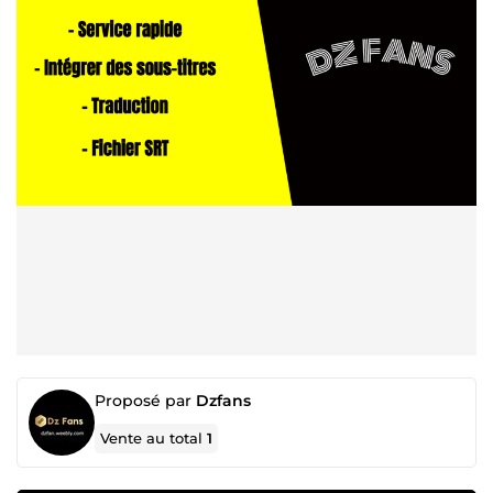
Proposé par
Dzfans
Vente au total
1