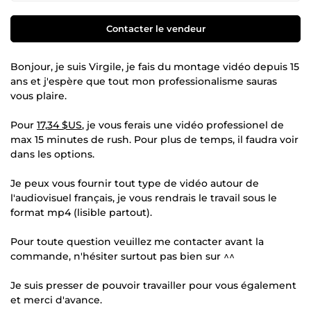
Contacter le vendeur
Bonjour, je suis Virgile, je fais du montage vidéo depuis 15
ans et j'espère que tout mon professionalisme sauras
vous plaire.
Pour
17,34 $US
, je vous ferais une vidéo professionel de
max 15 minutes de rush. Pour plus de temps, il faudra voir
dans les options.
Je peux vous fournir tout type de vidéo autour de
l'audiovisuel français, je vous rendrais le travail sous le
format mp4 (lisible partout).
Pour toute question veuillez me contacter avant la
commande, n'hésiter surtout pas bien sur ^^
Je suis presser de pouvoir travailler pour vous également
et merci d'avance.