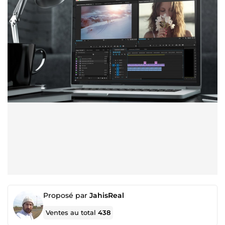
Proposé par
JahisReal
Ventes au total
438