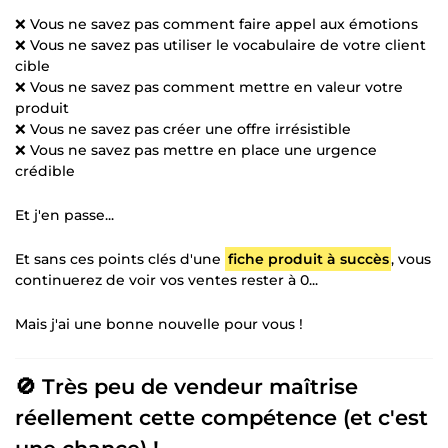
❌ Vous ne savez pas comment faire appel aux émotions
❌ Vous ne savez pas utiliser le vocabulaire de votre client
cible
❌ Vous ne savez pas comment mettre en valeur votre
produit
❌ Vous ne savez pas créer une offre irrésistible
❌ Vous ne savez pas mettre en place une urgence
crédible
Et j'en passe...
Et sans ces points clés d'une
fiche produit à succès
, vous
continuerez de voir vos ventes rester à 0...
Mais j'ai une bonne nouvelle pour vous !
🚫 Très peu de vendeur maîtrise
réellement cette compétence (et c'est