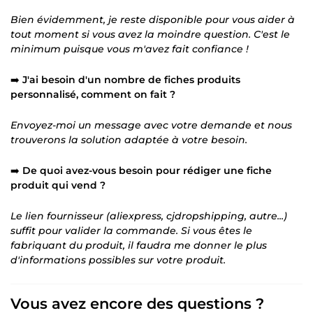
Bien évidemment, je reste disponible pour vous aider à
tout moment si vous avez la moindre question. C'est le
minimum puisque vous m'avez fait confiance !
➡️
J'ai besoin d'un nombre de fiches produits
personnalisé, comment on fait ?
Envoyez-moi un message avec votre demande et nous
trouverons la solution adaptée à votre besoin.
➡️
De quoi avez-vous besoin pour rédiger une fiche
produit qui vend ?
Le lien fournisseur (aliexpress, cjdropshipping, autre...)
suffit pour valider la commande. Si vous êtes le
fabriquant du produit, il faudra me donner le plus
d'informations possibles sur votre produit.
Vous avez encore des questions ?