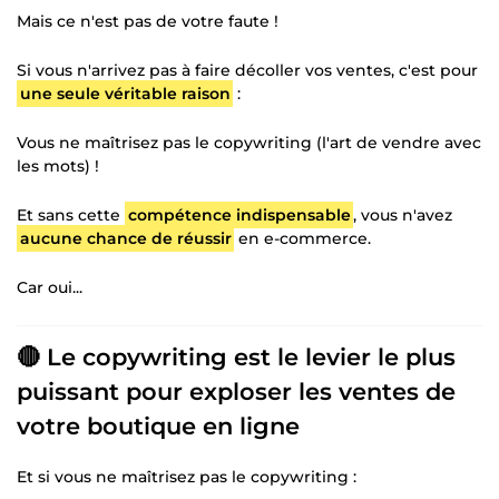
Mais ce n'est pas de votre faute !
Si vous n'arrivez pas à faire décoller vos ventes, c'est pour
une seule véritable raison
:
Vous ne maîtrisez pas le copywriting (l'art de vendre avec
les mots) !
Et sans cette
compétence indispensable
, vous n'avez
aucune chance de réussir
en e-commerce.
Car oui...
🔴 Le copywriting est le levier le plus
puissant pour exploser les ventes de
votre boutique en ligne
Et si vous ne maîtrisez pas le copywriting :