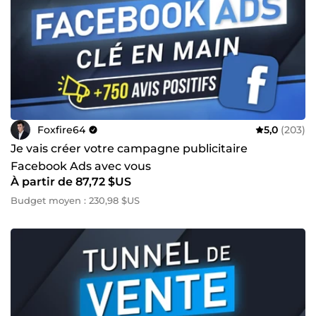
Foxfire64
5,0
(203)
Je vais créer votre campagne publicitaire
Facebook Ads avec vous
À partir de 87,72 $US
Budget moyen : 230,98 $US