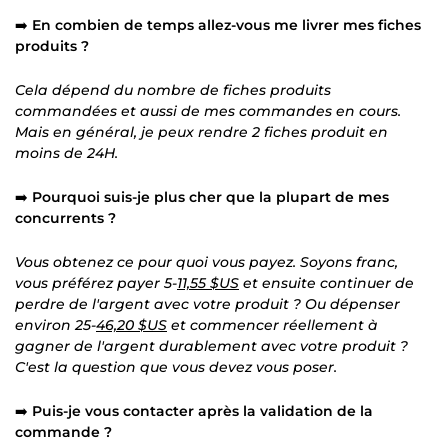
➡️
En combien de temps allez-vous me livrer mes fiches
produits ?
Cela dépend du nombre de fiches produits
commandées et aussi de mes commandes en cours.
Mais en général, je peux rendre 2 fiches produit en
moins de 24H.
➡️
Pourquoi suis-je plus cher que la plupart de mes
concurrents ?
Vous obtenez ce pour quoi vous payez. Soyons franc,
vous préférez payer 5-
11,55 $US
et ensuite continuer de
perdre de l'argent avec votre produit ? Ou dépenser
environ 25-
46,20 $US
et commencer réellement à
gagner de l'argent durablement avec votre produit ?
C'est la question que vous devez vous poser.
➡️
Puis-je vous contacter après la validation de la
commande ?