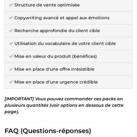
✅ Structure de vente optimisée
✅ Copywriting avancé et appel aux émotions
✅ Recherche approfondie du client cible
✅ Utilisation du vocabulaire de votre client cible
✅ Mise en valeur du produit (bénéfices)
✅ Mise en place d'une offre irrésistible
✅ Mise en place d'une urgence crédible
[IMPORTANT] Vous pouvez commander ces packs en
plusieurs quantités (voir options en dessous de cette
page).
FAQ (Questions-réponses)