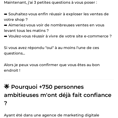
Maintenant, j'ai 3 petites questions à vous poser :
➡️ Souhaitez-vous enfin réussir à exploser les ventes de
votre shop ?
➡️ Aimeriez-vous voir de nombreuses ventes en vous
levant tous les matins ?
➡️ Voulez-vous réussir à vivre de votre site e-commerce ?
Si vous avez répondu "oui" à au moins l'une de ces
questions...
Alors je peux vous confirmer que vous êtes au bon
endroit !
🌟 Pourquoi +750 personnes
ambitieuses m'ont déjà fait confiance
?
Ayant été dans une agence de marketing digitale