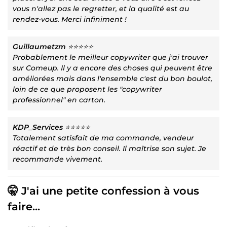
vous n'allez pas le regretter, et la qualité est au
rendez-vous. Merci infiniment !
Guillaumetzm
⭐⭐⭐⭐⭐
Probablement le meilleur copywriter que j'ai trouver
sur Comeup. Il y a encore des choses qui peuvent être
améliorées mais dans l'ensemble c'est du bon boulot,
loin de ce que proposent les "copywriter
professionnel" en carton.
KDP_Services
⭐⭐⭐⭐⭐
Totalement satisfait de ma commande, vendeur
réactif et de très bon conseil. Il maîtrise son sujet. Je
recommande vivement.
🤫 J'ai une petite confession à vous
faire...