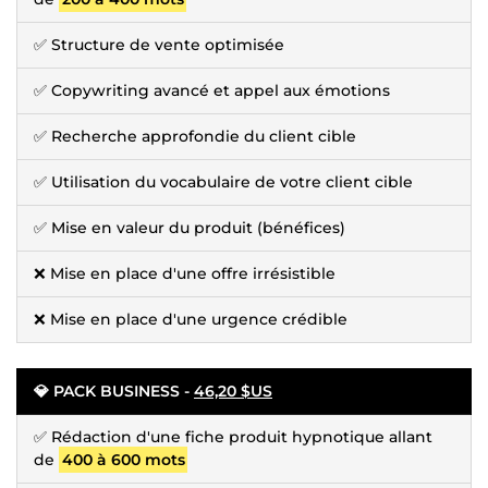
✅ Structure de vente optimisée
✅ Copywriting avancé et appel aux émotions
✅ Recherche approfondie du client cible
✅ Utilisation du vocabulaire de votre client cible
✅ Mise en valeur du produit (bénéfices)
❌ Mise en place d'une offre irrésistible
❌ Mise en place d'une urgence crédible
💎 PACK BUSINESS -
46,20 $US
✅ Rédaction d'une fiche produit hypnotique allant
de
400 à 600 mots