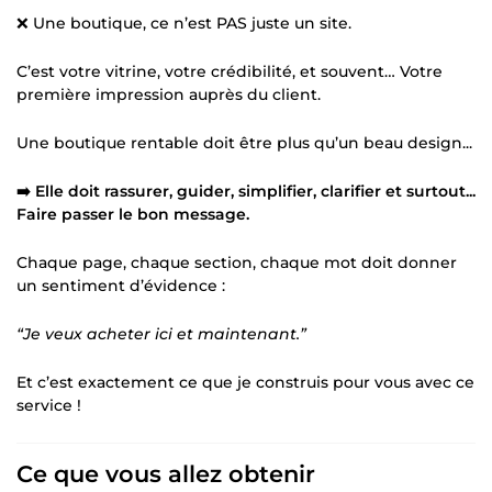
❌ Une boutique, ce n’est PAS juste un site.
C’est votre vitrine, votre crédibilité, et souvent… Votre
première impression auprès du client.
Une boutique rentable doit être plus qu’un beau design...
➡️ Elle doit rassurer, guider, simplifier, clarifier et surtout...
Faire passer le bon message.
Chaque page, chaque section, chaque mot doit donner
un sentiment d’évidence :
“Je veux acheter ici et maintenant.”
Et c’est exactement ce que je construis pour vous avec ce
service !
Ce que vous allez obtenir