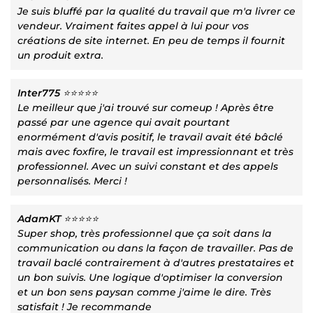
Je suis bluffé par la qualité du travail que m'a livrer ce
vendeur. Vraiment faites appel à lui pour vos
créations de site internet. En peu de temps il fournit
un produit extra.
Inter775
⭐⭐⭐⭐⭐
Le meilleur que j'ai trouvé sur comeup ! Après être
passé par une agence qui avait pourtant
enormément d'avis positif, le travail avait été bâclé
mais avec foxfire, le travail est impressionnant et très
professionnel. Avec un suivi constant et des appels
personnalisés. Merci !
AdamKT
⭐⭐⭐⭐⭐
Super shop, très professionnel que ça soit dans la
communication ou dans la façon de travailler. Pas de
travail baclé contrairement à d'autres prestataires et
un bon suivis. Une logique d'optimiser la conversion
et un bon sens paysan comme j'aime le dire. Très
satisfait ! Je recommande