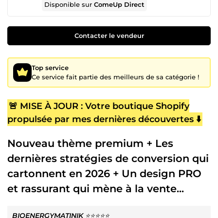
Disponible sur
ComeUp Direct
Contacter le vendeur
Top service
Ce service fait partie des meilleurs de sa catégorie !
🚨 MISE À JOUR : Votre boutique Shopify
propulsée par mes dernières découvertes ⬇️
Nouveau thème premium + Les
dernières stratégies de conversion qui
cartonnent en 2026 + Un design PRO
et rassurant qui mène à la vente...
BIOENERGYMATINIK
⭐⭐⭐⭐⭐