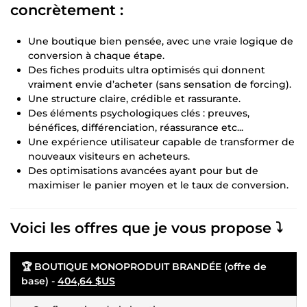
concrètement :
Une boutique bien pensée, avec une vraie logique de
conversion à chaque étape.
Des fiches produits ultra optimisés qui donnent
vraiment envie d’acheter (sans sensation de forcing).
Une structure claire, crédible et rassurante.
Des éléments psychologiques clés : preuves,
bénéfices, différenciation, réassurance etc...
Une expérience utilisateur capable de transformer de
nouveaux visiteurs en acheteurs.
Des optimisations avancées ayant pour but de
maximiser le panier moyen et le taux de conversion.
Voici les offres que je vous propose ⤵️
🏆 BOUTIQUE MONOPRODUIT BRANDÉE (offre de
base) -
404,64 $US