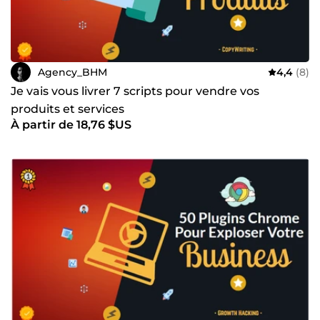
Agency_BHM
4,4
(8)
Je vais vous livrer 7 scripts pour vendre vos
produits et services
À partir de 18,76 $US