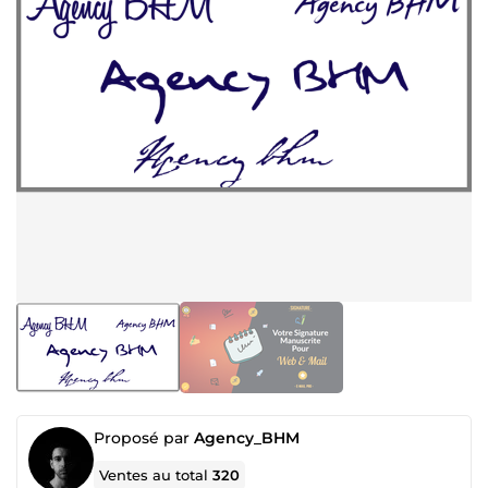
Proposé par
Agency_BHM
Ventes au total
320