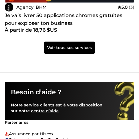
Agency_BHM
5,0
(3)
Je vais livrer 50 applications chromes gratuites
pour exploser ton business
À partir de 18,76 $US
Voir tous ses services
Besoin d’aide ?
Notre service clients est à votre disposition
sur notre
centre d’aide
Partenaires
Assurance par Hiscox