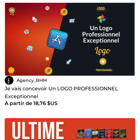
Agency_BHM
Je vais concevoir Un LOGO PROFESSIONNEL
Exceptionnel
À partir de 18,76 $US