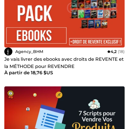
Agency_BHM
4,2
(18)
Je vais livrer des ebooks avec droits de REVENTE et
la MÉTHODE pour REVENDRE
À partir de 18,76 $US