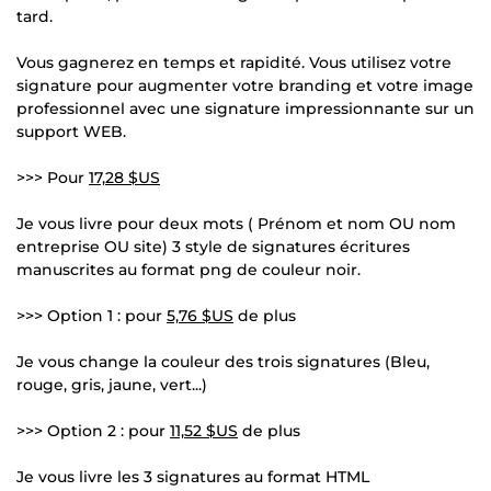
tard.
Vous gagnerez en temps et rapidité. Vous utilisez votre
signature pour augmenter votre branding et votre image
professionnel avec une signature impressionnante sur un
support WEB.
>>> Pour
17,28 $US
Je vous livre pour deux mots ( Prénom et nom OU nom
entreprise OU site) 3 style de signatures écritures
manuscrites au format png de couleur noir.
>>> Option 1 : pour
5,76 $US
de plus
Je vous change la couleur des trois signatures (Bleu,
rouge, gris, jaune, vert...)
>>> Option 2 : pour
11,52 $US
de plus
Je vous livre les 3 signatures au format HTML