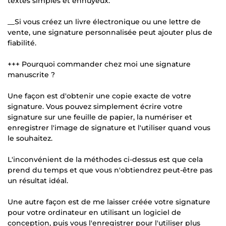
textes simples et ennuyeux.
__Si vous créez un livre électronique ou une lettre de
vente, une signature personnalisée peut ajouter plus de
fiabilité.
+++ Pourquoi commander chez moi une signature
manuscrite ?
Une façon est d'obtenir une copie exacte de votre
signature. Vous pouvez simplement écrire votre
signature sur une feuille de papier, la numériser et
enregistrer l'image de signature et l'utiliser quand vous
le souhaitez.
L'inconvénient de la méthodes ci-dessus est que cela
prend du temps et que vous n'obtiendrez peut-être pas
un résultat idéal.
Une autre façon est de me laisser créée votre signature
pour votre ordinateur en utilisant un logiciel de
conception, puis vous l'enregistrer pour l'utiliser plus