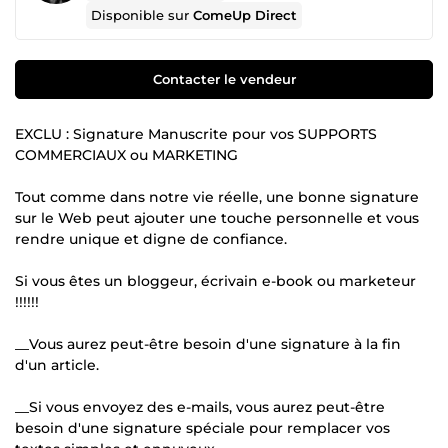
Disponible sur
ComeUp Direct
Contacter le vendeur
EXCLU : Signature Manuscrite pour vos SUPPORTS
COMMERCIAUX ou MARKETING
Tout comme dans notre vie réelle, une bonne signature
sur le Web peut ajouter une touche personnelle et vous
rendre unique et digne de confiance.
Si vous êtes un bloggeur, écrivain e-book ou marketeur
!!!!!!
__Vous aurez peut-être besoin d'une signature à la fin
d'un article.
__Si vous envoyez des e-mails, vous aurez peut-être
besoin d'une signature spéciale pour remplacer vos