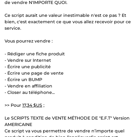
de vendre N'IMPORTE QUOI.
Ce script aurait une valeur inestimable n'est ce pas ? Et
bien, c'est exactement ce que vous allez recevoir pour ce
service.
Vous pourrez vendre :
- Rédiger une fiche produit
- Vendre sur Internet
- Écrire une publicité
- Écrire une page de vente
- Écrire un BUMP
- Vendre en affiliation
- Closer au téléphone...
>> Pour
17,34 $US
;
Le SCRIPTS TEXTE de VENTE MÉTHODE DE "E.F.T" Version
AMERICAINE
Ce script va vous permettre de vendre n’importe quel