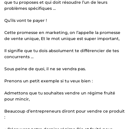
que tu proposes et qui doit résoudre l’un de leurs
problèmes spécifiques …
Qu’ils vont te payer !
Cette promesse en marketing, on l’appelle la promesse
de vente unique, Et le mot unique est super important,
Il signifie que tu dois absolument te différencier de tes
concurrents …
Sous peine de quoi, il ne se vendra pas.
Prenons un petit exemple si tu veux bien :
Admettons que tu souhaites vendre un régime fruité
pour mincir,
Beaucoup d’entrepreneurs diront pour vendre ce produit
: