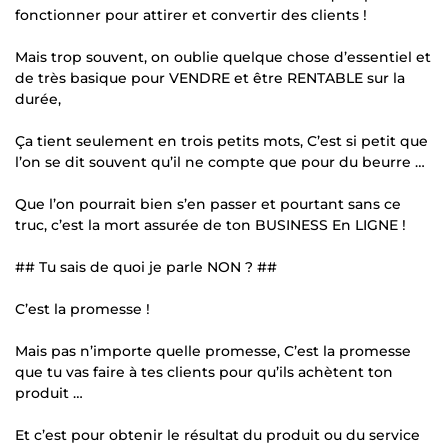
fonctionner pour attirer et convertir des clients !
Mais trop souvent, on oublie quelque chose d’essentiel et
de très basique pour VENDRE et être RENTABLE sur la
durée,
Ça tient seulement en trois petits mots, C’est si petit que
l’on se dit souvent qu’il ne compte que pour du beurre …
Que l’on pourrait bien s’en passer et pourtant sans ce
truc, c’est la mort assurée de ton BUSINESS En LIGNE !
## Tu sais de quoi je parle NON ? ##
C’est la promesse !
Mais pas n’importe quelle promesse, C’est la promesse
que tu vas faire à tes clients pour qu’ils achètent ton
produit …
Et c’est pour obtenir le résultat du produit ou du service