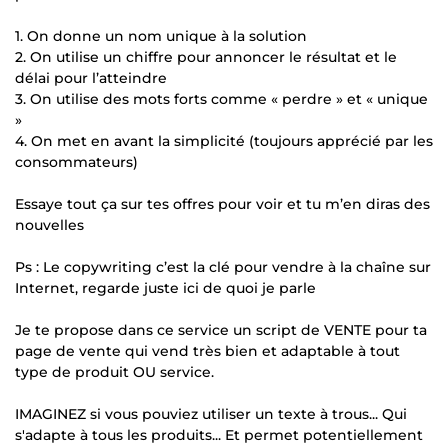
1. On donne un nom unique à la solution
2. On utilise un chiffre pour annoncer le résultat et le
délai pour l’atteindre
3. On utilise des mots forts comme « perdre » et « unique
»
4. On met en avant la simplicité (toujours apprécié par les
consommateurs)
Essaye tout ça sur tes offres pour voir et tu m’en diras des
nouvelles
Ps : Le copywriting c’est la clé pour vendre à la chaîne sur
Internet, regarde juste ici de quoi je parle
Je te propose dans ce service un script de VENTE pour ta
page de vente qui vend très bien et adaptable à tout
type de produit OU service.
IMAGINEZ si vous pouviez utiliser un texte à trous... Qui
s'adapte à tous les produits... Et permet potentiellement