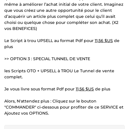
même à améliorer l’achat initial de votre client. Imaginez
que vous créez une autre opportunité pour le client
d’acquérir un article plus complet que celui qu’il avait
choisi ou quelque chose pour compléter son achat. (X2
vos BENEFICES)
Le Script à trou UPSELL au format Pdf pour
11,56 $US
de
plus
>> OPTION 3 : SPECIAL TUNNEL DE VENTE
les Scripts OTO + UPSELL à TROU Le Tunnel de vente
complet.
Je vous livre sous format Pdf pour
11,56 $US
de plus
Alors, N'attendez plus : Cliquez sur le bouton
"COMMANDER" ci-dessous pour profiter de ce SERVICE et
Ajoutez vos OPTIONS.