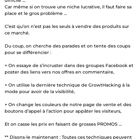
difficile …
Car même si on trouve une niche lucrative, il faut faire sa
place et le gros problème …
C’est qu’on n’est pas les seuls à vendre des produits sur
ce marché.
Du coup, on cherche des parades et on tente des coups
pour se différencier :
+ On essaye de s’incruster dans des groupes Facebook et
poster des liens vers nos offres en commentaire,
+ On utilise la dernière technique de GrowtHacking à la
mode pour avoir de la visibilité,
+ On change les couleurs de notre page de vente et des
boutons d’appel à l’action pour appâter les visiteurs,
Et on casse les prix en faisant de grosses PROMOS …
** Disons-le maintenant : Toutes ces techniques peuvent