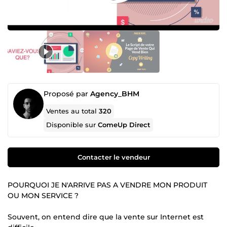
Proposé par
Agency_BHM
Ventes au total
320
Disponible sur
ComeUp Direct
Contacter le vendeur
POURQUOI JE N'ARRIVE PAS A VENDRE MON PRODUIT
OU MON SERVICE ?
Souvent, on entend dire que la vente sur Internet est