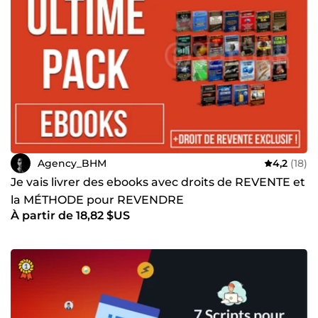
Agency_BHM
4,2
(18)
Je vais livrer des ebooks avec droits de REVENTE et
la MÉTHODE pour REVENDRE
À partir de 18,82 $US