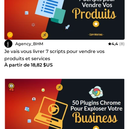
Agency_BHM
4,4
(8)
Je vais vous livrer 7 scripts pour vendre vos
produits et services
À partir de 18,82 $US