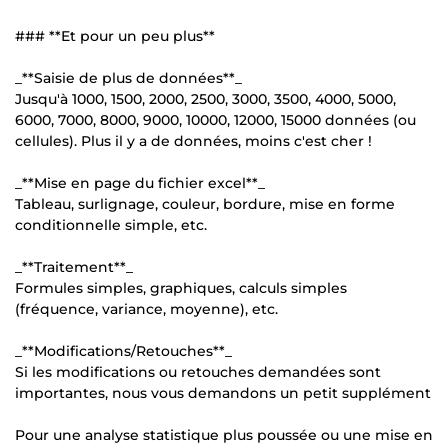
### **Et pour un peu plus**
_**Saisie de plus de données**_
Jusqu'à 1000, 1500, 2000, 2500, 3000, 3500, 4000, 5000,
6000, 7000, 8000, 9000, 10000, 12000, 15000 données (ou
cellules). Plus il y a de données, moins c'est cher !
_**Mise en page du fichier excel**_
Tableau, surlignage, couleur, bordure, mise en forme
conditionnelle simple, etc.
_**Traitement**_
Formules simples, graphiques, calculs simples
(fréquence, variance, moyenne), etc.
_**Modifications/Retouches**_
Si les modifications ou retouches demandées sont
importantes, nous vous demandons un petit supplément
Pour une analyse statistique plus poussée ou une mise en