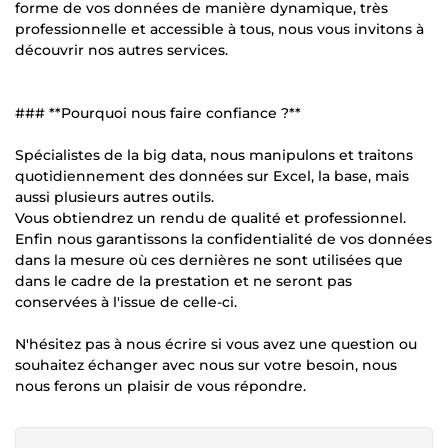
forme de vos données de manière dynamique, très
professionnelle et accessible à tous, nous vous invitons à
découvrir nos autres services.
### **Pourquoi nous faire confiance ?**
Spécialistes de la big data, nous manipulons et traitons
quotidiennement des données sur Excel, la base, mais
aussi plusieurs autres outils.
Vous obtiendrez un rendu de qualité et professionnel.
Enfin nous garantissons la confidentialité de vos données
dans la mesure où ces dernières ne sont utilisées que
dans le cadre de la prestation et ne seront pas
conservées à l'issue de celle-ci.
N'hésitez pas à nous écrire si vous avez une question ou
souhaitez échanger avec nous sur votre besoin, nous
nous ferons un plaisir de vous répondre.