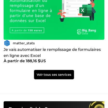
matter_stats
Je vais automatiser le remplissage de formulaires
en ligne avec Excel
À partir de 188,16 $US
Voir tous ses services