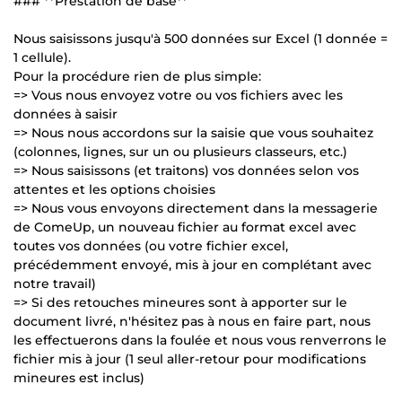
### **Prestation de base**
Nous saisissons jusqu'à 500 données sur Excel (1 donnée =
1 cellule).
Pour la procédure rien de plus simple:
=> Vous nous envoyez votre ou vos fichiers avec les
données à saisir
=> Nous nous accordons sur la saisie que vous souhaitez
(colonnes, lignes, sur un ou plusieurs classeurs, etc.)
=> Nous saisissons (et traitons) vos données selon vos
attentes et les options choisies
=> Nous vous envoyons directement dans la messagerie
de ComeUp, un nouveau fichier au format excel avec
toutes vos données (ou votre fichier excel,
précédemment envoyé, mis à jour en complétant avec
notre travail)
=> Si des retouches mineures sont à apporter sur le
document livré, n'hésitez pas à nous en faire part, nous
les effectuerons dans la foulée et nous vous renverrons le
fichier mis à jour (1 seul aller-retour pour modifications
mineures est inclus)