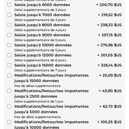
Saisie jusqu'à 6000 données
+ 200,70 $US
Délai supplémentaire de 3 jours
Saisie jusqu'à 7000 données
+ 219,52 $US
Délai supplémentaire de 3 jours
Saisie jusqu'à 8000 données
+ 238,33 $US
Délai supplémentaire de 4 jours
Saisie jusqu'à 9000 données
+ 257,15 $US
Délai supplémentaire de 5 jours
Saisie jusqu'à 10000 données
+ 275,96 $US
Délai supplémentaire de 5 jours
Saisie jusqu'à 12000 données
+ 301,05 $US
Délai supplémentaire de 6 jours
Saisie jusqu'à 15000 données
+ 326,14 $US
Délai supplémentaire de 7 jours
Modifications/Retouches importantes
+ 25,09 $US
jusqu'à 15000 données
Pas de délai supplémentaire
Modifications/Retouches importantes
+ 43,90 $US
jusqu'à 2500 données
Délai supplémentaire de 1 jour
Modifications/Retouches importantes
+ 62,72 $US
jusqu'à 5000 données
Pas de délai supplémentaire
Modifications/Retouches importantes
+ 100,35 $US
jusqu'à 10000 données