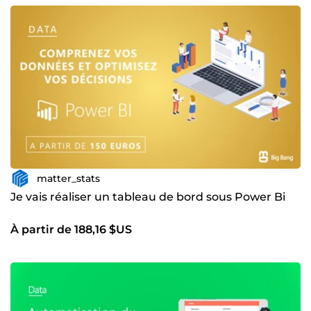
matter_stats
Je vais réaliser un tableau de bord sous Power Bi
À partir de 188,16 $US