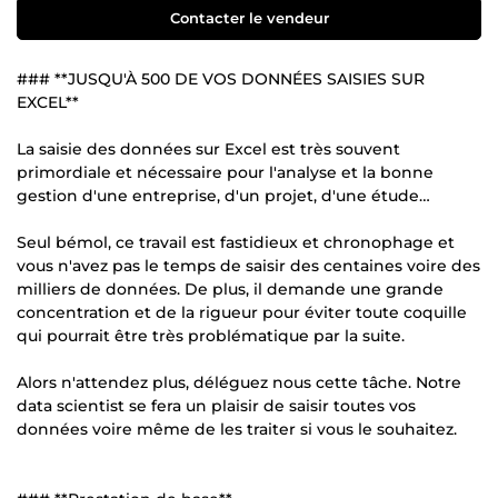
Contacter le vendeur
### **JUSQU'À 500 DE VOS DONNÉES SAISIES SUR
EXCEL**
La saisie des données sur Excel est très souvent
primordiale et nécessaire pour l'analyse et la bonne
gestion d'une entreprise, d'un projet, d'une étude…
Seul bémol, ce travail est fastidieux et chronophage et
vous n'avez pas le temps de saisir des centaines voire des
milliers de données. De plus, il demande une grande
concentration et de la rigueur pour éviter toute coquille
qui pourrait être très problématique par la suite.
Alors n'attendez plus, déléguez nous cette tâche. Notre
data scientist se fera un plaisir de saisir toutes vos
données voire même de les traiter si vous le souhaitez.