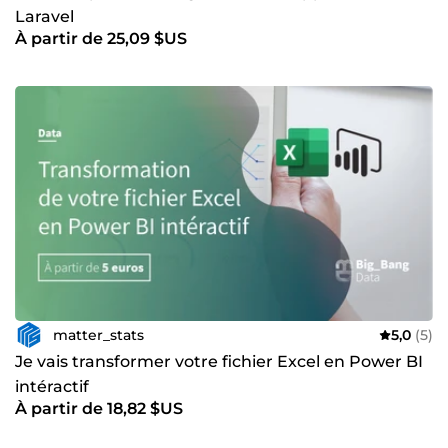
Laravel
À partir de 25,09 $US
matter_stats
5,0
(5)
Je vais transformer votre fichier Excel en Power BI
intéractif
À partir de 18,82 $US