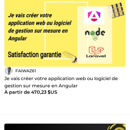
FAIWAZ61
Je vais créer votre application web ou logiciel de
gestion sur mesure en Angular
À partir de 470,23 $US