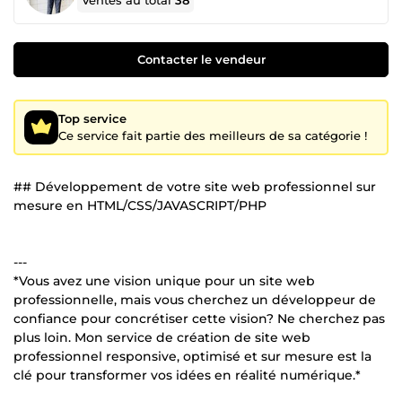
Ventes au total
38
Contacter le vendeur
Top service
Ce service fait partie des meilleurs de sa catégorie !
## Développement de votre site web professionnel sur
mesure en HTML/CSS/JAVASCRIPT/PHP
---
*Vous avez une vision unique pour un site web
professionnelle, mais vous cherchez un développeur de
confiance pour concrétiser cette vision? Ne cherchez pas
plus loin. Mon service de création de site web
professionnel responsive, optimisé et sur mesure est la
clé pour transformer vos idées en réalité numérique.*