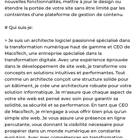
nouvelles fonctionnalités, mettre à jour le design ou
étendre la portée de votre site sans être limité par les
contraintes d'une plateforme de gestion de contenu.
# Qui suis-je:
> Je suis un architecte logiciel passionné spécialisé dans
la transformation numérique haut de gamme et CEO de
MacoTech, une entreprise spécialisé dans la
transformation digitale. Avec une expérience éprouvée
dans le développement de site web, je transforme vos
concepts en solutions intuitives et performantes. Tout
comme un architecte conçoit une structure solide pour
un bâtiment, je crée une architecture robuste pour votre
solution informatique. Je m'assure que chaque aspect de
votre site web est pensé avec soin pour garantir sa
solidité, sa sécurité et sa performance. En tant que CEO
de MacoTech, je m'engage à vous offrir bien plus qu'un
simple site web. Je vous assure une présence en ligne
percutante, vous donnant la visibilité nécessaire pour
prospérer dans un monde numérique en constante
évolution. Avec mes compétences en transformation