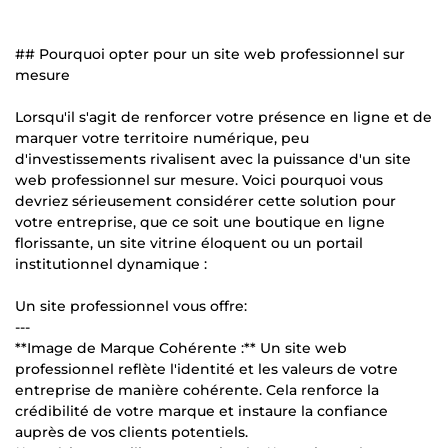
## Pourquoi opter pour un site web professionnel sur
mesure
Lorsqu'il s'agit de renforcer votre présence en ligne et de
marquer votre territoire numérique, peu
d'investissements rivalisent avec la puissance d'un site
web professionnel sur mesure. Voici pourquoi vous
devriez sérieusement considérer cette solution pour
votre entreprise, que ce soit une boutique en ligne
florissante, un site vitrine éloquent ou un portail
institutionnel dynamique :
Un site professionnel vous offre:
---
**Image de Marque Cohérente :** Un site web
professionnel reflète l'identité et les valeurs de votre
entreprise de manière cohérente. Cela renforce la
crédibilité de votre marque et instaure la confiance
auprès de vos clients potentiels.