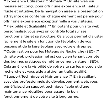
**Expérience Utilisateur Optimale :** Un site web sur
mesure est conçu pour offrir une expérience utilisateur
fluide et intuitive. De la navigation aisée à la présentation
attrayante des contenus, chaque élément est pensé pour
offrir une expérience exceptionnelle à vos visiteurs.
**Flexibilité et Scalabilité :** En optant pour un site web
personnalisé, vous avez un contrôle total sur ses
fonctionnalités et sa structure. Cela vous permet d'ajuster
facilement le site en fonction de l'évolution de vos
besoins et de le faire évoluer avec votre entreprise.
**Optimisation pour les Moteurs de Recherche (SEO) :**
Un site web professionnel est conçu en tenant compte
des bonnes pratiques de référencement naturel (SEO).
Cela améliore la visibilité de votre site sur les moteurs de
recherche et vous aide à attirer un trafic qualifié.
**Support Technique et Maintenance :** En travaillant
avec des professionnels du développement web, vous
bénéficiez d'un support technique fiable et d'une
maintenance régulière pour assurer le bon
fonctionnement de votre site à long terme.