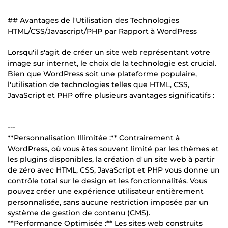
## Avantages de l'Utilisation des Technologies
HTML/CSS/Javascript/PHP par Rapport à WordPress
Lorsqu'il s'agit de créer un site web représentant votre
image sur internet, le choix de la technologie est crucial.
Bien que WordPress soit une plateforme populaire,
l'utilisation de technologies telles que HTML, CSS,
JavaScript et PHP offre plusieurs avantages significatifs :
---
**Personnalisation Illimitée :** Contrairement à
WordPress, où vous êtes souvent limité par les thèmes et
les plugins disponibles, la création d'un site web à partir
de zéro avec HTML, CSS, JavaScript et PHP vous donne un
contrôle total sur le design et les fonctionnalités. Vous
pouvez créer une expérience utilisateur entièrement
personnalisée, sans aucune restriction imposée par un
système de gestion de contenu (CMS).
**Performance Optimisée :** Les sites web construits