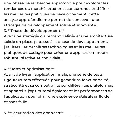
une phase de recherche approfondie pour explorer les
tendances du marché, étudier la concurrence et définir
les meilleures pratiques de développement. Cette
analyse approfondie me permet de concevoir une
stratégie de développement solide et innovante.
3. **Phase de développement:**
Avec une stratégie clairement définie et une architecture
solide en place, je passe à la phase de développement.
j'utiliserai les dernières technologies et les meilleures
pratiques de codage pour créer une application mobile
robuste, réactive et conviviale.
4. **Tests et optimisation:**
Avant de livrer l'application finale, une série de tests
rigoureux sera effectuée pour garantir sa fonctionnalité,
sa sécurité et sa compatibilité sur différentes plateformes
et appareils. j'optimiserai également les performances de
l'application pour offrir une expérience utilisateur fluide
et sans faille.
5. **Sécurisation des données:**