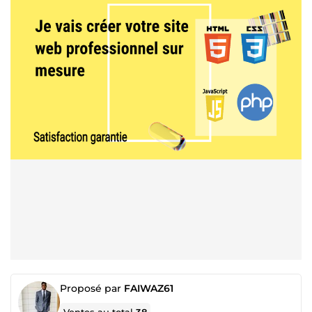
Proposé par
FAIWAZ61