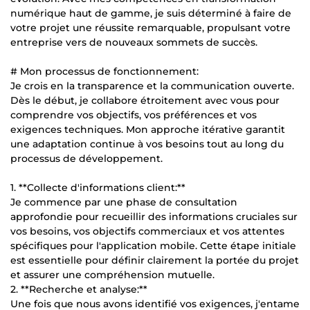
numérique haut de gamme, je suis déterminé à faire de
votre projet une réussite remarquable, propulsant votre
entreprise vers de nouveaux sommets de succès.
# Mon processus de fonctionnement:
Je crois en la transparence et la communication ouverte.
Dès le début, je collabore étroitement avec vous pour
comprendre vos objectifs, vos préférences et vos
exigences techniques. Mon approche itérative garantit
une adaptation continue à vos besoins tout au long du
processus de développement.
1. **Collecte d'informations client:**
Je commence par une phase de consultation
approfondie pour recueillir des informations cruciales sur
vos besoins, vos objectifs commerciaux et vos attentes
spécifiques pour l'application mobile. Cette étape initiale
est essentielle pour définir clairement la portée du projet
et assurer une compréhension mutuelle.
2. **Recherche et analyse:**
Une fois que nous avons identifié vos exigences, j'entame