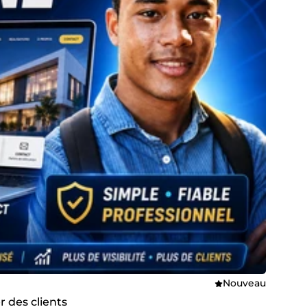
Nouveau
er des clients