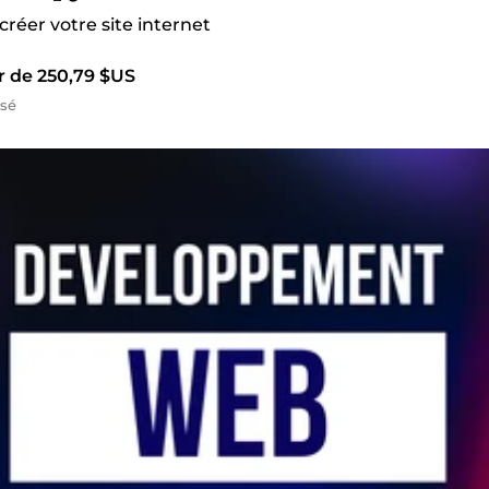
 créer votre site internet
r de 250,79 $US
isé