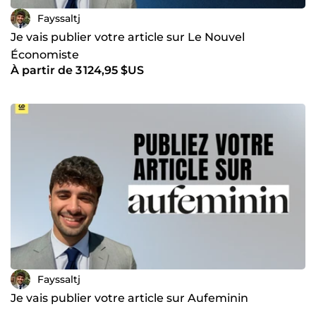
Fayssaltj
Je vais publier votre article sur Le Nouvel
Économiste
À partir de 3 124,95 $US
Fayssaltj
Je vais publier votre article sur Aufeminin