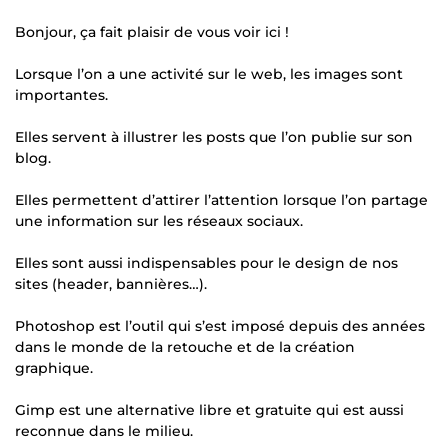
Bonjour, ça fait plaisir de vous voir ici !
Lorsque l’on a une activité sur le web, les images sont
importantes.
Elles servent à illustrer les posts que l’on publie sur son
blog.
Elles permettent d’attirer l’attention lorsque l’on partage
une information sur les réseaux sociaux.
Elles sont aussi indispensables pour le design de nos
sites (header, bannières…).
Photoshop est l’outil qui s’est imposé depuis des années
dans le monde de la retouche et de la création
graphique.
Gimp est une alternative libre et gratuite qui est aussi
reconnue dans le milieu.