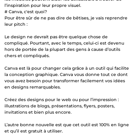
l’inspiration pour leur propre visuel.
# Canva, c'est quoi?
Pour être sûr de ne pas dire de bêtises, je vais reprendre
leur pitch :
Le design ne devrait pas être quelque chose de
compliqué. Pourtant, avec le temps, celui-ci est devenu
hors de portée de la plupart des gens à cause d’outils
chers et compliqués.
Canva est là pour changer cela grâce à un outil qui facilite
la conception graphique. Canva vous donne tout ce dont
vous avez besoin pour transformer facilement vos idées
en designs remarquables.
Créez des designs pour le web ou pour l’impression :
illustrations de blogs, présentations, flyers, posters,
invitations et bien plus encore.
L’autre bonne nouvelle est que cet outil est 100% en ligne
et qu’il est gratuit à utiliser.