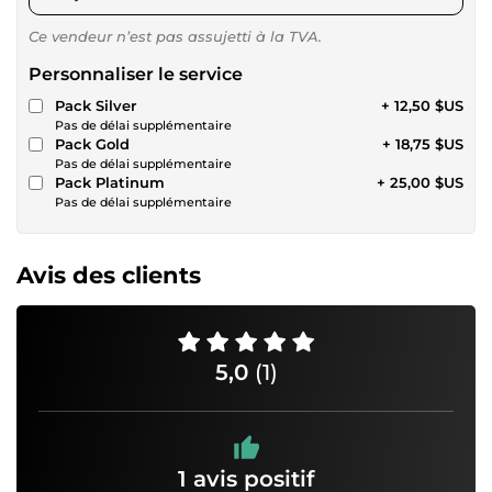
Ce vendeur n’est pas assujetti à la TVA.
Personnaliser le service
Pack Silver
+ 12,50 $US
Pas de délai supplémentaire
Pack Gold
+ 18,75 $US
Pas de délai supplémentaire
Pack Platinum
+ 25,00 $US
Pas de délai supplémentaire
Avis des clients
5,0
(1)
1 avis positif