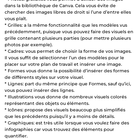
dans la bibliothèque de Canva. Cela vous évite de
chercher des images libres de droit si l’une d’entre elles
vous plaît.
* Grilles: a la même fonctionnalité que les modèles vus
précédemment, puisque vous pouvez faire des visuels en
grille contenant plusieurs parties (pour mettre plusieurs
photos par exemple).
* Cadres: vous permet de choisir la forme de vos images.
Il vous suffit de sélectionner l’un des modèles pour le
placer sur votre plan de travail et insérer une image.
* Formes vous donne la possibilité d’insérer des formes
de différents styles sur votre visuel.
* Lignes: part du même principe que Formes, sauf qu’ici,
vous pouvez insérer des lignes.
* Illustrations vous donne de nombreux visuels colorés
représentant des objets ou éléments.
* Icônes: propose des visuels beaucoup plus simplifiés
que les précédents puisqu’il y a moins de détails.
* Graphiques: est très utile lorsque vous voulez faire des
infographies car vous trouvez des éléments pour
quantifier.