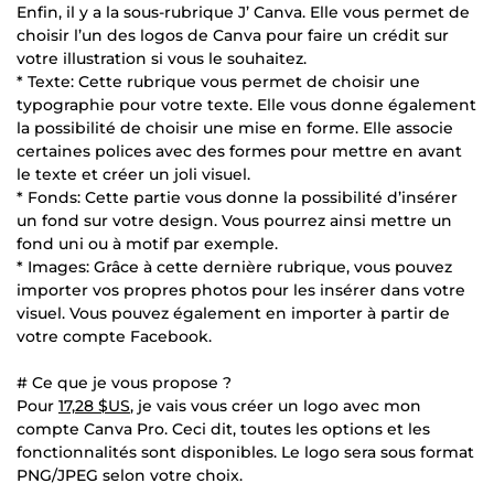
Enfin, il y a la sous-rubrique J’ Canva. Elle vous permet de
choisir l’un des logos de Canva pour faire un crédit sur
votre illustration si vous le souhaitez.
* Texte: Cette rubrique vous permet de choisir une
typographie pour votre texte. Elle vous donne également
la possibilité de choisir une mise en forme. Elle associe
certaines polices avec des formes pour mettre en avant
le texte et créer un joli visuel.
* Fonds: Cette partie vous donne la possibilité d’insérer
un fond sur votre design. Vous pourrez ainsi mettre un
fond uni ou à motif par exemple.
* Images: Grâce à cette dernière rubrique, vous pouvez
importer vos propres photos pour les insérer dans votre
visuel. Vous pouvez également en importer à partir de
votre compte Facebook.
# Ce que je vous propose ?
Pour
17,28 $US
, je vais vous créer un logo avec mon
compte Canva Pro. Ceci dit, toutes les options et les
fonctionnalités sont disponibles. Le logo sera sous format
PNG/JPEG selon votre choix.