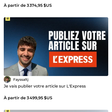
À partir de 3 374,95 $US
Fayssaltj
Je vais publier votre article sur L'Express
À partir de 3 499,95 $US