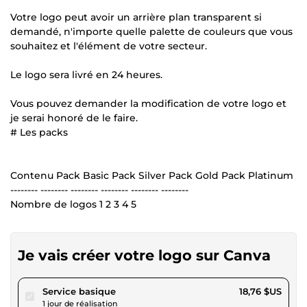
Votre logo peut avoir un arrière plan transparent si
demandé, n'importe quelle palette de couleurs que vous
souhaitez et l'élément de votre secteur.
Le logo sera livré en 24 heures.
Vous pouvez demander la modification de votre logo et
je serai honoré de le faire.
# Les packs
Contenu Pack Basic Pack Silver Pack Gold Pack Platinum
-------- -------- -------- -------- -------- --------
Nombre de logos 1 2 3 4 5
Je vais créer votre logo sur Canva
pour 17,28 $US
Service basique
18,76 $US
1 jour de réalisation