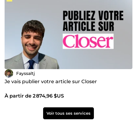
Fayssaltj
Je vais publier votre article sur Closer
À partir de 2 874,96 $US
Voir tous ses services