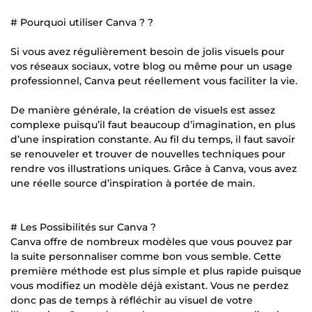
# Pourquoi utiliser Canva ? ?
Si vous avez régulièrement besoin de jolis visuels pour
vos réseaux sociaux, votre blog ou même pour un usage
professionnel, Canva peut réellement vous faciliter la vie.
De manière générale, la création de visuels est assez
complexe puisqu’il faut beaucoup d’imagination, en plus
d’une inspiration constante. Au fil du temps, il faut savoir
se renouveler et trouver de nouvelles techniques pour
rendre vos illustrations uniques. Grâce à Canva, vous avez
une réelle source d’inspiration à portée de main.
# Les Possibilités sur Canva ?
Canva offre de nombreux modèles que vous pouvez par
la suite personnaliser comme bon vous semble. Cette
première méthode est plus simple et plus rapide puisque
vous modifiez un modèle déjà existant. Vous ne perdez
donc pas de temps à réfléchir au visuel de votre