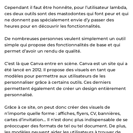
Cependant il faut être honnête, pour l’utilisateur lambda,
ces deux outils sont des mastodontes qui font peur et qui
ne donnent pas spécialement envie d’y passer des
heures pour en découvrir les fonctionnalités.
De nombreuses personnes veulent simplement un outil
simple qui propose des fonctionnalités de base et qui
permet d’avoir un rendu de qualité.
C’est là que Canva entre en scène. Canva est un site qui a
été lancé en 2012. Il propose des visuels en tant que
modèles pour permettre aux utilisateurs de les
personnaliser grâce à certains outils. Ces derniers
permettent également de créer un design entièrement
personnalisé.
Grâce à ce site, on peut donc créer des visuels de
n’importe quelle forme : affiches, flyers, CV, bannières,
cartes d’invitation… Il n’est donc plus indispensable de se
préoccuper des formats de tel ou tel document. De plus,
les modèles peuvent aider les utilisateurs à trouver de