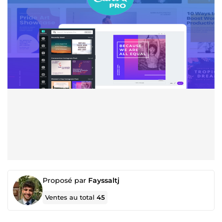
Proposé par
Fayssaltj
Ventes au total
45