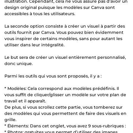
illustration. Cependant, cela ne vous assure pas d’avoir un
design original puisque les modèles sur Canva sont
accessibles à tous les utilisateurs.
La seconde option consiste à créer un visuel à partir des
outils fournit par Canva. Vous pouvez bien évidemment
vous inspirer de certains modèles, sans pour autant les
utiliser dans leur intégralité.
Le but sera de créer un visuel entièrement personnalisé,
donc unique.
Parmi les outils qui vous sont proposés, il y a :
* Modèles: Cela correspond aux modèles prédéfinis. Il
vous suffit de cliquer/glisser un modèle sur votre plan de
travail et il apparaît.
De plus, si vous scrollez cette partie, vous tomberez sur
des modèles qui vous permettent de faire des visuels en
grille.
* Éléments: Dans cet onglet, vous avez 9 sous-rubriques :
* Photos: gratuites vous permet d’utiliser des images