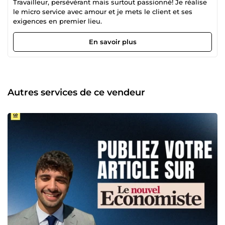
Travailleur, persévérant mais surtout passionné! Je réalise
le micro service avec amour et je mets le client et ses
exigences en premier lieu.
En savoir plus
Autres services de ce vendeur