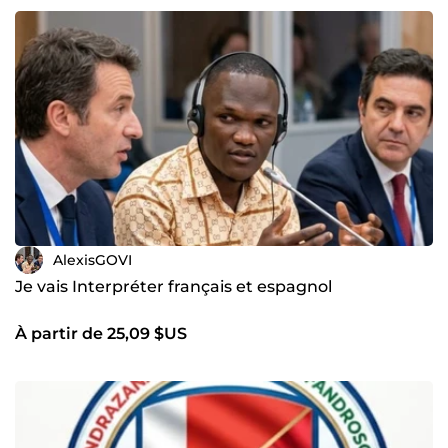
AlexisGOVI
Je vais Interpréter français et espagnol
À partir de 25,09 $US