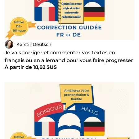
KerstinDeutsch
Je vais corriger et commenter vos textes en
français ou en allemand pour vous faire progresser
À partir de 18,82 $US