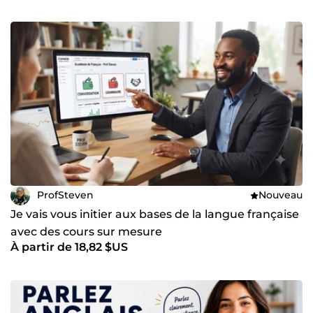
ProfSteven
Nouveau
Je vais vous initier aux bases de la langue française
avec des cours sur mesure
À partir de 18,82 $US