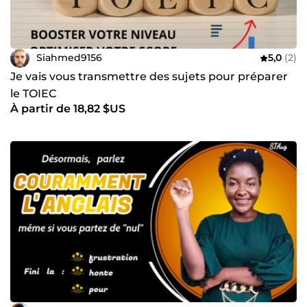
Siahmed9156
5,0
(2)
Je vais vous transmettre des sujets pour préparer
le TOIEC
À partir de 18,82 $US