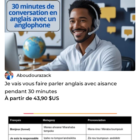
Aboudourazack
Je vais vous faire parler anglais avec aisance
pendant 30 minutes
À partir de 43,90 $US