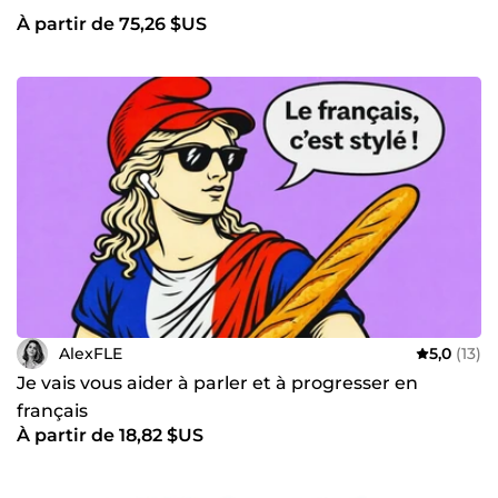
À partir de 75,26 $US
AlexFLE
5,0
(13)
Je vais vous aider à parler et à progresser en
français
À partir de 18,82 $US