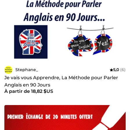
Stephane_
5,0
(6)
Je vais vous Apprendre, La Méthode pour Parler
Anglais en 90 Jours
À partir de 18,82 $US