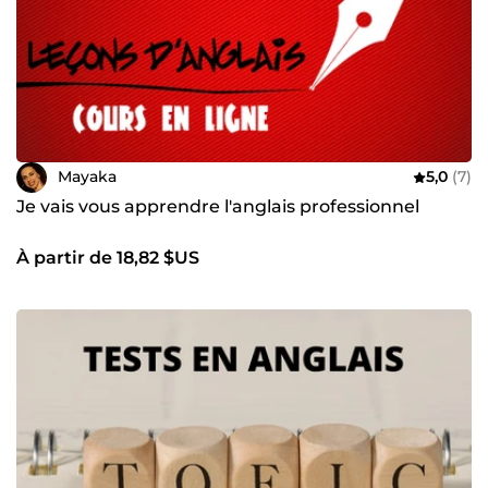
Mayaka
5,0
(7)
Je vais vous apprendre l'anglais professionnel
À partir de 18,82 $US