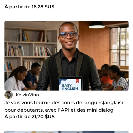
À partir de 16,28 $US
KelvinVino
Je vais vous fournir des cours de langues(anglais)
pour débutants, avec l' API et des mini dialog
À partir de 21,70 $US