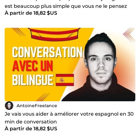
est beaucoup plus simple que vous ne le pensez
À partir de 18,82 $US
AntoineFreelance
Je vais vous aider à améliorer votre espagnol en 30
min de conversation
À partir de 18,82 $US