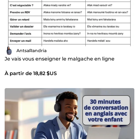
AntsaRandria
Je vais vous enseigner le malgache en ligne
À partir de 18,82 $US