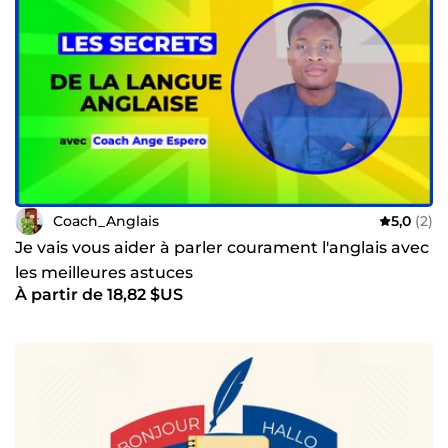
Coach_Anglais
5,0
(2)
Je vais vous aider à parler courament l'anglais avec
les meilleures astuces
À partir de 18,82 $US