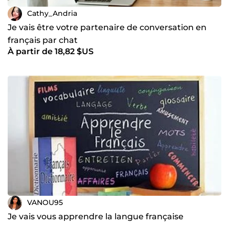
Cathy_Andria
Je vais être votre partenaire de conversation en
français par chat
À partir de 18,82 $US
VANOU95
Je vais vous apprendre la langue française