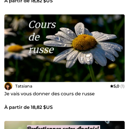
À partir de 18,82 $US
Tatsiana
5,0
(1)
Je vais vous donner des cours de russe
À partir de 18,82 $US