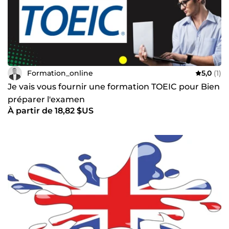
Formation_online
5,0
(1)
Je vais vous fournir une formation TOEIC pour Bien
préparer l'examen
À partir de 18,82 $US