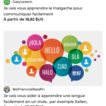
GasyLesson
Je vais vous apprendre le malgache pour
communiquer facilement
À partir de 18,82 $US
BelFrancoisRazafin
Je vais vous aider à apprendre une langue
facilement en un mois.. par exemple italien,