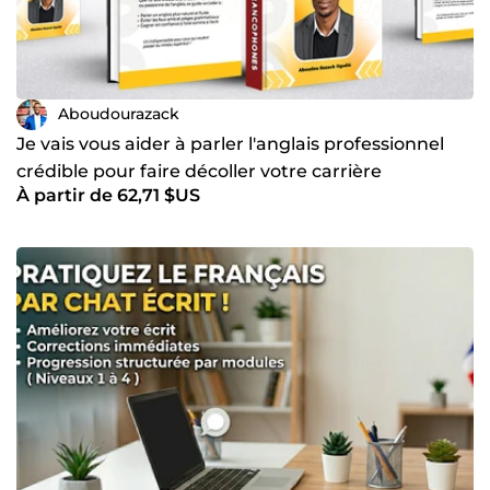
Aboudourazack
Je vais vous aider à parler l'anglais professionnel
crédible pour faire décoller votre carrière
À partir de 62,71 $US