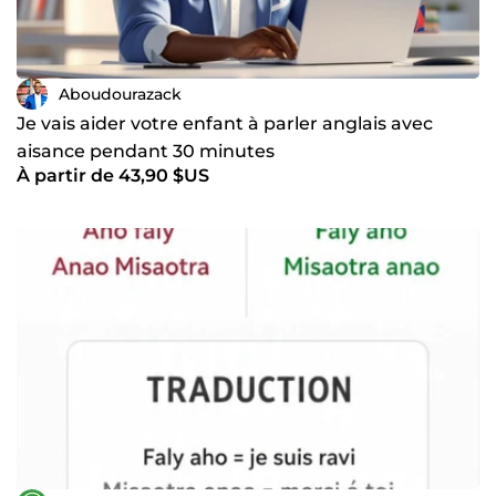
Aboudourazack
Je vais aider votre enfant à parler anglais avec
aisance pendant 30 minutes
À partir de 43,90 $US