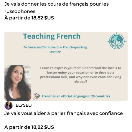
Je vais donner les cours de français pour les
russophones
À partir de 18,82 $US
ELYSED
Je vais vous aider à parler français avec confiance
À partir de 18,82 $US