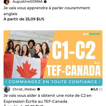
AugustineSONNA
Je vais vous apprendre à parler couramment
anglais
À partir de 25,09 $US
Christ_Weber
5,0
(1)
Je vais vous aider à obtenir une note de C2 en
Expression Écrite au TEF-Canada