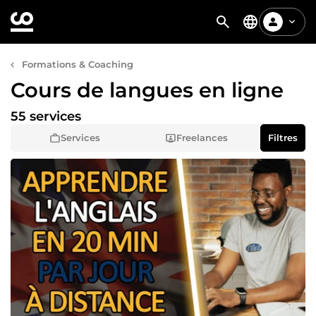
Formations & Coaching
Cours de langues en ligne
55 services
Services
Freelances
Filtres