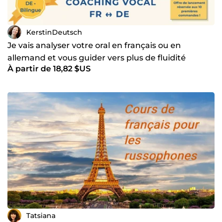
KerstinDeutsch
Je vais analyser votre oral en français ou en
allemand et vous guider vers plus de fluidité
À partir de 18,82 $US
Tatsiana