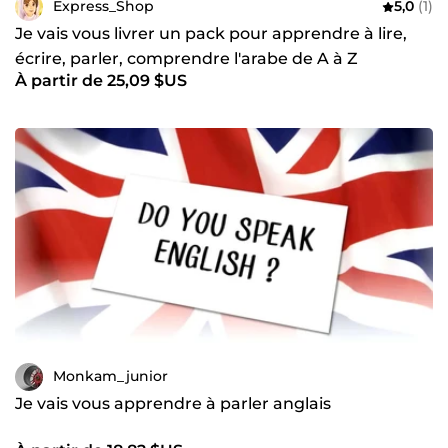
Express_Shop
5,0
(1)
Je vais vous livrer un pack pour apprendre à lire,
écrire, parler, comprendre l'arabe de A à Z
À partir de 25,09 $US
Monkam_junior
Je vais vous apprendre à parler anglais