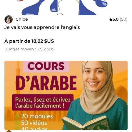
Chloe
5,0
(50)
Je vais vous apprendre l'anglais
À partir de 18,82 $US
Budget moyen : 23,12 $US