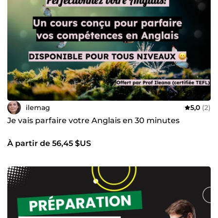
ilemag
5,0
(2)
Je vais parfaire votre Anglais en 30 minutes
À partir de 56,45 $US