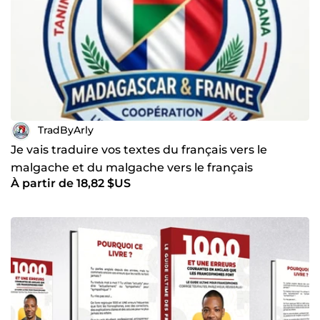
TradByArly
Je vais traduire vos textes du français vers le
malgache et du malgache vers le français
À partir de 18,82 $US