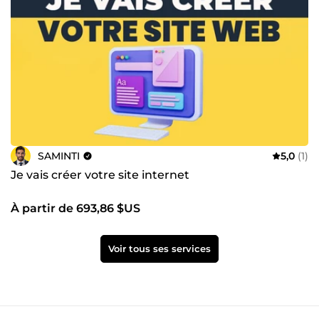
SAMINTI
5,0
(1)
Je vais créer votre site internet
À partir de 693,86 $US
Voir tous ses services