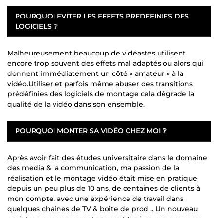
POURQUOI EVITER LES EFFETS PREDEFINIES DES
LOGICIELS ❔
Malheureusement beaucoup de vidéastes utilisent
encore trop souvent des effets mal adaptés ou alors qui
donnent immédiatement un côté « amateur » à la
vidéo.Utiliser et parfois même abuser des transitions
prédéfinies des logiciels de montage cela dégrade la
qualité de la vidéo dans son ensemble.
POURQUOI MONTER SA VIDÉO CHEZ MOI ❔
Après avoir fait des études universitaire dans le domaine
des media & la communication, ma passion de la
réalisation et le montage vidéo était mise en pratique
depuis un peu plus de 10 ans, de centaines de clients à
mon compte, avec une expérience de travail dans
quelques chaines de TV & boite de prod .. Un nouveau