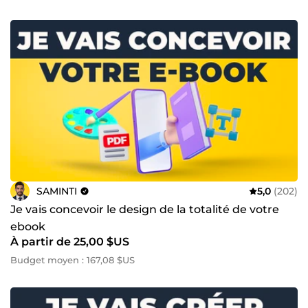
SAMINTI
5,0
(202)
Je vais concevoir le design de la totalité de votre
ebook
À partir de 25,00 $US
Budget moyen : 167,08 $US