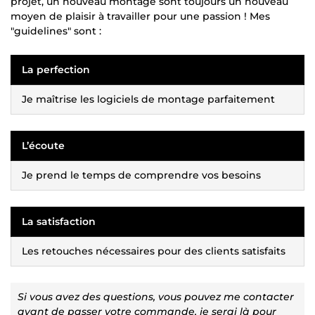
projet, un nouveau montage sont toujours un nouveau
moyen de plaisir à travailler pour une passion ! Mes
"guidelines" sont :
La perfection
Je maîtrise les logiciels de montage parfaitement
L’écoute
Je prend le temps de comprendre vos besoins
La satisfaction
Les retouches nécessaires pour des clients satisfaits
Si vous avez des questions, vous pouvez me contacter
avant de passer votre commande, je serai là pour