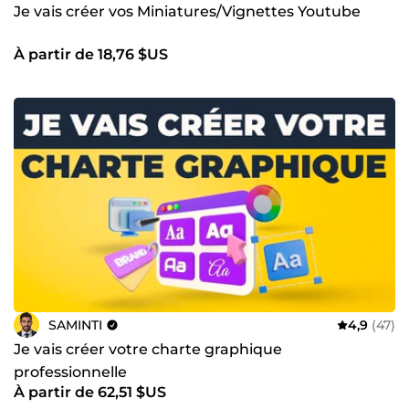
Je vais créer vos Miniatures/Vignettes Youtube
À partir de 18,76 $US
SAMINTI
4,9
(47)
Je vais créer votre charte graphique
professionnelle
À partir de 62,51 $US