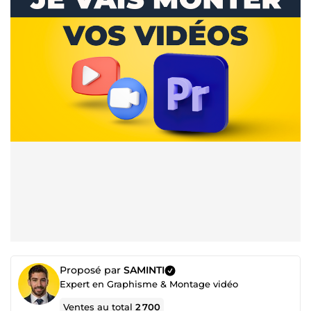
Proposé par
SAMINTI
Expert en Graphisme & Montage vidéo
Ventes au total
2 700