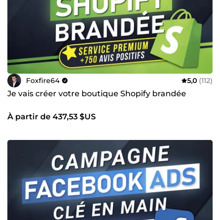
Foxfire64
5,0
(112)
Je vais créer votre boutique Shopify brandée
À partir de 437,53 $US