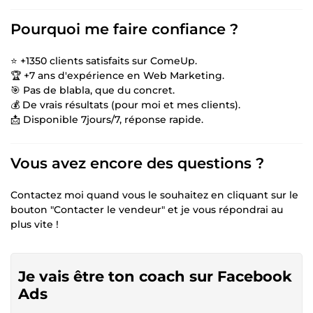
Pourquoi me faire confiance ?
⭐ +1350 clients satisfaits sur ComeUp.
🏆 +7 ans d'expérience en Web Marketing.
🎯 Pas de blabla, que du concret.
💰 De vrais résultats (pour moi et mes clients).
📩 Disponible 7jours/7, réponse rapide.
Vous avez encore des questions ?
Contactez moi quand vous le souhaitez en cliquant sur le
bouton "Contacter le vendeur" et je vous répondrai au
plus vite !
Je vais être ton coach sur Facebook
Ads