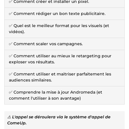
✅ Comment créer et installer un pixel.
✅ Comment rédiger un bon texte publicitaire.
✅ Quel est le meilleur format pour les visuels (et
vidéos).
✅ Comment scaler vos campagnes.
✅ Comment utiliser au mieux le retargeting pour
exploser vos résultats.
✅ Comment utiliser et maitriser parfaitement les
audiences similaires.
✅ Comprendre la mise à jour Andromeda (et
comment l'utiliser à son avantage)
⚠️
L'appel se déroulera via le système d'appel de
ComeUp.