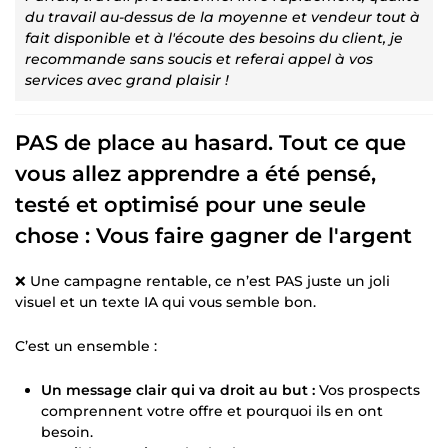
du travail au-dessus de la moyenne et vendeur tout à
fait disponible et à l'écoute des besoins du client, je
recommande sans soucis et referai appel à vos
services avec grand plaisir !
PAS de place au hasard. Tout ce que
vous allez apprendre a été pensé,
testé et optimisé pour une seule
chose : Vous faire gagner de l'argent
❌ Une campagne rentable, ce n’est PAS juste un joli
visuel et un texte IA qui vous semble bon.
C’est un ensemble :
Un message clair qui va droit au but :
Vos prospects
comprennent votre offre et pourquoi ils en ont
besoin.