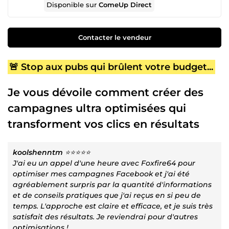
Disponible sur
ComeUp Direct
Contacter le vendeur
🚨 Stop aux pubs qui brûlent votre budget...
Je vous dévoile comment créer des
campagnes ultra optimisées qui
transforment vos clics en résultats
koolshenntm
⭐⭐⭐⭐⭐
J'ai eu un appel d'une heure avec Foxfire64 pour
optimiser mes campagnes Facebook et j'ai été
agréablement surpris par la quantité d'informations
et de conseils pratiques que j'ai reçus en si peu de
temps. L'approche est claire et efficace, et je suis très
satisfait des résultats. Je reviendrai pour d'autres
optimisations !