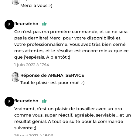
Merci à vous :-)
fleursdebo
Ce n'est pas ma première commande, et ce ne sera
pas la dernière! Merci pour votre disponibilité et
votre professionnalisme. Vous avez très bien cerné
mes attentes, et le résultat est encore mieux que ce
que j'espérais. A bientôt ;)
1 juin 2022 à 17:14
Réponse de ARENA_SERVICE
Tout le plaisir est pour moi! :-)
fleursdebo
Vraiment, c'est un plaisir de travailler avec un pro
comme vous, super réactif, agréable, serviable... et un
résultat génial. A tout de suite pour la commande
suivante ;)
26 mai 2022 à 18:03