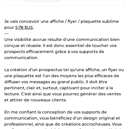
Je vais concevoir une affiche / flyer / plaquette sublime
pour
5,78 $US
.
---
Une visibilité accrue résulte d'une communication bien
conçue et réussie. Il est donc essentiel de toucher vos
prospects efficacement grâce à vos supports de
communication.
La création d’un prospectus tel qu’une affiche, un flyer ou
une plaquette est l’un des moyens les plus efficaces de
diffuser vos messages au grand public. Il doit être
pertinent, clair et, surtout, captivant pour inciter à la
lecture. C’est ainsi que vous pourrez générer des ventes
et attirer de nouveaux clients.
En me confiant la conception de vos supports de
communication, vous bénéficiez d'un design original et
professionnel, ainsi que de créations accrocheuses. Vous