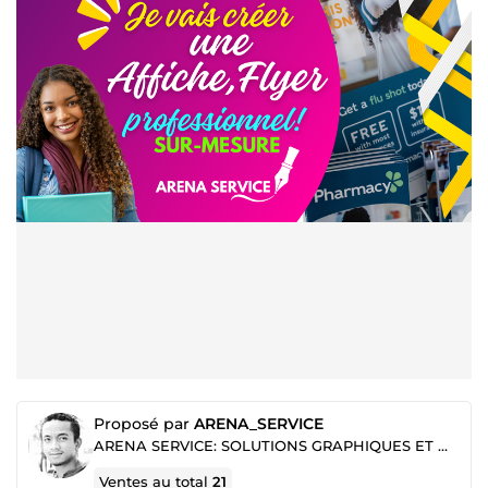
Proposé par
ARENA_SERVICE
ARENA SERVICE: SOLUTIONS GRAPHIQUES ET MARKETING DIGITAL
Ventes au total
21