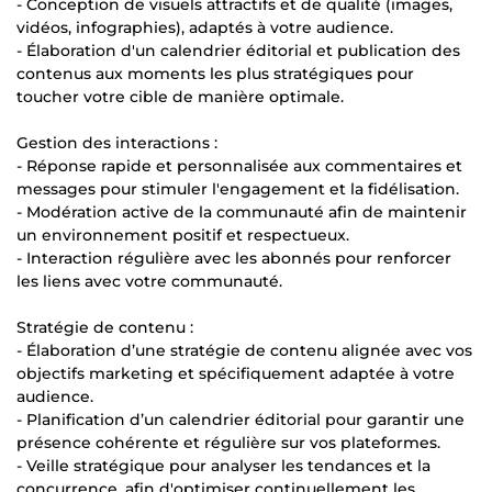
- Conception de visuels attractifs et de qualité (images,
vidéos, infographies), adaptés à votre audience.
- Élaboration d'un calendrier éditorial et publication des
contenus aux moments les plus stratégiques pour
toucher votre cible de manière optimale.
Gestion des interactions :
- Réponse rapide et personnalisée aux commentaires et
messages pour stimuler l'engagement et la fidélisation.
- Modération active de la communauté afin de maintenir
un environnement positif et respectueux.
- Interaction régulière avec les abonnés pour renforcer
les liens avec votre communauté.
Stratégie de contenu :
- Élaboration d’une stratégie de contenu alignée avec vos
objectifs marketing et spécifiquement adaptée à votre
audience.
- Planification d’un calendrier éditorial pour garantir une
présence cohérente et régulière sur vos plateformes.
- Veille stratégique pour analyser les tendances et la
concurrence, afin d'optimiser continuellement les