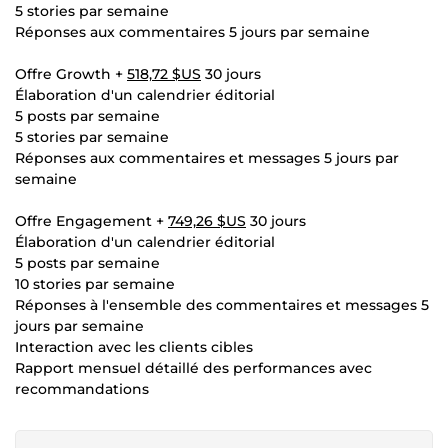
5 stories par semaine
Réponses aux commentaires 5 jours par semaine
Offre Growth +
518,72 $US
30 jours
Élaboration d'un calendrier éditorial
5 posts par semaine
5 stories par semaine
Réponses aux commentaires et messages 5 jours par
semaine
Offre Engagement +
749,26 $US
30 jours
Élaboration d'un calendrier éditorial
5 posts par semaine
10 stories par semaine
Réponses à l'ensemble des commentaires et messages 5
jours par semaine
Interaction avec les clients cibles
Rapport mensuel détaillé des performances avec
recommandations