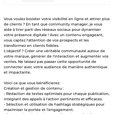
Vous voulez booster votre visibilité en ligne et attirer plus
de clients ? En tant que community manager, je vous
aide à tirer parti des réseaux sociaux pour dynamiser
votre présence digitale ! Avec un contenu engageant,
vous captez l'attention de vos prospects et les
transformez en clients fidèles.
L'objectif ? Créer une véritable communauté autour de
votre marque, générer de l'interaction et augmenter vos
ventes. Ne laissez pas passer cette opportunité de
connecter avec votre audience de manière authentique
et impactante.
Voici ce que vous bénéficierez:
Création et gestion de contenu :
- Rédaction de textes optimisés pour chaque publication,
intégrant des appels à l'action pertinents et efficaces.
- Sélection et utilisation de hashtags stratégiques pour
maximiser la portée et l'engagement.