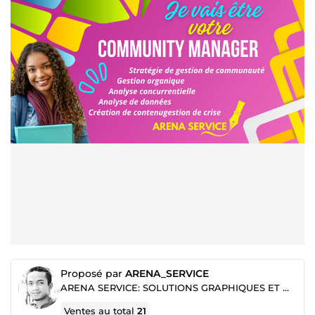
Proposé par
ARENA_SERVICE
ARENA SERVICE: SOLUTIONS GRAPHIQUES ET MARKETING DIGITAL
Ventes au total
21