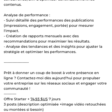
contenus.
Analyse de performance :
- Suivi détaillé des performances des publications
(impressions, engagement, portée) pour mesurer
l'impact.
- Création de rapports mensuels avec des
recommandations pour maximiser les résultats.
- Analyse des tendances et des insights pour ajuster la
stratégie et optimiser les performances.
--------------------
Prêt à donner un coup de boost à votre présence en
ligne ? Contactez-moi dès aujourd'hui pour propulser
votre entreprise sur les réseaux sociaux et engager votre
communauté !
----------
Offre Starter +
74,93 $US
7 jours
3 posts (description optimisée +image vidéo retouchées
ou montées si besoin)