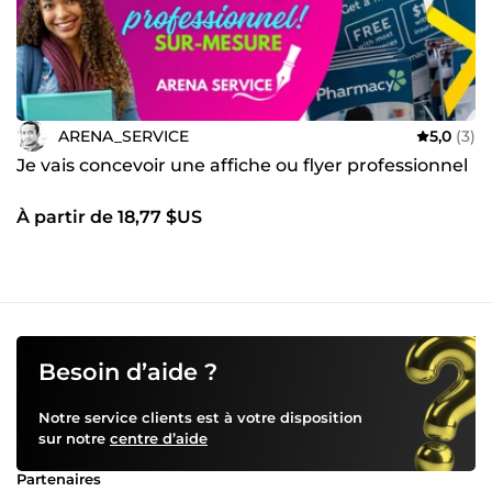
ARENA_SERVICE
5,0
(3)
Je vais concevoir une affiche ou flyer professionnel
À partir de 18,77 $US
Besoin d’aide ?
Notre service clients est à votre disposition
sur notre
centre d’aide
Partenaires