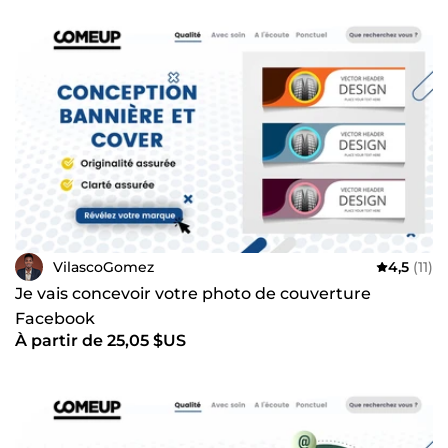
VilascoGomez
4,5
(11)
Je vais concevoir votre photo de couverture
Facebook
À partir de 25,05 $US