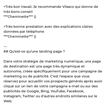
>Très bon travail. Je recommande Vilasco qui donne de
très bons conseil
***Cheminette*** ()
>Très bonne prestation avec des explications claires
données par téléphone
***Cheminette*** ()
---
## Qu’est-ce qu’une landing page ?
Dans votre stratégie de marketing numérique, une page
de destination est une page très dynamique et
autonome, créée spécifiquement pour une campagne de
marketing ou de publicité. C'est l'espace que vous
réservez pour accueillir vos prospects générés après avoir
cliqué sur un lien de votre campagne e-mail ou sur des
publicités de Google, Bing, YouTube, Facebook,
Instagram, Twitter ou d'autres endroits similaires sur le
Web.