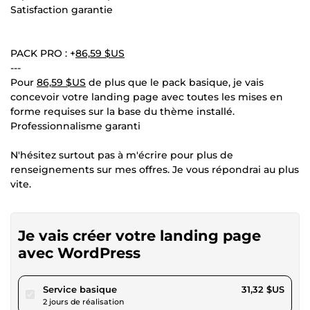
Satisfaction garantie
PACK PRO : +
86,59 $US
---
Pour
86,59 $US
de plus que le pack basique, je vais
concevoir votre landing page avec toutes les mises en
forme requises sur la base du thème installé.
Professionnalisme garanti
N'hésitez surtout pas à m'écrire pour plus de
renseignements sur mes offres. Je vous répondrai au plus
vite.
Je vais créer votre landing page
avec WordPress
pour 28,86 $US
Service basique
31,32 $US
2 jours de réalisation