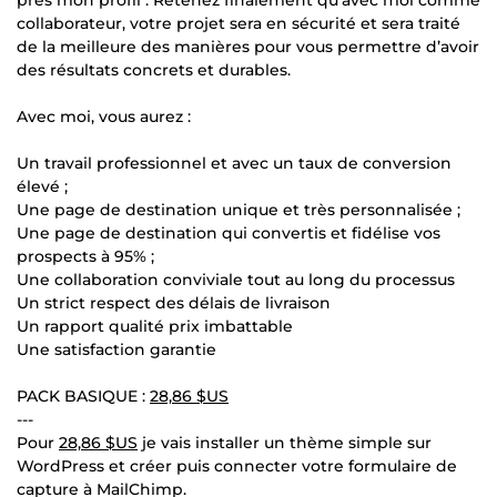
collaborateur, votre projet sera en sécurité et sera traité
de la meilleure des manières pour vous permettre d’avoir
des résultats concrets et durables.
Avec moi, vous aurez :
Un travail professionnel et avec un taux de conversion
élevé ;
Une page de destination unique et très personnalisée ;
Une page de destination qui convertis et fidélise vos
prospects à 95% ;
Une collaboration conviviale tout au long du processus
Un strict respect des délais de livraison
Un rapport qualité prix imbattable
Une satisfaction garantie
PACK BASIQUE :
28,86 $US
---
Pour
28,86 $US
je vais installer un thème simple sur
WordPress et créer puis connecter votre formulaire de
capture à MailChimp.