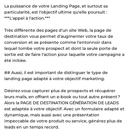
La puissance de votre Landing Page, et surtout sa
particularité, est l'objectif ultime qu'elle poursuit :
***L'appel à l'action.***
Très différente des pages d'un site Web, la page de
destination vous permet d'augmenter votre taux de
conversion et se présente comme l'entonnoir dans
lequel tombe votre prospect et dont la seule porte de
sortie est de faire l'action pour laquelle votre campagne a
été initiée.
## Aussi, il est important de distinguer le type de
landing page adapté à votre objectif marketing.
Désirez-vous capturer plus de prospects et récupérer
leurs mails, en offrant un e-book ou tout autre présent ?
Alors la PAGE DE DESTINATION GÉNÉRATION DE LEADS
est adaptée à votre objectif. Avec un formulaire adapté et
dynamique, mais aussi avec une présentation
impeccable de votre produit ou service, générez plus de
leads en un temps record.