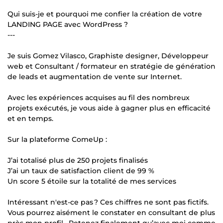
Qui suis-je et pourquoi me confier la création de votre
LANDING PAGE avec WordPress ?
---
Je suis Gomez Vilasco, Graphiste designer, Développeur
web et Consultant / formateur en stratégie de génération
de leads et augmentation de vente sur Internet.
Avec les expériences acquises au fil des nombreux
projets exécutés, je vous aide à gagner plus en efficacité
et en temps.
Sur la plateforme ComeUp :
J’ai totalisé plus de 250 projets finalisés
J’ai un taux de satisfaction client de 99 %
Un score 5 étoile sur la totalité de mes services
Intéressant n'est-ce pas ? Ces chiffres ne sont pas fictifs.
Vous pourrez aisément le constater en consultant de plus
près mon profil . Retenez finalement qu’avec moi comme