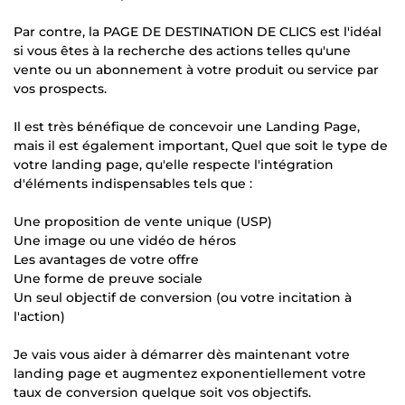
Par contre, la PAGE DE DESTINATION DE CLICS est l'idéal
si vous êtes à la recherche des actions telles qu'une
vente ou un abonnement à votre produit ou service par
vos prospects.
Il est très bénéfique de concevoir une Landing Page,
mais il est également important, Quel que soit le type de
votre landing page, qu'elle respecte l'intégration
d'éléments indispensables tels que :
Une proposition de vente unique (USP)
Une image ou une vidéo de héros
Les avantages de votre offre
Une forme de preuve sociale
Un seul objectif de conversion (ou votre incitation à
l'action)
Je vais vous aider à démarrer dès maintenant votre
landing page et augmentez exponentiellement votre
taux de conversion quelque soit vos objectifs.