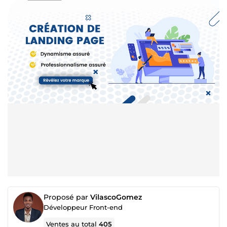
Proposé par
VilascoGomez
Développeur Front-end
Ventes au total
405