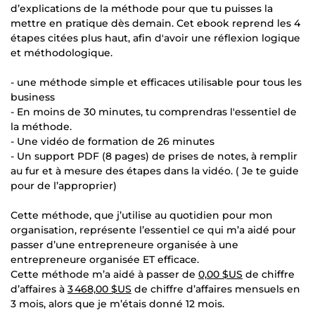
d’explications de la méthode pour que tu puisses la
mettre en pratique dès demain. Cet ebook reprend les 4
étapes citées plus haut, afin d'avoir une réflexion logique
et méthodologique.
- une méthode simple et efficaces utilisable pour tous les
business
- En moins de 30 minutes, tu comprendras l'essentiel de
la méthode.
- Une vidéo de formation de 26 minutes
- Un support PDF (8 pages) de prises de notes, à remplir
au fur et à mesure des étapes dans la vidéo. ( Je te guide
pour de l’approprier)
Cette méthode, que j’utilise au quotidien pour mon
organisation, représente l’essentiel ce qui m’a aidé pour
passer d’une entrepreneure organisée à une
entrepreneure organisée ET efficace.
Cette méthode m’a aidé à passer de
0,00 $US
de chiffre
d’affaires à
3 468,00 $US
de chiffre d’affaires mensuels en
3 mois, alors que je m’étais donné 12 mois.