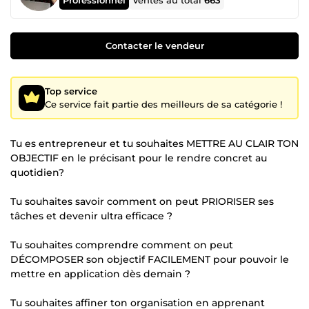
Ventes au total
663
Contacter le vendeur
Top service
Ce service fait partie des meilleurs de sa catégorie !
Tu es entrepreneur et tu souhaites METTRE AU CLAIR TON
OBJECTIF en le précisant pour le rendre concret au
quotidien?
Tu souhaites savoir comment on peut PRIORISER ses
tâches et devenir ultra efficace ?
Tu souhaites comprendre comment on peut
DÉCOMPOSER son objectif FACILEMENT pour pouvoir le
mettre en application dès demain ?
Tu souhaites affiner ton organisation en apprenant