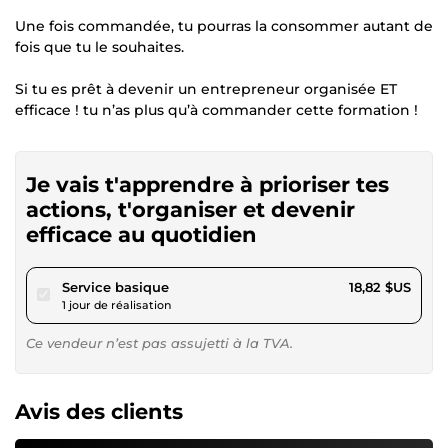
Une fois commandée, tu pourras la consommer autant de
fois que tu le souhaites.
Si tu es prêt à devenir un entrepreneur organisée ET
efficace ! tu n’as plus qu’à commander cette formation !
Je vais t'apprendre à prioriser tes
actions, t'organiser et devenir
efficace au quotidien
pour 17,34 $US
Service basique
18,82 $US
1 jour de réalisation
Ce vendeur n’est pas assujetti à la TVA.
Avis des clients