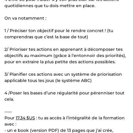
quotidiennes que tu dois mettre en place.
On va notamment :
1 / Préciser ton objectif pour le rendre concret ! (tu
comprendras que c’est la base de tout)
2/ Prioriser tes actions en apprenant à décomposer tes
objectifs au maximum (grâce à l’entonnoir des priorités),
pour en extraire la plus petite des actions possibles.
3/ Planifier ces actions avec un système de priorisation
applicable tous les jous (le système ABC)
4 /Poser les bases d’une régularité pour pérenniser tout
cela.
-----
Pour
17,34 $US
: tu as accès à l’intégralité de la formation
avec :
- un e book (version PDF) de 13 pages que j'ai crée,