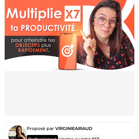
Proposé par
VIRGINIEAIRAUD
Professionnel