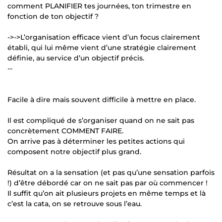
comment PLANIFIER tes journées, ton trimestre en
fonction de ton objectif ?
->->L’organisation efficace vient d’un focus clairement
établi, qui lui même vient d’une stratégie clairement
définie, au service d’un objectif précis.
--
Facile à dire mais souvent difficile à mettre en place.
Il est compliqué de s’organiser quand on ne sait pas
concrètement COMMENT FAIRE.
On arrive pas à déterminer les petites actions qui
composent notre objectif plus grand.
Résultat on a la sensation (et pas qu’une sensation parfois
!) d’être débordé car on ne sait pas par où commencer !
Il suffit qu’on ait plusieurs projets en même temps et là
c’est la cata, on se retrouve sous l’eau.