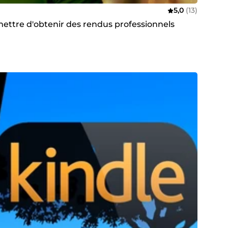
5,0
(13)
ttre d'obtenir des rendus professionnels