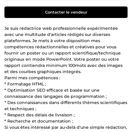
Contacter le vendeur
Je suis rédactrice web professionnelle expérimentée
avec une multitude d'articles rédigés sur diverses
plateformes. Je mets à votre disposition mes
compétences rédactionnelles et créatives pour vous
fournir un poster ou un rapport scientifique/technique
originaux en mode PowerPoint. Votre poster ou votre
rapport contiendra minimum 100mots avec des images
et des courbes graphiques intégrés.
Parmi mes compétences :
* Formatage HTML ;
* Optimisation SEO efficace et basée sur une
connaissance des langages de programmation ;
* Des connaissances dans différents thèmes scientifiques
et techniques ;
* Respect des délais de livraison ;
* Recherche et documentation ;
Si vous êtes intéressé par au-delà d'une simple rédaction,