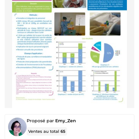
Proposé par
Emy_Zen
Ventes au total
65