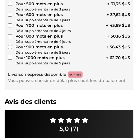
Pour 500 mots en plus
+ 31,35 $US
Délai supplémentaire de 3 jours
Pour 600 mots en plus
+ 37,62 $US
Délai supplémentaire de 3 jours
Pour 700 mots en plus
+ 43,89 $US
Délai supplémentaire de 4 jours
Pour 800 mots en plus
+ 50,16 $US
Délai supplémentaire de 4 jours
Pour 900 mots en plus
+ 56,43 $US
Délai supplémentaire de 5 jours
Pour 1000 mots en plus
+ 62,70 $US
Délai supplémentaire de 5 jours
Livraison express disponible
EXPRESS
Vous pouvez choisir un délai plus court lors du paiement
Avis des clients
5,0
(7)