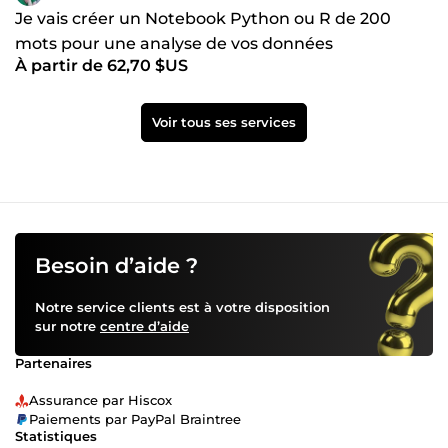
Je vais créer un Notebook Python ou R de 200
mots pour une analyse de vos données
À partir de 62,70 $US
Voir tous ses services
Besoin d’aide ?
Notre service clients est à votre disposition
sur notre
centre d’aide
Partenaires
Assurance par Hiscox
Paiements par PayPal Braintree
Statistiques