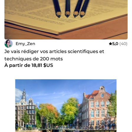
Emy_Zen
5,0
(40)
Je vais rédiger vos articles scientifiques et
techniques de 200 mots
À partir de 18,81 $US