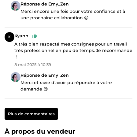
Réponse de Emy_Zen
Merci encore une fois pour votre confiance et à
une prochaine collaboration 😊
Kyann
A très bien respecté mes consignes pour un travail
très professionnel en peu de temps. Je recommande
!!
8 mai 2025 à 10:39
Réponse de Emy_Zen
Merci et ravie d'avoir pu répondre à votre
demande 😊
Plus de commentaires
À propos du vendeur