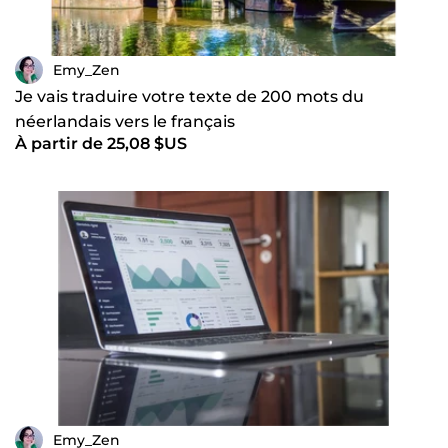
Emy_Zen
Je vais traduire votre texte de 200 mots du
néerlandais vers le français
À partir de 25,08 $US
Emy_Zen