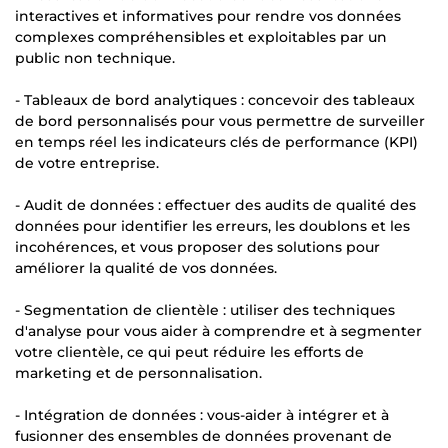
interactives et informatives pour rendre vos données
complexes compréhensibles et exploitables par un
public non technique.
- Tableaux de bord analytiques : concevoir des tableaux
de bord personnalisés pour vous permettre de surveiller
en temps réel les indicateurs clés de performance (KPI)
de votre entreprise.
- Audit de données : effectuer des audits de qualité des
données pour identifier les erreurs, les doublons et les
incohérences, et vous proposer des solutions pour
améliorer la qualité de vos données.
- Segmentation de clientèle : utiliser des techniques
d'analyse pour vous aider à comprendre et à segmenter
votre clientèle, ce qui peut réduire les efforts de
marketing et de personnalisation.
- Intégration de données : vous-aider à intégrer et à
fusionner des ensembles de données provenant de