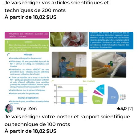
Je vais rédiger vos articles scientifiques et
techniques de 200 mots
À partir de 18,82 $US
Emy_Zen
5,0
(7)
Je vais rédiger votre poster et rapport scientifique
ou technique de 100 mots
À partir de 18,82 $US