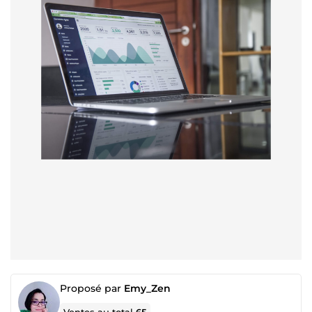
Proposé par
Emy_Zen