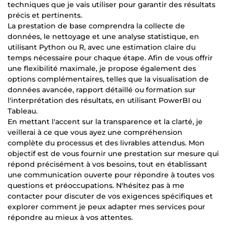
techniques que je vais utiliser pour garantir des résultats
précis et pertinents.
La prestation de base comprendra la collecte de
données, le nettoyage et une analyse statistique, en
utilisant Python ou R, avec une estimation claire du
temps nécessaire pour chaque étape. Afin de vous offrir
une flexibilité maximale, je propose également des
options complémentaires, telles que la visualisation de
données avancée, rapport détaillé ou formation sur
l'interprétation des résultats, en utilisant PowerBI ou
Tableau.
En mettant l'accent sur la transparence et la clarté, je
veillerai à ce que vous ayez une compréhension
complète du processus et des livrables attendus. Mon
objectif est de vous fournir une prestation sur mesure qui
répond précisément à vos besoins, tout en établissant
une communication ouverte pour répondre à toutes vos
questions et préoccupations. N'hésitez pas à me
contacter pour discuter de vos exigences spécifiques et
explorer comment je peux adapter mes services pour
répondre au mieux à vos attentes.