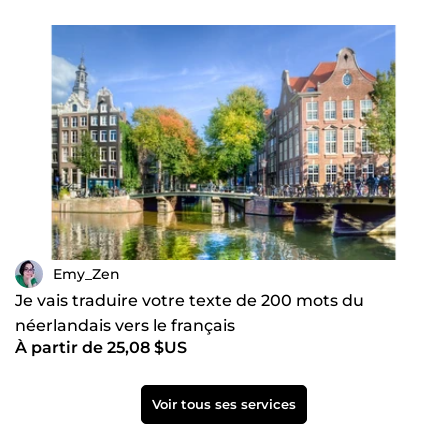
Emy_Zen
Je vais traduire votre texte de 200 mots du
néerlandais vers le français
À partir de 25,08 $US
Voir tous ses services