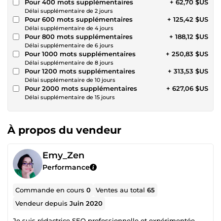
Pour 400 mots supplémentaires
+ 62,70 $US
Délai supplémentaire de 2 jours
Pour 600 mots supplémentaires
+ 125,42 $US
Délai supplémentaire de 4 jours
Pour 800 mots supplémentaires
+ 188,12 $US
Délai supplémentaire de 6 jours
Pour 1000 mots supplémentaires
+ 250,83 $US
Délai supplémentaire de 8 jours
Pour 1200 mots supplémentaires
+ 313,53 $US
Délai supplémentaire de 10 jours
Pour 2000 mots supplémentaires
+ 627,06 $US
Délai supplémentaire de 15 jours
À propos du vendeur
Emy_Zen
Performance
Commande en cours
0
Ventes au total
65
Vendeur depuis
Juin 2020
Je suis rédactrice SEO professionnelle et expérimentée,