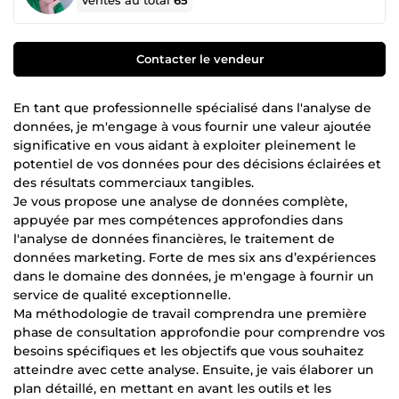
Ventes au total
65
Contacter le vendeur
En tant que professionnelle spécialisé dans l'analyse de
données, je m'engage à vous fournir une valeur ajoutée
significative en vous aidant à exploiter pleinement le
potentiel de vos données pour des décisions éclairées et
des résultats commerciaux tangibles.
Je vous propose une analyse de données complète,
appuyée par mes compétences approfondies dans
l'analyse de données financières, le traitement de
données marketing. Forte de mes six ans d’expériences
dans le domaine des données, je m'engage à fournir un
service de qualité exceptionnelle.
Ma méthodologie de travail comprendra une première
phase de consultation approfondie pour comprendre vos
besoins spécifiques et les objectifs que vous souhaitez
atteindre avec cette analyse. Ensuite, je vais élaborer un
plan détaillé, en mettant en avant les outils et les