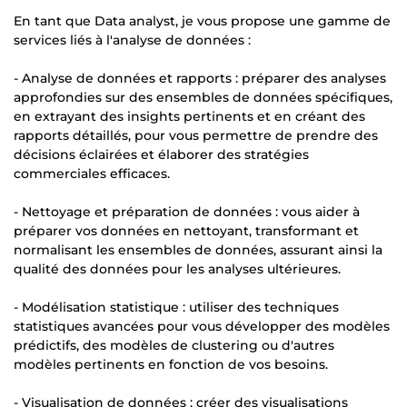
En tant que Data analyst, je vous propose une gamme de
services liés à l'analyse de données :
- Analyse de données et rapports : préparer des analyses
approfondies sur des ensembles de données spécifiques,
en extrayant des insights pertinents et en créant des
rapports détaillés, pour vous permettre de prendre des
décisions éclairées et élaborer des stratégies
commerciales efficaces.
- Nettoyage et préparation de données : vous aider à
préparer vos données en nettoyant, transformant et
normalisant les ensembles de données, assurant ainsi la
qualité des données pour les analyses ultérieures.
- Modélisation statistique : utiliser des techniques
statistiques avancées pour vous développer des modèles
prédictifs, des modèles de clustering ou d'autres
modèles pertinents en fonction de vos besoins.
- Visualisation de données : créer des visualisations