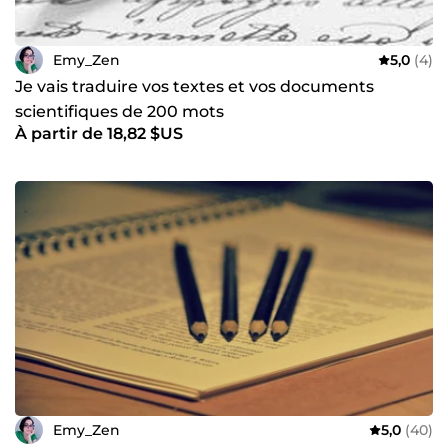
Emy_Zen
5,0
(4)
Je vais traduire vos textes et vos documents
scientifiques de 200 mots
À partir de 18,82 $US
Emy_Zen
5,0
(40)