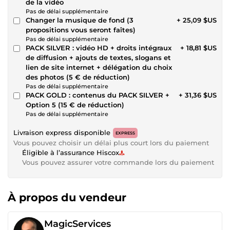
de la vidéo
Pas de délai supplémentaire
Changer la musique de fond (3
+ 25,09 $US
propositions vous seront faîtes)
Pas de délai supplémentaire
PACK SILVER : vidéo HD + droits intégraux
+ 18,81 $US
de diffusion + ajouts de textes, slogans et
lien de site internet + délégation du choix
des photos (5 € de réduction)
Pas de délai supplémentaire
PACK GOLD : contenus du PACK SILVER +
+ 31,36 $US
Option 5 (15 € de réduction)
Pas de délai supplémentaire
Livraison express disponible
EXPRESS
Vous pouvez choisir un délai plus court lors du paiement
Éligible à l’assurance Hiscox
Vous pouvez assurer votre commande lors du paiement
À propos du vendeur
MagicServices