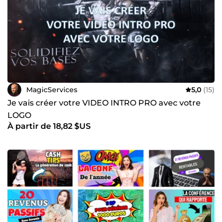
MagicServices
5,0
(15)
Je vais créer votre VIDEO INTRO PRO avec votre
LOGO
À partir de 18,82 $US