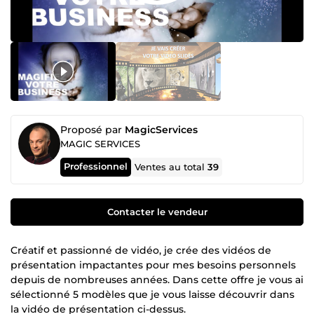
Proposé par
MagicServices
MAGIC SERVICES
Professionnel
Ventes au total
39
Contacter le vendeur
Créatif et passionné de vidéo, je crée des vidéos de
présentation impactantes pour mes besoins personnels
depuis de nombreuses années. Dans cette offre je vous ai
sélectionné 5 modèles que je vous laisse découvrir dans
la vidéo de présentation ci-dessus.