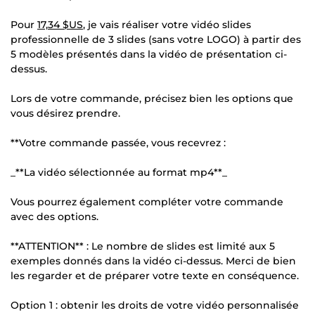
Pour
17,34 $US
, je vais réaliser votre vidéo slides
professionnelle de 3 slides (sans votre LOGO) à partir des
5 modèles présentés dans la vidéo de présentation ci-
dessus.
Lors de votre commande, précisez bien les options que
vous désirez prendre.
**Votre commande passée, vous recevrez :
_**La vidéo sélectionnée au format mp4**_
Vous pourrez également compléter votre commande
avec des options.
**ATTENTION** : Le nombre de slides est limité aux 5
exemples donnés dans la vidéo ci-dessus. Merci de bien
les regarder et de préparer votre texte en conséquence.
Option 1 : obtenir les droits de votre vidéo personnalisée