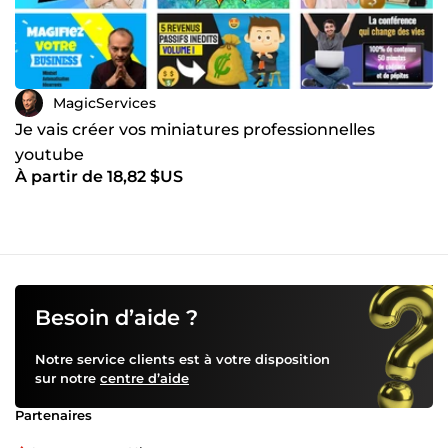
MagicServices
Je vais créer vos miniatures professionnelles
youtube
À partir de 18,82 $US
Besoin d’aide ?
Notre service clients est à votre disposition
sur notre
centre d’aide
Partenaires