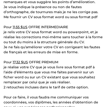
remarques et vous suggère les points d’amélioration.
Je vous indique la présence ou non de fautes
d’orthographe, de tournures mais je ne les corrige pas.
Me fournir un CV sous format word ou sous format pdf
Pour
11,55 $US
OFFRE INTERMEDIAIRE
je relis votre CV sous format word ou powerpoint, et je
réalise les corrections moi-même sans toucher à la forme
ou tout du moins à la structure générale du CV.
Je ne fais qu’améliorer votre CV en corrigeant les fautes
de français et les erreurs de mise en forme.
Pour
17,32 $US
OFFRE PREMIUM
je réalise votre CV que je vous livre sous format pdf à
l’aide d’éléments que vous me faites parvenir sur un
ficher word ou sur un CV existant que vous souhaitez
remplacer par celui que je vais réaliser.
2 retouches incluses dans le tarif de cette option.
Pour ce faire, il vous faudra me communiquer vos
coordonnées, vos diplômes, les années d’obtention de