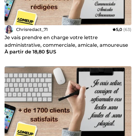
Chrisredact_71
5,0
(63)
Je vais prendre en charge votre lettre
administrative, commerciale, amicale, amoureuse
À partir de 18,80 $US