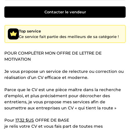
Contacter le vendeur
Top service
Ce service fait partie des meilleurs de sa catégorie !
POUR COMPLÉTER MON OFFRE DE LETTRE DE
MOTIVATION
Je vous propose un service de relecture ou correction ou
réalisation d’un CV efficace et moderne.
Parce que le CV est une pièce maître dans la recherche
d’emploi, et plus précisément pour décrocher des
entretiens, je vous propose mes services afin de
soumettre aux entreprises un CV « qui tient la route »
Pour
17,32 $US
OFFRE DE BASE
je relis votre CV et vous fais part de toutes mes