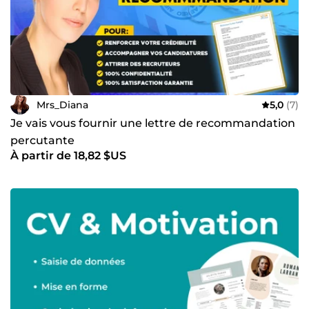
Mrs_Diana
5,0
(7)
Je vais vous fournir une lettre de recommandation
percutante
À partir de 18,82 $US