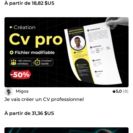
À partir de 18,82 $US
Migos
5,0
(8)
Je vais créer un CV professionnel
À partir de 31,36 $US