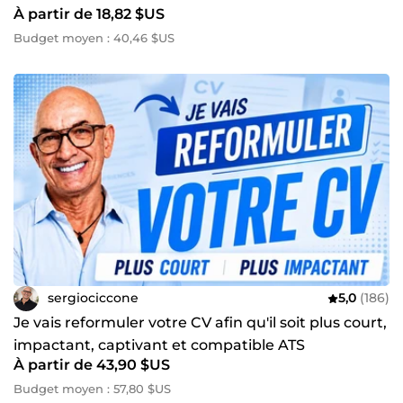
À partir de 18,82 $US
Budget moyen : 40,46 $US
sergiociccone
5,0
(186)
Je vais reformuler votre CV afin qu'il soit plus court,
impactant, captivant et compatible ATS
À partir de 43,90 $US
Budget moyen : 57,80 $US