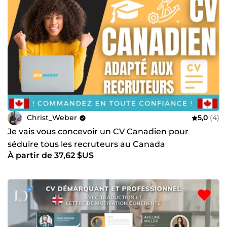
Christ_Weber
5,0
(4)
Je vais vous concevoir un CV Canadien pour
séduire tous les recruteurs au Canada
À partir de 37,62 $US