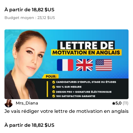
À partir de 18,82 $US
Budget moyen : 23,12 $US
Mrs_Diana
5,0
(11)
Je vais rédiger votre lettre de motivation en anglais
À partir de 18,82 $US