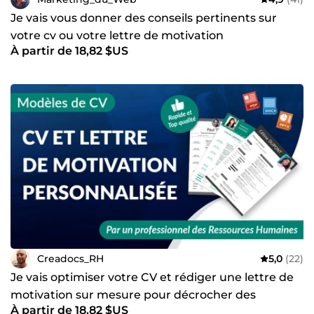
Je vais vous donner des conseils pertinents sur
votre cv ou votre lettre de motivation
À partir de 18,82 $US
Creadocs_RH
5,0
(22)
Je vais optimiser votre CV et rédiger une lettre de
motivation sur mesure pour décrocher des
À partir de 18,82 $US
entretiens