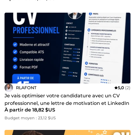
RLAFONT
5,0
(2)
Je vais optimiser votre candidature avec un CV
professionnel, une lettre de motivation et LinkedIn
À partir de 18,82 $US
Budget moyen : 23,12 $US