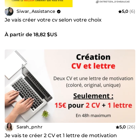
Siwar_Assistance
5,0
(6)
Je vais créer votre cv selon votre choix
À partir de 18,82 $US
Sarah_pnhr
5,0
(26)
Je vais te créer 2 CV et 1 lettre de motivation