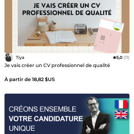
Tiya
5,0
(11)
Je vais créer un CV professionnel de qualité
À partir de 18,82 $US