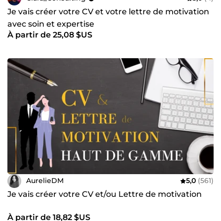
Je vais créer votre CV et votre lettre de motivation
avec soin et expertise
À partir de 25,08 $US
AurelieDM
5,0
(561)
Je vais créer votre CV et/ou Lettre de motivation
À partir de 18,82 $US