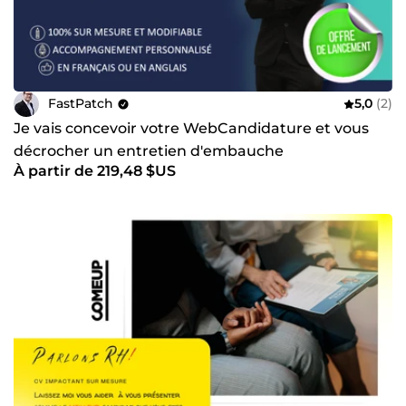
FastPatch
5,0
(2)
Je vais concevoir votre WebCandidature et vous
décrocher un entretien d'embauche
À partir de 219,48 $US