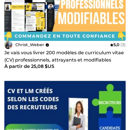
Christ_Weber
5,0
(3)
Je vais vous livrer 200 modèles de curriculum vitae
(CV) professionnels, attrayants et modifiables
À partir de 25,08 $US