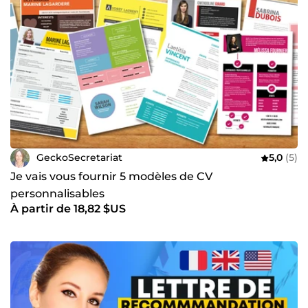
GeckoSecretariat
5,0
(5)
Je vais vous fournir 5 modèles de CV
personnalisables
À partir de 18,82 $US