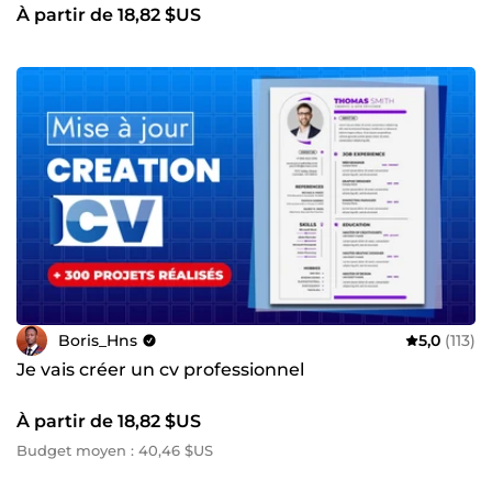
À partir de 18,82 $US
Boris_Hns
5,0
(113)
Je vais créer un cv professionnel
À partir de 18,82 $US
Budget moyen : 40,46 $US