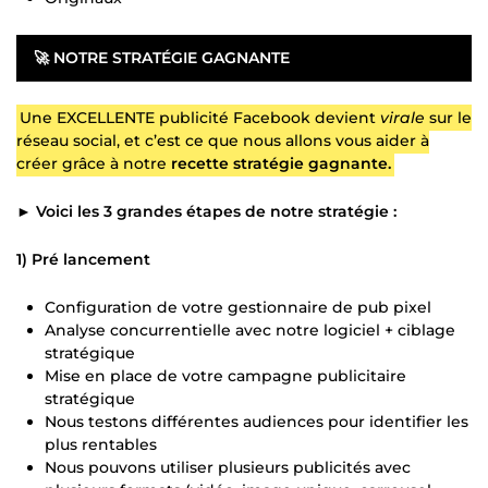
🚀
NOTRE STRATÉGIE GAGNANTE
Une EXCELLENTE publicité Facebook devient
virale
sur le
réseau social, et c’est ce que nous allons vous aider à
créer grâce à notre
recette stratégie gagnante.
►
Voici les 3 grandes étapes de notre stratégie :
1) Pré lancement
Configuration de votre gestionnaire de pub pixel
Analyse concurrentielle avec notre logiciel + ciblage
stratégique
Mise en place de votre campagne publicitaire
stratégique
Nous testons différentes audiences pour identifier les
plus rentables
Nous pouvons utiliser plusieurs publicités avec