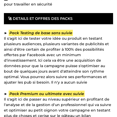
pour travailler en sécurité
🚀
DETAILS ET OFFRES DES PACKS
►
Pack Testing de base sans suivie
Il s'agit ici de tester votre idée ou produit en testant
plusieurs audiences, plusieurs variantes de publicités et
ainsi d'être certain de profiter à 100% des possibilités
offertes par Facebook avec un minimum
d'investissement. Ici cela va être une acquisition de
données pour que la campagne puisse s'optimiser au
bout de quelques jours avant d'atteindre son rythme
optimal. Vous pourrez alors suivre ses performances et
ajuster les pub si besoin. Il n'y a aucun suivie
►
Pack Premium ou ultimate avec suivie
Il s'agit ici de passer au niveau supérieur en profitant de
l'analyse et de la gestion d'un professionnel qui va suivre
et optimiser au petit oignon votre campagne en testant
plus de choses et cerise sur le gâteau un bilan