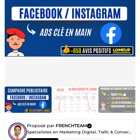
Proposé par
FRENCHTEAM
Spécialistes en Marketing Digital, Trafic & Conversion