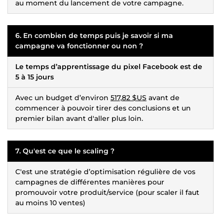
au moment du lancement de votre campagne.
6. En combien de temps puis je savoir si ma
campagne va fonctionner ou non ?
Le temps d’apprentissage du pixel Facebook est de
5 à 15 jours
Avec un budget d’environ
517,82 $US
avant de
commencer à pouvoir tirer des conclusions et un
premier bilan avant d'aller plus loin.
7. Qu'est ce que le scaling ?
C'est une stratégie d’optimisation régulière de vos
campagnes de différentes manières pour
promouvoir votre produit/service (pour scaler il faut
au moins 10 ventes)