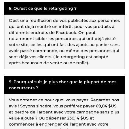
8. Qu'est ce que le retargeting ?
C'est une rediffusion de vos publicités aux personnes
qui ont déjà montré un intérêt pour vos produits à
différents endroits de Facebook. On peut
notamment cibler les personnes qui ont déjà visité
votre site, celles qui ont fait des ajouts au panier sans
avoir passé commande, ou même des personnes qui
sont déjà vos clients. ( le retargeting est adapté
après beaucoup de vente ou de trafic).
9. Pourquoi suis-je plus cher que la plupart de mes
concurrents ?
Vous obtenez ce pour quoi vous payez. Regardez nos
avis ! Soyons sincére, vous préférez payer
69,04 $US
et perdre de l'argent avec votre campagne sans plus
value ajouté ? Ou dépenser
230,14 $US
et
commencer à engrenger de l'argent avec votre