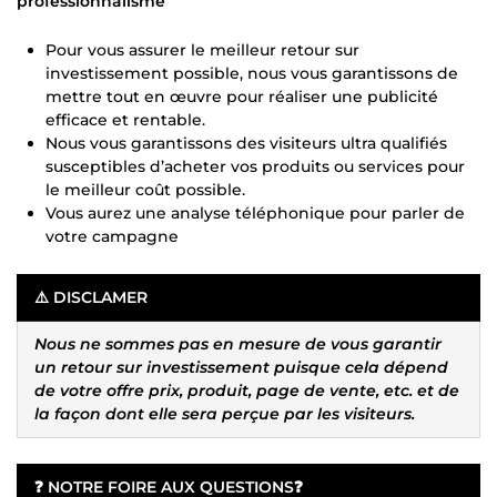
professionnalisme
Pour vous assurer le meilleur retour sur
investissement possible, nous vous garantissons de
mettre tout en œuvre pour réaliser une publicité
efficace et rentable.
Nous vous garantissons des visiteurs ultra qualifiés
susceptibles d’acheter vos produits ou services pour
le meilleur coût possible.
Vous aurez une analyse téléphonique pour parler de
votre campagne
⚠️
DISCLAMER
Nous ne sommes pas en mesure de vous garantir
un retour sur investissement puisque cela dépend
de votre offre prix, produit, page de vente, etc. et de
la façon dont elle sera perçue par les visiteurs.
❓
NOTRE FOIRE AUX QUESTIONS
❓