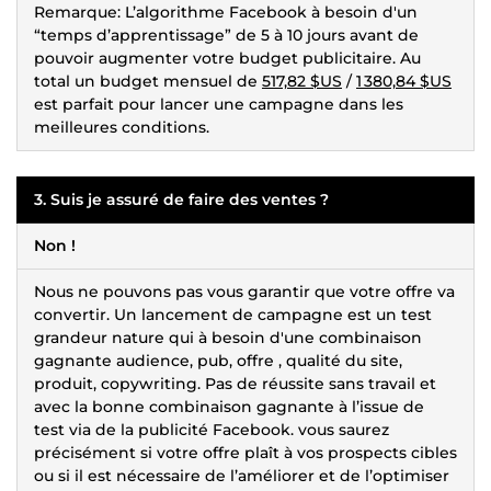
Remarque: L’algorithme Facebook à besoin d'un
“temps d’apprentissage” de 5 à 10 jours avant de
pouvoir augmenter votre budget publicitaire. Au
total un budget mensuel de
517,82 $US
/
1 380,84 $US
est parfait pour lancer une campagne dans les
meilleures conditions.
3. Suis je assuré de faire des ventes ?
Non !
Nous ne pouvons pas vous garantir que votre offre va
convertir. Un lancement de campagne est un test
grandeur nature qui à besoin d'une combinaison
gagnante audience, pub, offre , qualité du site,
produit, copywriting. Pas de réussite sans travail et
avec la bonne combinaison gagnante à l’issue de
test via de la publicité Facebook. vous saurez
précisément si votre offre plaît à vos prospects cibles
ou si il est nécessaire de l’améliorer et de l’optimiser