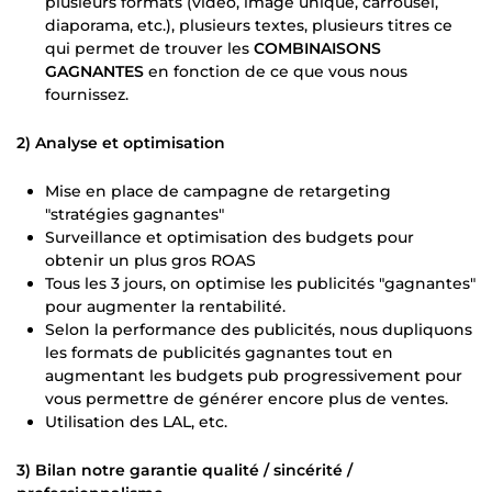
plusieurs formats (vidéo, image unique, carrousel,
diaporama, etc.), plusieurs textes, plusieurs titres ce
qui permet de trouver les
COMBINAISONS
GAGNANTES
en fonction de ce que vous nous
fournissez.
2) Analyse et optimisation
Mise en place de campagne de retargeting
"stratégies gagnantes"
Surveillance et optimisation des budgets pour
obtenir un plus gros ROAS
Tous les 3 jours, on optimise les publicités "gagnantes"
pour augmenter la rentabilité.
Selon la performance des publicités, nous dupliquons
les formats de publicités gagnantes tout en
augmentant les budgets pub progressivement pour
vous permettre de générer encore plus de ventes.
Utilisation des LAL, etc.
3) Bilan notre garantie qualité / sincérité /