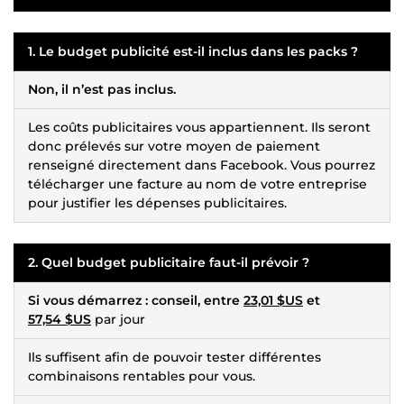
1. Le budget publicité est-il inclus dans les packs ?
Non, il n’est pas inclus.
Les coûts publicitaires vous appartiennent. Ils seront
donc prélevés sur votre moyen de paiement
renseigné directement dans Facebook. Vous pourrez
télécharger une facture au nom de votre entreprise
pour justifier les dépenses publicitaires.
2. Quel budget publicitaire faut-il prévoir ?
Si vous démarrez : conseil, entre
23,01 $US
et
57,54 $US
par jour
Ils suffisent afin de pouvoir tester différentes
combinaisons rentables pour vous.