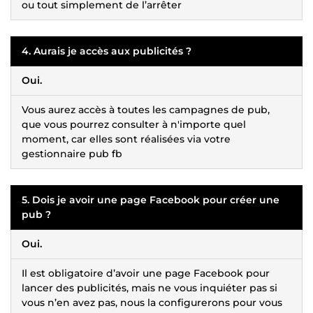
ou tout simplement de l’arrêter
4. Aurais je accès aux publicités ?
Oui.
Vous aurez accès à toutes les campagnes de pub,
que vous pourrez consulter à n'importe quel
moment, car elles sont réalisées via votre
gestionnaire pub fb
5. Dois je avoir une page Facebook pour créer une
pub ?
Oui.
Il est obligatoire d’avoir une page Facebook pour
lancer des publicités, mais ne vous inquiéter pas si
vous n’en avez pas, nous la configurerons pour vous