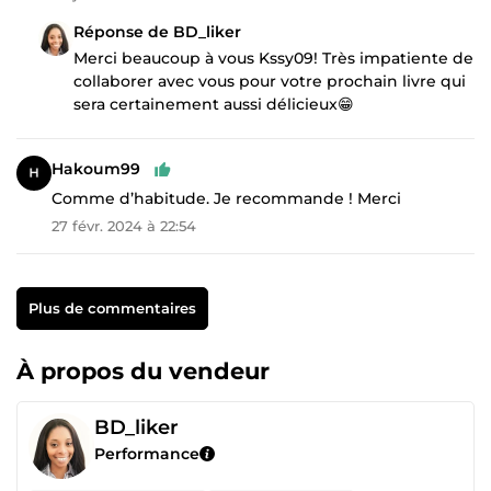
Réponse de BD_liker
Merci beaucoup à vous Kssy09! Très impatiente de
collaborer avec vous pour votre prochain livre qui
sera certainement aussi délicieux😁
Hakoum99
Comme d’habitude. Je recommande ! Merci
27 févr. 2024 à 22:54
Plus de commentaires
À propos du vendeur
BD_liker
Performance