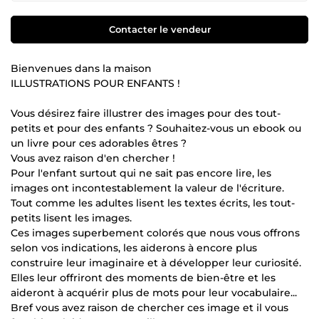
Contacter le vendeur
Bienvenues dans la maison
ILLUSTRATIONS POUR ENFANTS !
Vous désirez faire illustrer des images pour des tout-
petits et pour des enfants ? Souhaitez-vous un ebook ou
un livre pour ces adorables êtres ?
Vous avez raison d'en chercher !
Pour l'enfant surtout qui ne sait pas encore lire, les
images ont incontestablement la valeur de l'écriture.
Tout comme les adultes lisent les textes écrits, les tout-
petits lisent les images.
Ces images superbement colorés que nous vous offrons
selon vos indications, les aiderons à encore plus
construire leur imaginaire et à développer leur curiosité.
Elles leur offriront des moments de bien-être et les
aideront à acquérir plus de mots pour leur vocabulaire...
Bref vous avez raison de chercher ces image et il vous