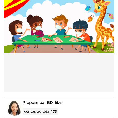
Proposé par
BD_liker
Ventes au total
173