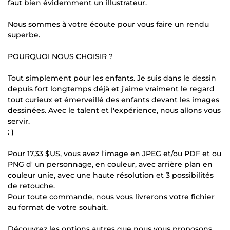
faut bien évidemment un illustrateur.
Nous sommes à votre écoute pour vous faire un rendu
superbe.
POURQUOI NOUS CHOISIR ?
Tout simplement pour les enfants. Je suis dans le dessin
depuis fort longtemps déjà et j'aime vraiment le regard
tout curieux et émerveillé des enfants devant les images
dessinées. Avec le talent et l'expérience, nous allons vous
servir.
: )
Pour
17,33 $US
, vous avez l'image en JPEG et/ou PDF et ou
PNG d' un personnage, en couleur, avec arrière plan en
couleur unie, avec une haute résolution et 3 possibilités
de retouche.
Pour toute commande, nous vous livrerons votre fichier
au format de votre souhait.
Découvrez les options autres que nous vous proposons