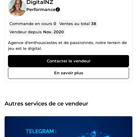
DigitalNZ
Performance
Commande en cours
0
Ventes au total
38
Vendeur depuis
Nov. 2020
Agence d'enthousiastes et de passionnés, notre terrain de
jeu est le digital.
Contacter le vendeur
En savoir plus
Autres services de ce vendeur