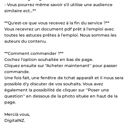
- Vous pourrez même savoir s'il utilise une audience
similaire ect...**
**Qu'est-ce que vous recevez à la fin du service ?**
Vous recevrez un document pdf prêt à l'emploi avec
toutes les astuces prêtes à l'emploi. Nous sommes les
auteurs du contenu.
**Comment commander ?**
Cochez l'option souhaitée en bas de page.
Cliquez ensuite sur "Acheter maintenant'' pour passer
commande.
Une fois fait, une fenêtre de tchat apparaît et il nous sera
possible d'y discuter de vos souhaits. Vous avez
également la possibilité de cliquer sur ''Poser une
question'' en dessous de la photo située en haut de la
page.
Mercià vous,
DigitalNZ.