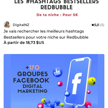
DigitalNZ
5,0
(5)
Je vais rechercher les meilleurs hashtags
Bestsellers pour votre niche sur Redbubble
À partir de 18,73 $US