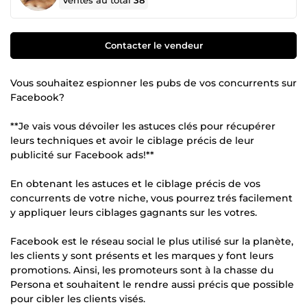
Ventes au total
38
Contacter le vendeur
Vous souhaitez espionner les pubs de vos concurrents sur
Facebook?
**Je vais vous dévoiler les astuces clés pour récupérer
leurs techniques et avoir le ciblage précis de leur
publicité sur Facebook ads!**
En obtenant les astuces et le ciblage précis de vos
concurrents de votre niche, vous pourrez trés facilement
y appliquer leurs ciblages gagnants sur les votres.
Facebook est le réseau social le plus utilisé sur la planète,
les clients y sont présents et les marques y font leurs
promotions. Ainsi, les promoteurs sont à la chasse du
Persona et souhaitent le rendre aussi précis que possible
pour cibler les clients visés.