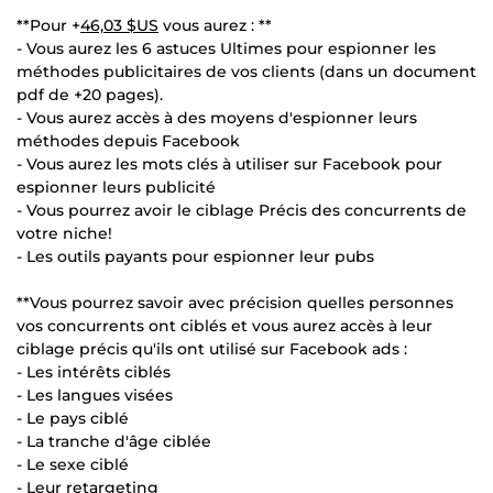
**Pour +
46,03 $US
vous aurez : **
- Vous aurez les 6 astuces Ultimes pour espionner les
méthodes publicitaires de vos clients (dans un document
pdf de +20 pages).
- Vous aurez accès à des moyens d'espionner leurs
méthodes depuis Facebook
- Vous aurez les mots clés à utiliser sur Facebook pour
espionner leurs publicité
- Vous pourrez avoir le ciblage Précis des concurrents de
votre niche!
- Les outils payants pour espionner leur pubs
**Vous pourrez savoir avec précision quelles personnes
vos concurrents ont ciblés et vous aurez accès à leur
ciblage précis qu'ils ont utilisé sur Facebook ads :
- Les intérêts ciblés
- Les langues visées
- Le pays ciblé
- La tranche d'âge ciblée
- Le sexe ciblé
- Leur retargeting