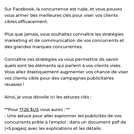
Sur Facebook, la concurrence est rude, et vous pouvez
vous armer des meilleures clés pour viser vos clients
cibles efficacement.
Plus que jamais, vous souhaitez connaître les stratégies
marketing et de communication de vos concurrents et
des grandes marques concurrentes.
Connaître ces stratégies va vous permettre de savoir
quels sont les éléments qui parlent à vos clients visés.
Vous allez drastiquement augmenter vos chance de viser
vos clients cible pour des campagnes publicitaires
réussies !
Ainsi, je vous dévoile ici les astuces clés :
**Pour
17,26 $US
vous aurez : **
- Une astuce pour aller espionner les publicités de vos
concurrents prête à l'emploi : dans un document pdf de
(+5 pages) avec les explications et les détails.