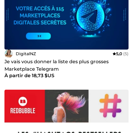
DigitalNZ
5,0
(5)
Je vais vous donner la liste des plus grosses
Marketplace Telegram
À partir de 18,73 $US