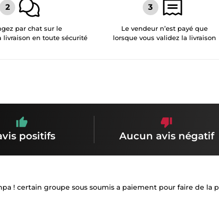
gez par chat sur le
Le vendeur n’est payé que
a livraison en toute sécurité
lorsque vous validez la livraison
avis positifs
Aucun avis négatif
pa ! certain groupe sous soumis a paiement pour faire de la 