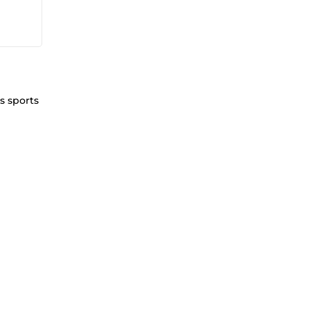
s sports