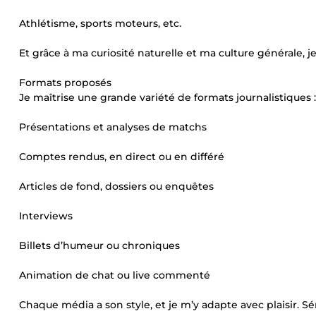
Athlétisme, sports moteurs, etc.
Et grâce à ma curiosité naturelle et ma culture générale, j
Formats proposés
Je maîtrise une grande variété de formats journalistiques :
Présentations et analyses de matchs
Comptes rendus, en direct ou en différé
Articles de fond, dossiers ou enquêtes
Interviews
Billets d’humeur ou chroniques
Animation de chat ou live commenté
Chaque média a son style, et je m’y adapte avec plaisir. Sé