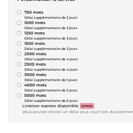
750 mots
Délai supplémentaire de 2 jours
1000 mots
Délai supplémentaire de 3 jours
1250 mots
Délai supplémentaire de 3 jours
1500 mots
Délai supplémentaire de 3 jours
2000 mots
Délai supplémentaire de 4 jours
2500 mots
Délai supplémentaire de 4 jours
3000 mots
Délai supplémentaire de 5 jours
4000 mots
Délai supplémentaire de 5 jours
5000 mots
Délai supplémentaire de 6 jours
Livraison express disponible
EXPRESS
Vous pouvez choisir un délai plus court lors du paieme