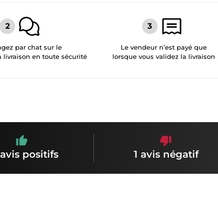
gez par chat sur le
Le vendeur n’est payé que
a livraison en toute sécurité
lorsque vous validez la livraison
avis positifs
1 avis négatif