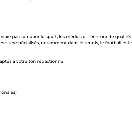
raie passion pour le sport, les médias et l’écriture de qualité.
 sites spécialisés, notamment dans le tennis, le football et le
aptés à votre ton rédactionnel.
ionales)