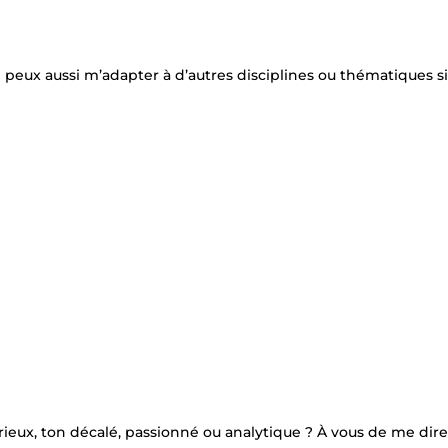
e peux aussi m’adapter à d’autres disciplines ou thématiques si
rieux, ton décalé, passionné ou analytique ? À vous de me dire