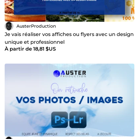
AusterProduction
Je vais réaliser vos affiches ou flyers avec un design
unique et professionnel
À partir de 18,81 $US