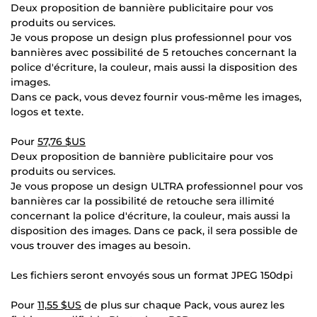
Deux proposition de bannière publicitaire pour vos
produits ou services.
Je vous propose un design plus professionnel pour vos
bannières avec possibilité de 5 retouches concernant la
police d'écriture, la couleur, mais aussi la disposition des
images.
Dans ce pack, vous devez fournir vous-même les images,
logos et texte.
Pour
57,76 $US
Deux proposition de bannière publicitaire pour vos
produits ou services.
Je vous propose un design ULTRA professionnel pour vos
bannières car la possibilité de retouche sera illimité
concernant la police d'écriture, la couleur, mais aussi la
disposition des images. Dans ce pack, il sera possible de
vous trouver des images au besoin.
Les fichiers seront envoyés sous un format JPEG 150dpi
Pour
11,55 $US
de plus sur chaque Pack, vous aurez les