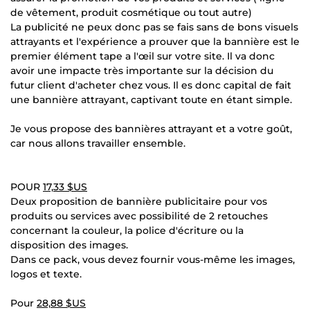
de vêtement, produit cosmétique ou tout autre)
La publicité ne peux donc pas se fais sans de bons visuels
attrayants et l'expérience a prouver que la bannière est le
premier élément tape a l'œil sur votre site. Il va donc
avoir une impacte très importante sur la décision du
futur client d'acheter chez vous. Il es donc capital de fait
une bannière attrayant, captivant toute en étant simple.
Je vous propose des bannières attrayant et a votre goût,
car nous allons travailler ensemble.
POUR
17,33 $US
Deux proposition de bannière publicitaire pour vos
produits ou services avec possibilité de 2 retouches
concernant la couleur, la police d'écriture ou la
disposition des images.
Dans ce pack, vous devez fournir vous-même les images,
logos et texte.
Pour
28,88 $US