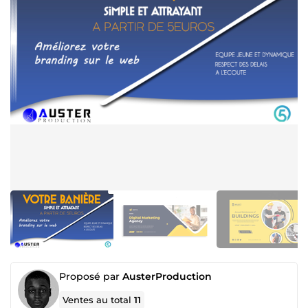
Proposé par
AusterProduction
Ventes au total
11