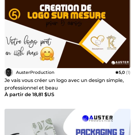
AusterProduction
5,0
(1)
Je vais vous créer un logo avec un design simple,
professionnel et beau
À partir de 18,81 $US