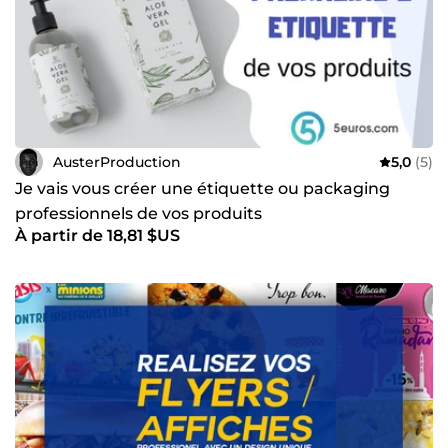
AusterProduction
5,0
(5)
Je vais vous créer une étiquette ou packaging
professionnels de vos produits
À partir de 18,81 $US