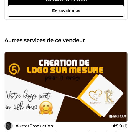
En savoir plus
Autres services de ce vendeur
AusterProduction
5,0
(1)