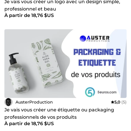
Je vais vous créer un logo avec un design simple,
professionnel et beau
À partir de 18,76 $US
AusterProduction
5,0
(5)
Je vais vous créer une étiquette ou packaging
professionnels de vos produits
À partir de 18,76 $US