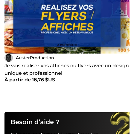
AusterProduction
Je vais réaliser vos affiches ou flyers avec un design
unique et professionnel
À partir de 18,76 $US
Besoin d’aide ?