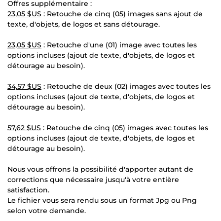
Offres supplémentaire :
23,05 $US
: Retouche de cinq (05) images sans ajout de
texte, d'objets, de logos et sans détourage.
23,05 $US
: Retouche d'une (01) image avec toutes les
options incluses (ajout de texte, d'objets, de logos et
détourage au besoin).
34,57 $US
: Retouche de deux (02) images avec toutes les
options incluses (ajout de texte, d'objets, de logos et
détourage au besoin).
57,62 $US
: Retouche de cinq (05) images avec toutes les
options incluses (ajout de texte, d'objets, de logos et
détourage au besoin).
Nous vous offrons la possibilité d'apporter autant de
corrections que nécessaire jusqu'à votre entière
satisfaction.
Le fichier vous sera rendu sous un format Jpg ou Png
selon votre demande.