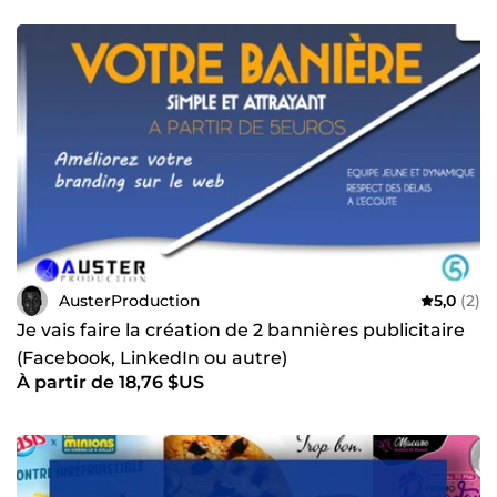
AusterProduction
5,0
(2)
Je vais faire la création de 2 bannières publicitaire
(Facebook, LinkedIn ou autre)
À partir de 18,76 $US