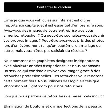
Contacter le vendeur
L'image que vous véhiculez sur Internet est d'une
importance capitale, et il est essentiel d'en prendre soin.
Avez-vous des images de votre entreprise que vous
aimeriez retoucher ? Ou peut-être souhaitez-vous rajeunir
vos propres images ? Peut-être avez-vous pris des photos
lors d'un événement tel qu'un baptême, un mariage ou
autre, mais vous n'êtes pas satisfait du résultat ?
Nous sommes des graphistes designers indépendants
avec plusieurs années d'expérience, et nous proposons
un service qui consiste à raviver vos images grâce à des
retouches professionnelles. Ces retouches vous rendront
certainement fiers. Nous utilisons des logiciels tels que
Photoshop et Lightroom pour nos retouches.
Lorsque nous parlons de retouches de bases , cela inclut :
Élimination de boutons et d'imperfections de la peau ou