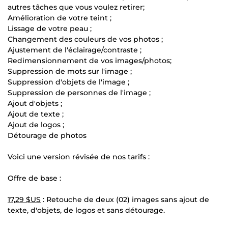
autres tâches que vous voulez retirer;
Amélioration de votre teint ;
Lissage de votre peau ;
Changement des couleurs de vos photos ;
Ajustement de l'éclairage/contraste ;
Redimensionnement de vos images/photos;
Suppression de mots sur l'image ;
Suppression d'objets de l'image ;
Suppression de personnes de l'image ;
Ajout d'objets ;
Ajout de texte ;
Ajout de logos ;
Détourage de photos
Voici une version révisée de nos tarifs :
Offre de base :
17,29 $US
: Retouche de deux (02) images sans ajout de
texte, d'objets, de logos et sans détourage.