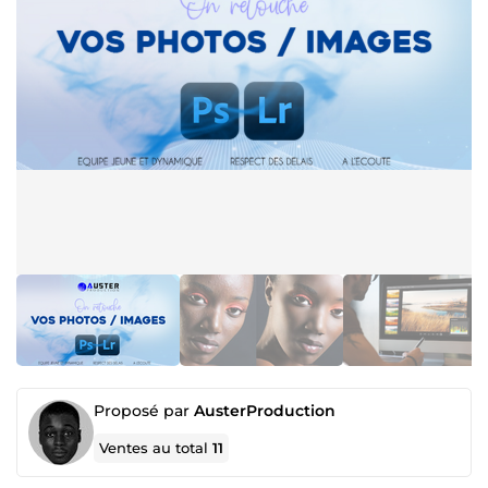
Proposé par
AusterProduction
Ventes au total
11