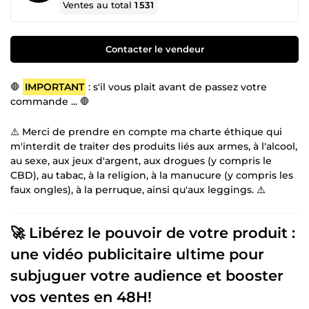
Ventes au total
1 531
Contacter le vendeur
🛑
IMPORTANT
: s'il vous plait avant de passez votre
commande ... 🛑
⚠️ Merci de prendre en compte ma charte éthique qui
m'interdit de traiter des produits liés aux armes, à l'alcool,
au sexe, aux jeux d'argent, aux drogues (y compris le
CBD), au tabac, à la religion, à la manucure (y compris les
faux ongles), à la perruque, ainsi qu'aux leggings. ⚠️
🚀 Libérez le pouvoir de votre produit :
une vidéo publicitaire ultime pour
subjuguer votre audience et booster
vos ventes en 48H!