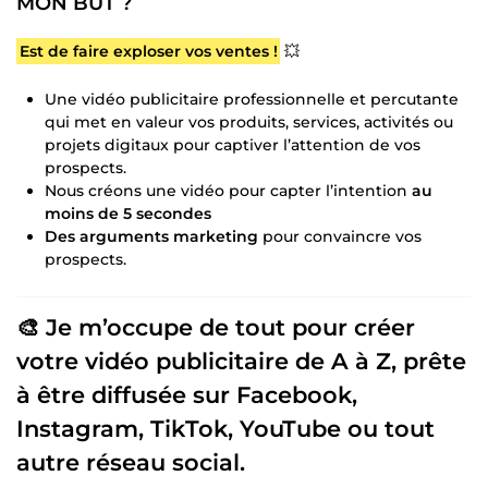
MON BUT ?
Est de faire exploser vos ventes !
💥
Une vidéo publicitaire professionnelle et percutante
qui met en valeur vos produits, services, activités ou
projets digitaux pour captiver l’attention de vos
prospects.
Nous créons une vidéo pour capter l’intention
au
moins de 5 secondes
Des arguments marketing
pour convaincre vos
prospects.
🎨 Je m’occupe de tout pour créer
votre vidéo publicitaire de A à Z, prête
à être diffusée sur Facebook,
Instagram, TikTok, YouTube ou tout
autre réseau social.