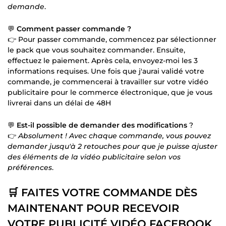
demande
.
💬
Comment passer commande ?
👉 Pour passer commande, commencez par sélectionner
le pack que vous souhaitez commander. Ensuite,
effectuez le paiement. Après cela, envoyez-moi les 3
informations requises. Une fois que j'aurai validé votre
commande, je commencerai à travailler sur votre vidéo
publicitaire pour le commerce électronique, que je vous
livrerai dans un délai de 48H
💬
Est-il possible de demander des modifications
?
👉
Absolument ! Avec chaque commande, vous pouvez
demander jusqu'à 2 retouches pour que je puisse ajuster
des éléments de la vidéo publicitaire selon vos
préférences
.
🛒 FAITES VOTRE COMMANDE DÈS
MAINTENANT POUR RECEVOIR
VOTRE PUBLICITÉ VIDÉO FACEBOOK