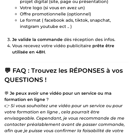
projet digital (site, page ou présentation)
Votre logo (si vous en avez un)
Offre promotionnelle (optionnel)
Le format ( facebook ads, tiktok, snapchat,
instgram youtube ect .. )
Je valide la commande
dès réception des infos.
Vous recevez votre vidéo publicitaire
prête être
utilisée en 48H
.
💬 FAQ : Trouvez les RÉPONSES à vos
QUESTIONS !
💬
Je peux avoir une vidéo pour un service ou ma
formation en ligne
?
👉
Si vous souhaitez une vidéo pour un service ou pour
votre formation en ligne , cela pourrait être
envisageable. Cependant, je vous recommande de me
contacter préalablement avant de passer commande,
afin que je puisse vous confirmer la faisabilité de votre