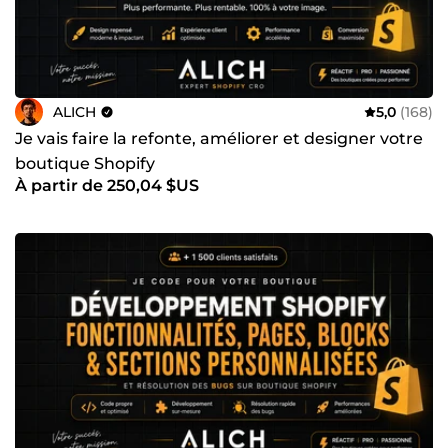
ALICH
5,0
(168)
Je vais faire la refonte, améliorer et designer votre
boutique Shopify
À partir de 250,04 $US