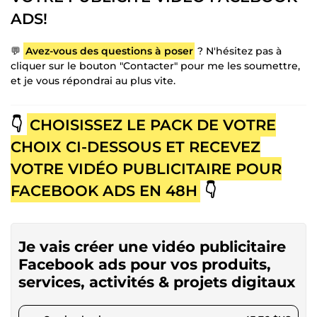
ADS!
💬
Avez-vous des questions à poser
? N'hésitez pas à
cliquer sur le bouton "Contacter" pour me les soumettre,
et je vous répondrai au plus vite.
👇
CHOISISSEZ LE PACK DE VOTRE
CHOIX CI-DESSOUS ET RECEVEZ
VOTRE VIDÉO PUBLICITAIRE POUR
FACEBOOK ADS EN 48H
👇
Je vais créer une vidéo publicitaire
Facebook ads pour vos produits,
services, activités & projets digitaux