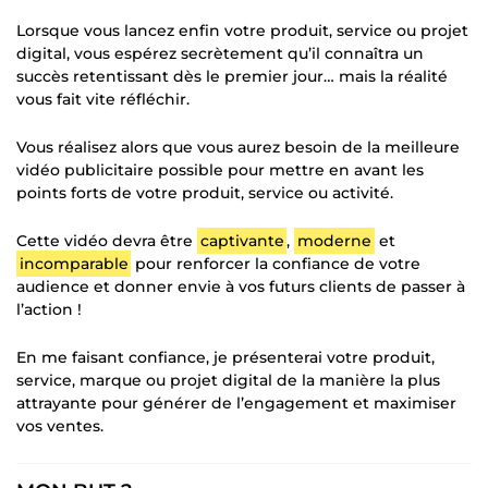
Lorsque vous lancez enfin votre produit, service ou projet
digital, vous espérez secrètement qu’il connaîtra un
succès retentissant dès le premier jour… mais la réalité
vous fait vite réfléchir.
Vous réalisez alors que vous aurez besoin de la meilleure
vidéo publicitaire possible pour mettre en avant les
points forts de votre produit, service ou activité.
Cette vidéo devra être
captivante
,
moderne
et
incomparable
pour renforcer la confiance de votre
audience et donner envie à vos futurs clients de passer à
l’action !
En me faisant confiance, je présenterai votre produit,
service, marque ou projet digital de la manière la plus
attrayante pour générer de l’engagement et maximiser
vos ventes.