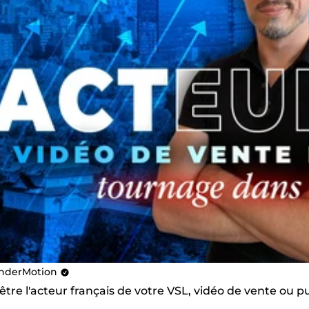
nderMotion
 être l'acteur français de votre VSL, vidéo de vente ou pu