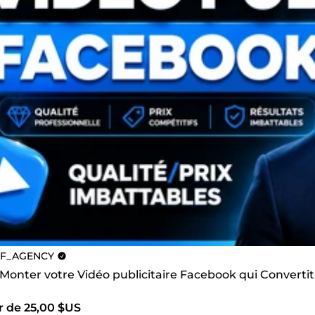
F_AGENCY
 Monter votre Vidéo publicitaire Facebook qui Convertit
r de 25,00 $US