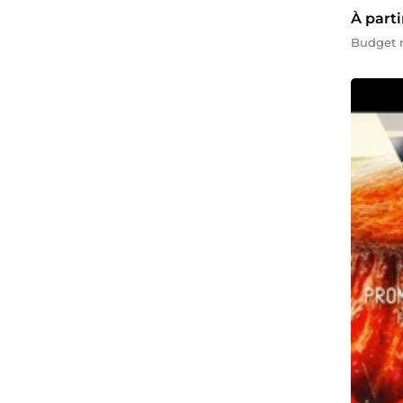
À parti
Budget 