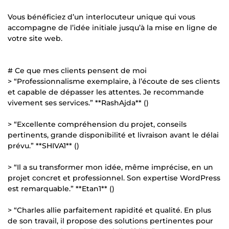
Vous bénéficiez d’un interlocuteur unique qui vous
accompagne de l’idée initiale jusqu’à la mise en ligne de
votre site web.
# Ce que mes clients pensent de moi
> “Professionnalisme exemplaire, à l’écoute de ses clients
et capable de dépasser les attentes. Je recommande
vivement ses services.” **RashAjda** ()
> “Excellente compréhension du projet, conseils
pertinents, grande disponibilité et livraison avant le délai
prévu.” **SHIVA1** ()
> “Il a su transformer mon idée, même imprécise, en un
projet concret et professionnel. Son expertise WordPress
est remarquable.” **Etan1** ()
> “Charles allie parfaitement rapidité et qualité. En plus
de son travail, il propose des solutions pertinentes pour