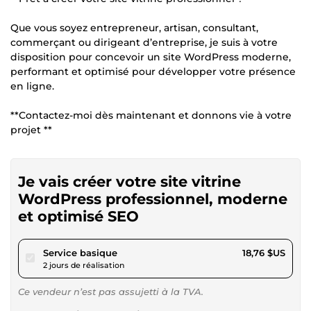
Que vous soyez entrepreneur, artisan, consultant,
commerçant ou dirigeant d’entreprise, je suis à votre
disposition pour concevoir un site WordPress moderne,
performant et optimisé pour développer votre présence
en ligne.
**Contactez-moi dès maintenant et donnons vie à votre
projet **
Je vais créer votre site vitrine
WordPress professionnel, moderne
et optimisé SEO
pour 17,28 $US
Service basique
18,76 $US
2 jours de réalisation
Ce vendeur n’est pas assujetti à la TVA.