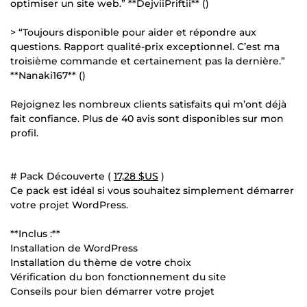
optimiser un site web.” **DejviiPriftii** ()
> “Toujours disponible pour aider et répondre aux
questions. Rapport qualité-prix exceptionnel. C’est ma
troisième commande et certainement pas la dernière.”
**Nanaki167** ()
Rejoignez les nombreux clients satisfaits qui m’ont déjà
fait confiance. Plus de 40 avis sont disponibles sur mon
profil.
# Pack Découverte (
17,28 $US
)
Ce pack est idéal si vous souhaitez simplement démarrer
votre projet WordPress.
**Inclus :**
Installation de WordPress
Installation du thème de votre choix
Vérification du bon fonctionnement du site
Conseils pour bien démarrer votre projet