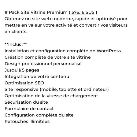
# Pack Site Vitrine Premium (
576,16 $US
)
Obtenez un site web moderne, rapide et optimisé pour
mettre en valeur votre activité et convertir vos visiteurs
en clients.
**Inclus :**
Installation et configuration complète de WordPress
Création complète de votre site vitrine
Design professionnel personnalisé
Jusqu’à 5 pages
Intégration de votre contenu
Optimisation SEO
Site responsive (mobile, tablette et ordinateur)
Optimisation de la vitesse de chargement
Sécurisation du site
Formulaire de contact
Configuration complète du site
Retouches illimitées