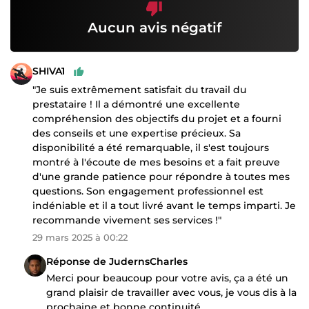
Aucun avis négatif
SHIVA1
"Je suis extrêmement satisfait du travail du
prestataire ! Il a démontré une excellente
compréhension des objectifs du projet et a fourni
des conseils et une expertise précieux. Sa
disponibilité a été remarquable, il s'est toujours
montré à l'écoute de mes besoins et a fait preuve
d'une grande patience pour répondre à toutes mes
questions. Son engagement professionnel est
indéniable et il a tout livré avant le temps imparti. Je
recommande vivement ses services !"
29 mars 2025 à 00:22
Réponse de JudernsCharles
Merci pour beaucoup pour votre avis, ça a été un
grand plaisir de travailler avec vous, je vous dis à la
prochaine et bonne continuité.