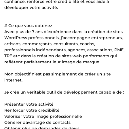
confiance, renforce votre crédibilité et vous aide à
développer votre activité.
# Ce que vous obtenez
Avec plus de 7 ans d’expérience dans la création de sites
WordPress professionnels, j’accompagne entrepreneurs,
artisans, commerçants, consultants, coachs,
professionnels indépendants, agences, associations, PME,
TPE etc dans la création de sites web performants qui
reflètent parfaitement leur image de marque.
Mon objectif n’est pas simplement de créer un site
internet.
Je crée un véritable outil de développement capable de :
Présenter votre activité
Renforcer votre crédibilité
Valoriser votre image professionnelle
Générer davantage de contacts
Obtenir plus de demandes de devis