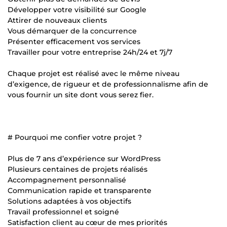
Développer votre visibilité sur Google
Attirer de nouveaux clients
Vous démarquer de la concurrence
Présenter efficacement vos services
Travailler pour votre entreprise 24h/24 et 7j/7
Chaque projet est réalisé avec le même niveau
d’exigence, de rigueur et de professionnalisme afin de
vous fournir un site dont vous serez fier.
# Pourquoi me confier votre projet ?
Plus de 7 ans d’expérience sur WordPress
Plusieurs centaines de projets réalisés
Accompagnement personnalisé
Communication rapide et transparente
Solutions adaptées à vos objectifs
Travail professionnel et soigné
Satisfaction client au cœur de mes priorités