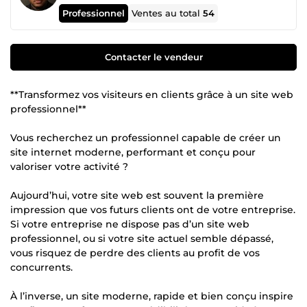
Professionnel
Ventes au total
54
Contacter le vendeur
**Transformez vos visiteurs en clients grâce à un site web
professionnel**
Vous recherchez un professionnel capable de créer un
site internet moderne, performant et conçu pour
valoriser votre activité ?
Aujourd’hui, votre site web est souvent la première
impression que vos futurs clients ont de votre entreprise.
Si votre entreprise ne dispose pas d’un site web
professionnel, ou si votre site actuel semble dépassé,
vous risquez de perdre des clients au profit de vos
concurrents.
À l’inverse, un site moderne, rapide et bien conçu inspire