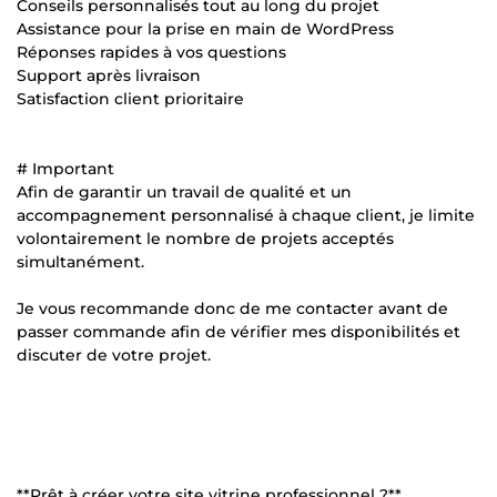
Conseils personnalisés tout au long du projet
Assistance pour la prise en main de WordPress
Réponses rapides à vos questions
Support après livraison
Satisfaction client prioritaire
# Important
Afin de garantir un travail de qualité et un
accompagnement personnalisé à chaque client, je limite
volontairement le nombre de projets acceptés
simultanément.
Je vous recommande donc de me contacter avant de
passer commande afin de vérifier mes disponibilités et
discuter de votre projet.
**Prêt à créer votre site vitrine professionnel ?**