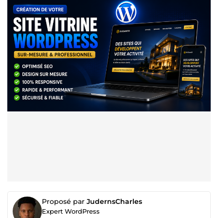
Proposé par
JudernsCharles
Expert WordPress