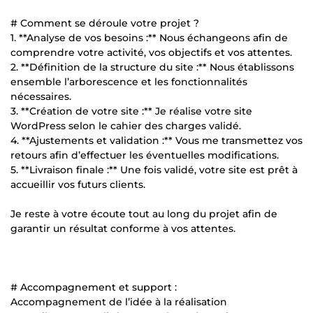
# Comment se déroule votre projet ?
1. **Analyse de vos besoins :** Nous échangeons afin de
comprendre votre activité, vos objectifs et vos attentes.
2. **Définition de la structure du site :** Nous établissons
ensemble l’arborescence et les fonctionnalités
nécessaires.
3. **Création de votre site :** Je réalise votre site
WordPress selon le cahier des charges validé.
4. **Ajustements et validation :** Vous me transmettez vos
retours afin d’effectuer les éventuelles modifications.
5. **Livraison finale :** Une fois validé, votre site est prêt à
accueillir vos futurs clients.
Je reste à votre écoute tout au long du projet afin de
garantir un résultat conforme à vos attentes.
# Accompagnement et support :
Accompagnement de l’idée à la réalisation