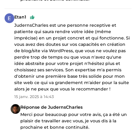
Etan1
JudernsCharles est une personne receptive et
patiente qui saura rendre votre idée (même
imprécise) en un projet concret et qui fonctionne. Si
vous avez des doutes sur vos capacités en création
de blog/site via WordPress, que vous ne voulez pas
perdre trop de temps ou que vous n'avez qu'une
idée abstraite pour votre projet n'hésitez plus et
choisissez ses services. Son expertise m'a permis
d'obtenir une première base très solide pour mon
site web ce qui va grandement m'aider pour la suite
alors je ne peux que vous le recommander !
15 janv. 2025 à 14:43
Réponse de JudernsCharles
Merci pour beaucoup pour votre avis, ça a été un
plaisir de travailler avec vous, je vous dis à la
prochaine et bonne continuité.