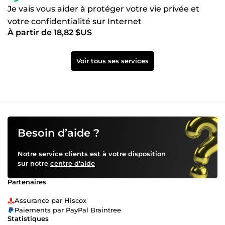
Je vais vous aider à protéger votre vie privée et
votre confidentialité sur Internet
À partir de 18,82 $US
Voir tous ses services
Besoin d’aide ?
Notre service clients est à votre disposition
sur notre
centre d’aide
Partenaires
Assurance par Hiscox
Paiements par PayPal Braintree
Statistiques