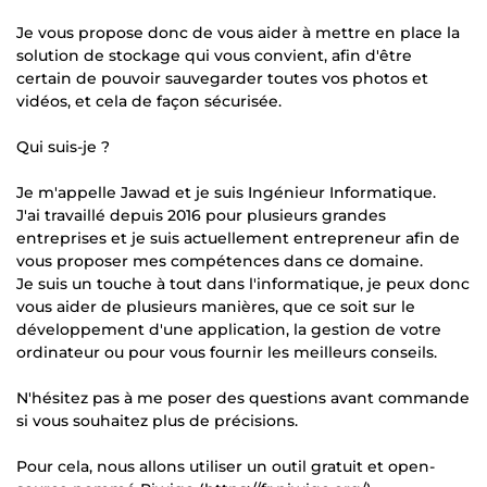
Je vous propose donc de vous aider à mettre en place la
solution de stockage qui vous convient, afin d'être
certain de pouvoir sauvegarder toutes vos photos et
vidéos, et cela de façon sécurisée.
Qui suis-je ?
Je m'appelle Jawad et je suis Ingénieur Informatique.
J'ai travaillé depuis 2016 pour plusieurs grandes
entreprises et je suis actuellement entrepreneur afin de
vous proposer mes compétences dans ce domaine.
Je suis un touche à tout dans l'informatique, je peux donc
vous aider de plusieurs manières, que ce soit sur le
développement d'une application, la gestion de votre
ordinateur ou pour vous fournir les meilleurs conseils.
N'hésitez pas à me poser des questions avant commande
si vous souhaitez plus de précisions.
Pour cela, nous allons utiliser un outil gratuit et open-