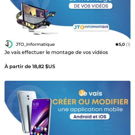
JTO_Informatique
5,0
(1)
Je vais effectuer le montage de vos vidéos
À partir de 18,82 $US