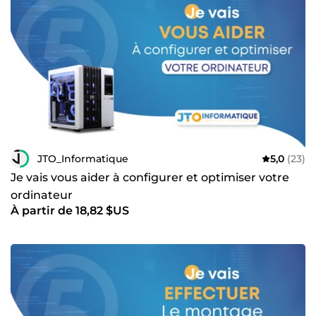
JTO_Informatique
5,0
(23)
Je vais vous aider à configurer et optimiser votre
ordinateur
À partir de 18,82 $US