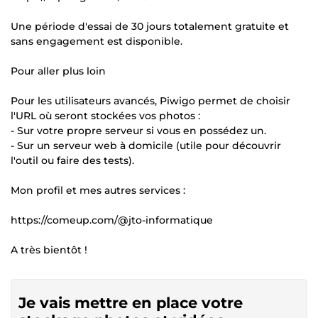
Une période d'essai de 30 jours totalement gratuite et
sans engagement est disponible.
Pour aller plus loin
Pour les utilisateurs avancés, Piwigo permet de choisir
l'URL où seront stockées vos photos :
- Sur votre propre serveur si vous en possédez un.
- Sur un serveur web à domicile (utile pour découvrir
l'outil ou faire des tests).
Mon profil et mes autres services :
https://comeup.com/@jto-informatique
A très bientôt !
Je vais mettre en place votre