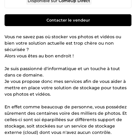
Disponible sur
ComeUp Direct
Contacter le vendeur
Vous ne savez pas où stocker vos photos et vidéos ou
bien votre solution actuelle est trop chère ou non
sécurisée ?
Alors vous êtes au bon endroit !
Je suis passionné d'informatique et un touche à tout
dans ce domaine.
Je vous propose donc mes services afin de vous aider à
mettre en place votre solution de stockage pour toutes
vos photos et vidéos.
En effet comme beaucoup de personne, vous possédez
sûrement des centaines voire des milliers de photos. Et
celles-ci sont soi éparpillées sur différents support de
stockage, soit stockées sur un service de stockage
externe (cloud) dont vous n'avez aucun contrôle.