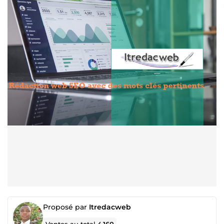
Proposé par
Itredacweb