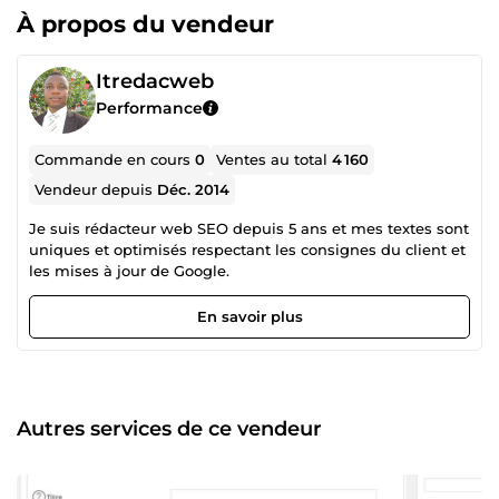
À propos du vendeur
Itredacweb
Performance
Commande en cours
0
Ventes au total
4 160
Vendeur depuis
Déc. 2014
Je suis rédacteur web SEO depuis 5 ans et mes textes sont
uniques et optimisés respectant les consignes du client et
les mises à jour de Google.
En savoir plus
Autres services de ce vendeur