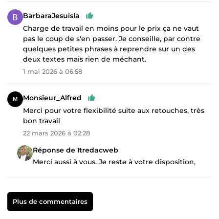
BarbaraJesuisla
Charge de travail en moins pour le prix ça ne vaut
pas le coup de s'en passer. Je conseille, par contre
quelques petites phrases à reprendre sur un des
deux textes mais rien de méchant.
1 mai 2026 à 06:58
Monsieur_Alfred
Merci pour votre flexibilité suite aux retouches, très
bon travail
22 mars 2026 à 02:28
Réponse de Itredacweb
Merci aussi à vous. Je reste à votre disposition,
Plus de commentaires