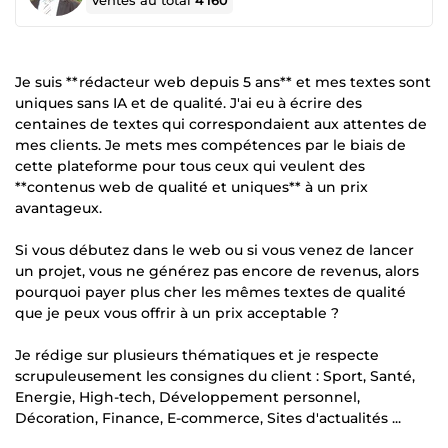
Ventes au total
4 160
Je suis **rédacteur web depuis 5 ans** et mes textes sont
uniques sans IA et de qualité. J'ai eu à écrire des
centaines de textes qui correspondaient aux attentes de
mes clients. Je mets mes compétences par le biais de
cette plateforme pour tous ceux qui veulent des
**contenus web de qualité et uniques** à un prix
avantageux.
Si vous débutez dans le web ou si vous venez de lancer
un projet, vous ne générez pas encore de revenus, alors
pourquoi payer plus cher les mêmes textes de qualité
que je peux vous offrir à un prix acceptable ?
Je rédige sur plusieurs thématiques et je respecte
scrupuleusement les consignes du client : Sport, Santé,
Energie, High-tech, Développement personnel,
Décoration, Finance, E-commerce, Sites d'actualités ...