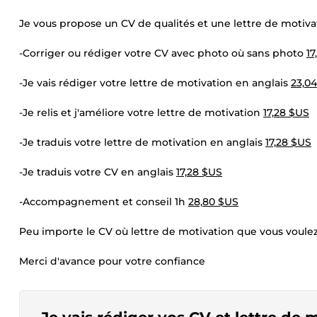
Je vous propose un CV de qualités et une lettre de motiva
-Corriger ou rédiger votre CV avec photo où sans photo
17
-Je vais rédiger votre lettre de motivation en anglais
23,0
-Je relis et j'améliore votre lettre de motivation
17,28 $US
-Je traduis votre lettre de motivation en anglais
17,28 $US
-Je traduis votre CV en anglais
17,28 $US
-Accompagnement et conseil 1h
28,80 $US
Peu importe le CV où lettre de motivation que vous voulez
Merci d'avance pour votre confiance