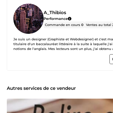
A_Thibios
Performance
Commande en cours
0
Ventes au total
Je suis un designer (Graphiste et Webdesigner) et c'est ma 
titulaire d'un baccalauréat littéraire à la suite à laquelle j'a
notions de l'anglais. Mes lecteurs sont un plus, j'ai obtenu
Autres services de ce vendeur