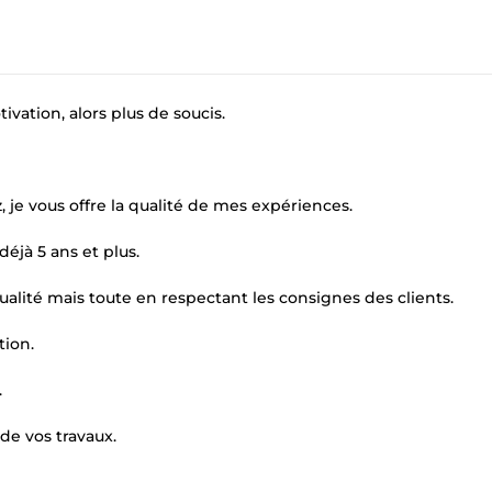
ivation, alors plus de soucis.
 je vous offre la qualité de mes expériences.
déjà 5 ans et plus.
a qualité mais toute en respectant les consignes des clients.
tion.
.
 de vos travaux.