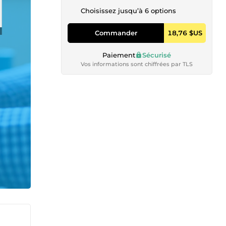
Choisissez jusqu’à 6 options
Commander
18,76 $US
Paiement
Sécurisé
Vos informations sont chiffrées par TLS