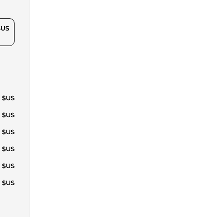
$US
5 $US
5 $US
0 $US
5 $US
0 $US
0 $US