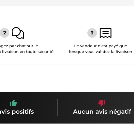
gez par chat sur le
Le vendeur n’est payé que
a livraison en toute sécurité
lorsque vous validez la livraison
avis positifs
Aucun avis négatif