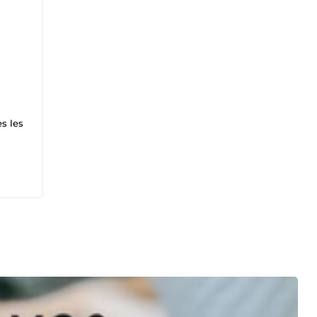
es les