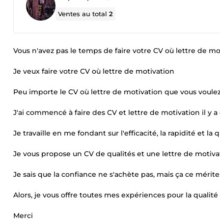
Ventes au total
2
Vous n'avez pas le temps de faire votre CV où lettre de mot
Je veux faire votre CV où lettre de motivation
Peu importe le CV où lettre de motivation que vous voulez,
J'ai commencé à faire des CV et lettre de motivation il y a 
Je travaille en me fondant sur l'efficacité, la rapidité et l
Je vous propose un CV de qualités et une lettre de motiva
Je sais que la confiance ne s'achète pas, mais ça ce mérite
Alors, je vous offre toutes mes expériences pour la qualité
Merci