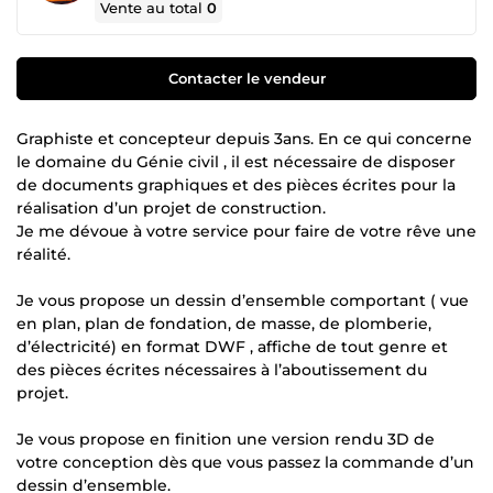
Vente au total
0
Contacter le vendeur
Graphiste et concepteur depuis 3ans. En ce qui concerne
le domaine du Génie civil , il est nécessaire de disposer
de documents graphiques et des pièces écrites pour la
réalisation d’un projet de construction.
Je me dévoue à votre service pour faire de votre rêve une
réalité.
Je vous propose un dessin d’ensemble comportant ( vue
en plan, plan de fondation, de masse, de plomberie,
d’électricité) en format DWF , affiche de tout genre et
des pièces écrites nécessaires à l’aboutissement du
projet.
Je vous propose en finition une version rendu 3D de
votre conception dès que vous passez la commande d’un
dessin d’ensemble.