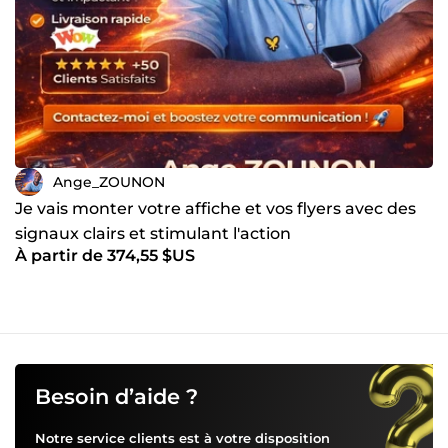
Ange_ZOUNON
Je vais monter votre affiche et vos flyers avec des
signaux clairs et stimulant l'action
À partir de 374,55 $US
Besoin d’aide ?
Notre service clients est à votre disposition