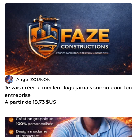
Ange_ZOUNON
Je vais créer le meilleur logo jamais connu pour ton
entreprise
À partir de 18,73 $US