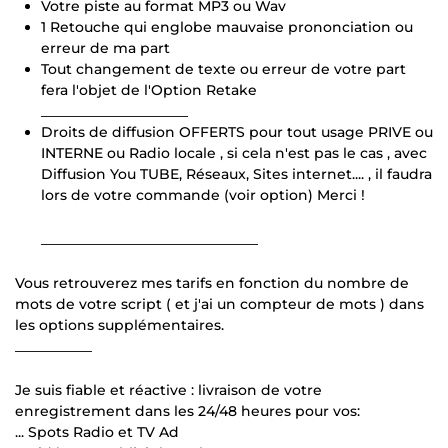
Votre piste au format MP3 ou Wav
1 Retouche qui englobe mauvaise prononciation ou
erreur de ma part
Tout changement de texte ou erreur de votre part
fera l'objet de l'Option Retake
_____________________
Droits de diffusion OFFERTS pour tout usage PRIVE ou
INTERNE ou Radio locale , si cela n'est pas le cas , avec
Diffusion You TUBE, Réseaux, Sites internet.... , il faudra
lors de votre commande (voir option) Merci !
_______________________________
Vous retrouverez mes tarifs en fonction du nombre de
mots de votre script ( et j'ai un compteur de mots ) dans
les options supplémentaires.
___________
Je suis fiable et réactive : livraison de votre
enregistrement dans les 24/48 heures pour vos:
... Spots Radio et TV Ad