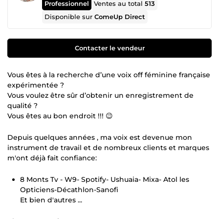
Professionnel
Ventes au total
513
Disponible sur
ComeUp Direct
Contacter le vendeur
Vous êtes à la recherche d’une voix off féminine française
expérimentée ?
Vous voulez être sûr d’obtenir un enregistrement de
qualité ?
Vous êtes au bon endroit !!! 😉
Depuis quelques années , ma voix est devenue mon
instrument de travail et de nombreux clients et marques
m'ont déjà fait confiance:
8 Monts Tv - W9- Spotify- Ushuaia- Mixa- Atol les
Opticiens-Décathlon-Sanofi
Et bien d'autres ...