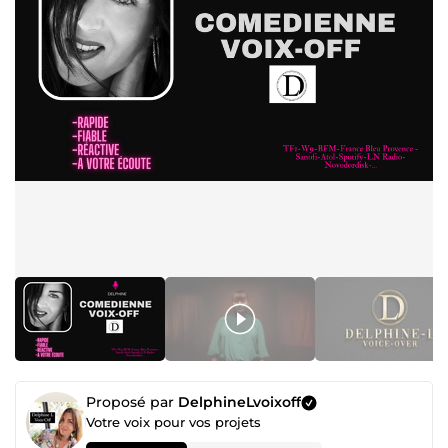
Proposé par
DelphineLvoixoff
Votre voix pour vos projets